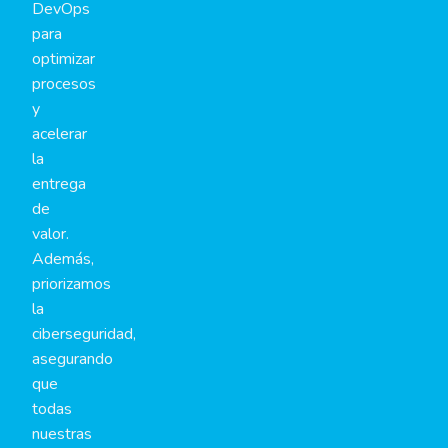
DevOps
para
optimizar
procesos
y
acelerar
la
entrega
de
valor.
Además,
priorizamos
la
ciberseguridad,
asegurando
que
todas
nuestras