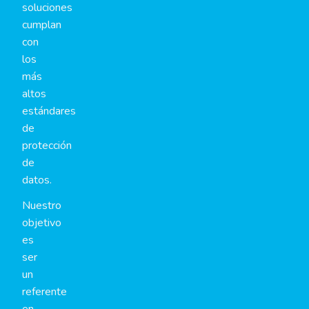
soluciones
cumplan
con
los
más
altos
estándares
de
protección
de
datos.
Nuestro
objetivo
es
ser
un
referente