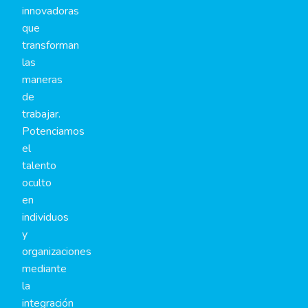
innovadoras
que
transforman
las
maneras
de
trabajar.
Potenciamos
el
talento
oculto
en
individuos
y
organizaciones
mediante
la
integración