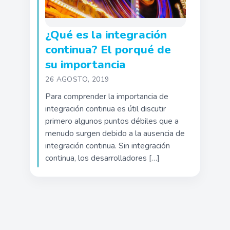
¿Qué es la integración
continua? El porqué de
su importancia
26 AGOSTO, 2019
Para comprender la importancia de
integración continua es útil discutir
primero algunos puntos débiles que a
menudo surgen debido a la ausencia de
integración continua. Sin integración
continua, los desarrolladores […]