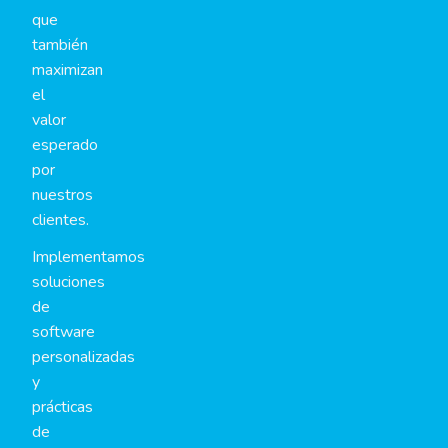
que
también
maximizan
el
valor
esperado
por
nuestros
clientes.
Implementamos
soluciones
de
software
personalizadas
y
prácticas
de