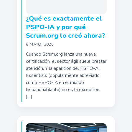
¿Qué es exactamente el
PSPO-IA y por qué
Scrum.org lo creó ahora?
6 MAYO, 2026
Cuando Scrum.org lanza una nueva
certificación, el sector ágil suele prestar
atención. Y la aparición del PSPO-AI
Essentials (popularmente abreviado
como PSPO-IA en el mundo
hispanohablante) no es la excepción.
[…]