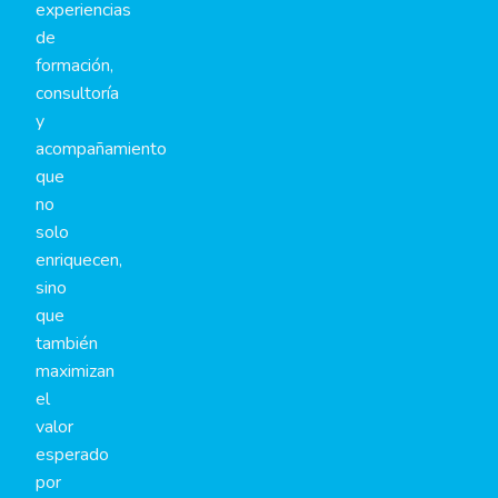
experiencias
de
formación,
consultoría
y
acompañamiento
que
no
solo
enriquecen,
sino
que
también
maximizan
el
valor
esperado
por