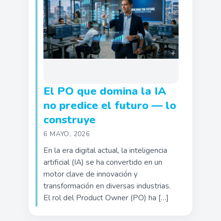
El PO que domina la IA
no predice el futuro — lo
construye
6 MAYO, 2026
En la era digital actual, la inteligencia
artificial (IA) se ha convertido en un
motor clave de innovación y
transformación en diversas industrias.
El rol del Product Owner (PO) ha […]