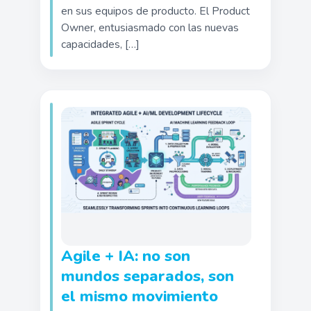
en sus equipos de producto. El Product
Owner, entusiasmado con las nuevas
capacidades, […]
Agile + IA: no son
mundos separados, son
el mismo movimiento