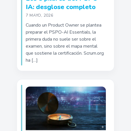
IA: desglose completo
7 MAYO, 2026
Cuando un Product Owner se plantea
preparar el PSPO-AI Essentials, la
primera duda no suele ser sobre el
examen, sino sobre el mapa mental
que sostiene la certificación. Scrum.org
ha […]