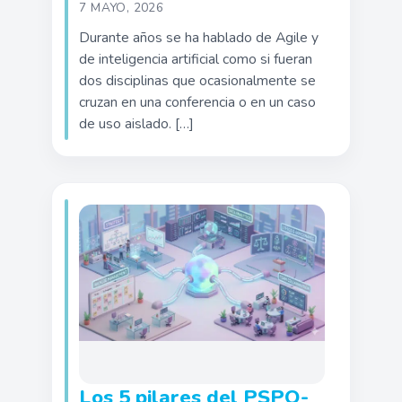
7 MAYO, 2026
Durante años se ha hablado de Agile y
de inteligencia artificial como si fueran
dos disciplinas que ocasionalmente se
cruzan en una conferencia o en un caso
de uso aislado. […]
Los 5 pilares del PSPO-