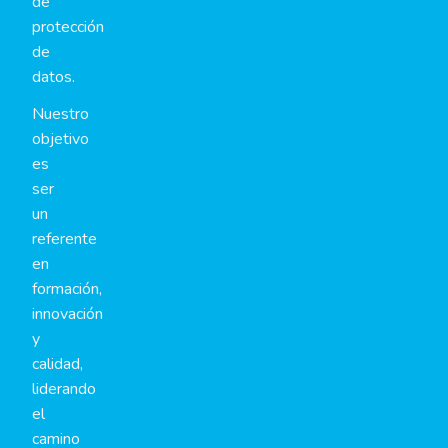
de
protección
de
datos.
Nuestro
objetivo
es
ser
un
referente
en
formación,
innovación
y
calidad,
liderando
el
camino