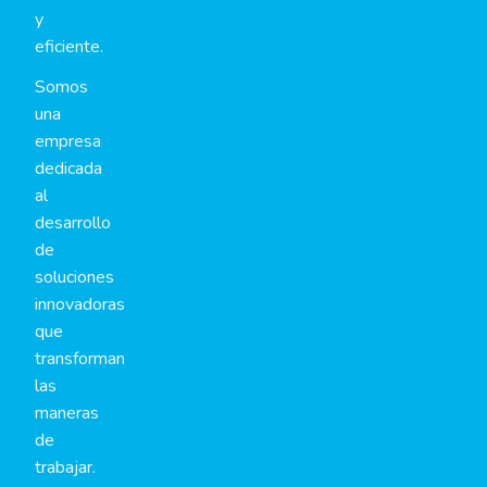
y
eficiente.
Somos
una
empresa
dedicada
al
desarrollo
de
soluciones
innovadoras
que
transforman
las
maneras
de
trabajar.