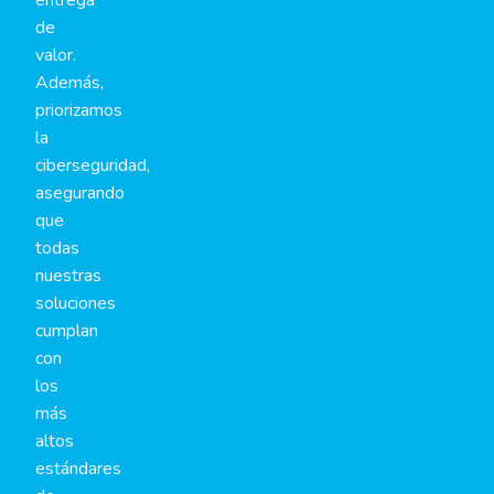
de
valor.
Además,
priorizamos
la
ciberseguridad,
asegurando
que
todas
nuestras
soluciones
cumplan
con
los
más
altos
estándares