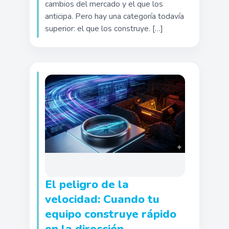
cambios del mercado y el que los
anticipa. Pero hay una categoría todavía
superior: el que los construye. […]
El peligro de la
velocidad: Cuando tu
equipo construye rápido
en la dirección