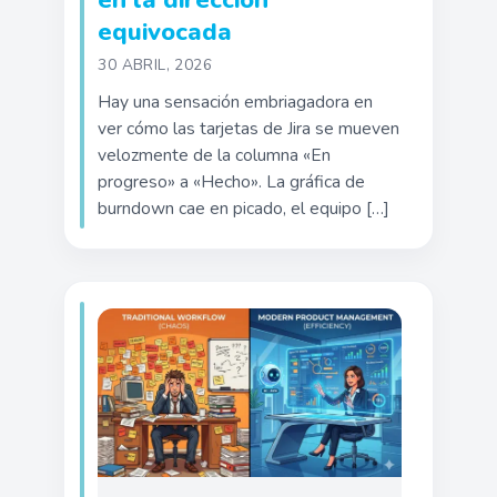
equivocada
30 ABRIL, 2026
Hay una sensación embriagadora en
ver cómo las tarjetas de Jira se mueven
velozmente de la columna «En
progreso» a «Hecho». La gráfica de
burndown cae en picado, el equipo […]