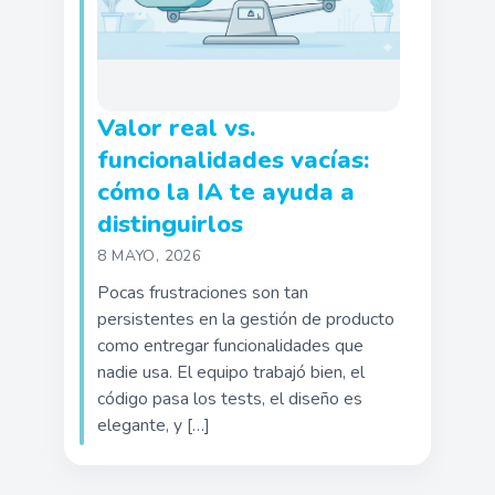
Valor real vs.
funcionalidades vacías:
cómo la IA te ayuda a
distinguirlos
8 MAYO, 2026
Pocas frustraciones son tan
persistentes en la gestión de producto
como entregar funcionalidades que
nadie usa. El equipo trabajó bien, el
código pasa los tests, el diseño es
elegante, y […]