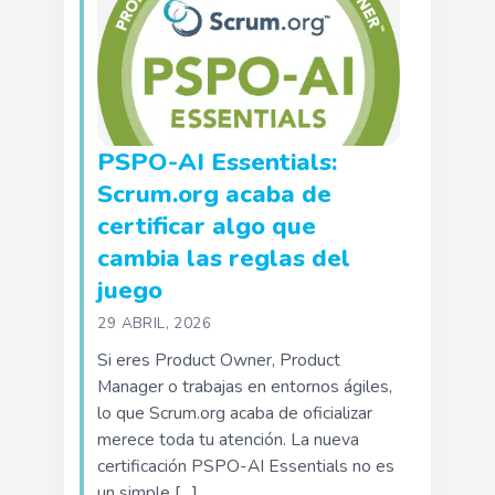
PSPO-AI Essentials:
Scrum.org acaba de
certificar algo que
cambia las reglas del
juego
29 ABRIL, 2026
Si eres Product Owner, Product
Manager o trabajas en entornos ágiles,
lo que Scrum.org acaba de oficializar
merece toda tu atención. La nueva
certificación PSPO-AI Essentials no es
un simple […]