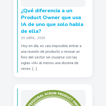
¿Qué diferencia a un
Product Owner que usa
IA de uno que solo habla
de ella?
29 ABRIL, 2026
Hoy en día, es casi imposible entrar a
una reunión de producto o revisar un
foro del sector sin cruzarse con las
siglas «IA» al menos una docena de
veces. […]