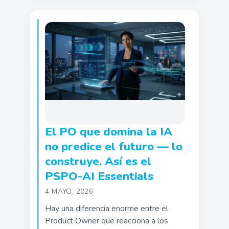
El PO que domina la IA
no predice el futuro — lo
construye. Así es el
PSPO-AI Essentials
4 MAYO, 2026
Hay una diferencia enorme entre el
Product Owner que reacciona a los