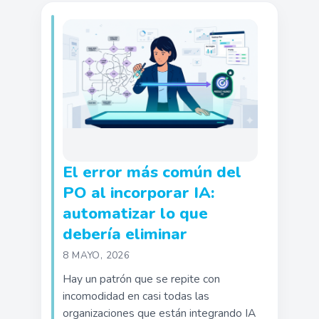
El error más común del
PO al incorporar IA:
automatizar lo que
debería eliminar
8 MAYO, 2026
Hay un patrón que se repite con
incomodidad en casi todas las
organizaciones que están integrando IA