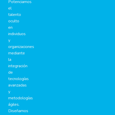
Potenciamos
el
talento
oculto
en
individuos
y
organizaciones
mediante
la
integración
de
tecnologías
avanzadas
y
metodologías
ágiles.
Diseñamos