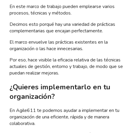
En este marco de trabajo pueden emplearse varios
procesos, técnicas y métodos.
Decimos esto porqué hay una variedad de prácticas
complementarias que encajan perfectamente.
El marco envuelve las prácticas existentes en la
organización o las hace innecesarias.
Por eso, hace visible la eficacia relativa de las técnicas
actuales de gestión, entorno y trabajo, de modo que se
puedan realizar mejoras.
¿Quieres implementarlo en tu
organización?
En Agile611 te podemos ayudar a implementar en tu
organización de una eficiente, rápida y de manera
colaborativa.