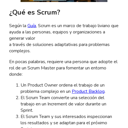
¿Qué es Scrum?
Según la
Guía
, Scrum es un marco de trabajo liviano que
ayuda a las personas, equipos y organizaciones a
generar valor
a través de soluciones adaptativas para problemas
complejos.
En pocas palabras, requiere una persona que adopte el
rol de un Scrum Master para fomentar un entorno
donde:
Un Product Owner ordena el trabajo de un
problema complejo en un
Product Backlog
.
El Scrum Team convierte una selección del
trabajo en un Increment de valor durante un
Sprint.
El Scrum Team y sus interesados inspeccionan
los resultados y se adaptan para el próximo