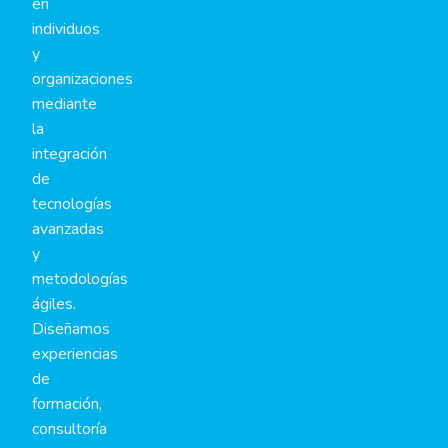
en
individuos
y
organizaciones
mediante
la
integración
de
tecnologías
avanzadas
y
metodologías
ágiles.
Diseñamos
experiencias
de
formación,
consultoría