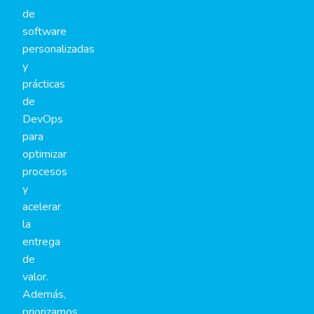
de
software
personalizadas
y
prácticas
de
DevOps
para
optimizar
procesos
y
acelerar
la
entrega
de
valor.
Además,
priorizamos