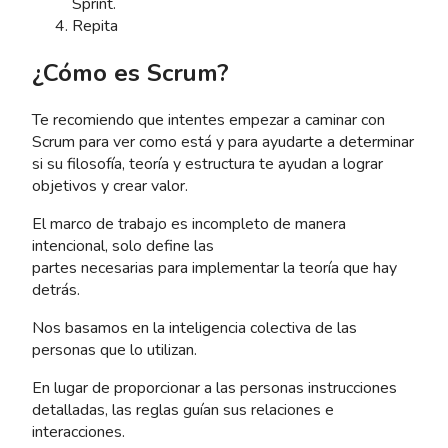
Sprint.
Repita
¿Cómo es Scrum?
Te recomiendo que intentes empezar a caminar con
Scrum para ver como está y para ayudarte a determinar
si su filosofía, teoría y estructura te ayudan a lograr
objetivos y crear valor.
El marco de trabajo es incompleto de manera
intencional, solo define las
partes necesarias para implementar la teoría que hay
detrás.
Nos basamos en la inteligencia colectiva de las
personas que lo utilizan.
En lugar de proporcionar a las personas instrucciones
detalladas, las reglas guían sus relaciones e
interacciones.