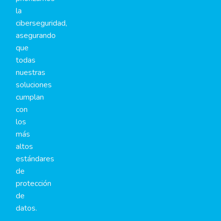
la
ciberseguridad,
asegurando
que
todas
nuestras
soluciones
cumplan
con
los
más
altos
estándares
de
protección
de
datos.