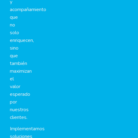
y
acompañamiento
que
no
solo
enriquecen,
sino
que
también
maximizan
el
valor
esperado
por
nuestros
clientes.
Implementamos
soluciones