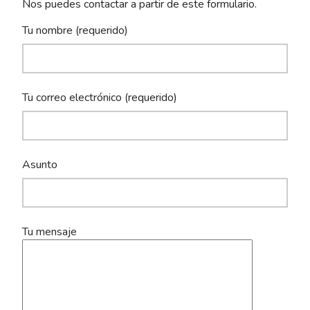
Nos puedes contactar a partir de este formulario.
Tu nombre (requerido)
Tu correo electrónico (requerido)
Asunto
Tu mensaje