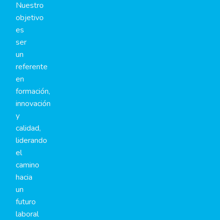
Nuestro
objetivo
es
ser
un
referente
en
formación,
innovación
y
calidad,
liderando
el
camino
hacia
un
futuro
laboral