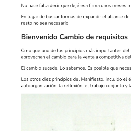
No hace falta decir que dejé esa firma unos meses 
En lugar de buscar formas de expandir el alcance de
resto no sea necesario.
Bienvenido Cambio de requisitos
Creo que uno de los principios más importantes del M
aprovechan el cambio para la ventaja competitiva del
El cambio sucede. Lo sabemos. Es posible que necesi
Los otros diez principios del Manifiesto, incluido el 
autoorganización, la reflexión, el trabajo conjunto y