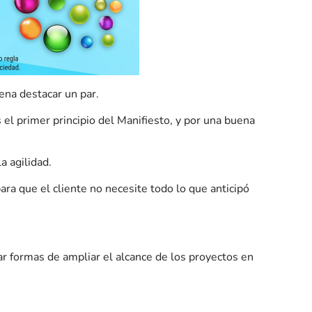
ena destacar un par.
 el primer principio del Manifiesto, y por una buena
a agilidad.
para que el cliente no necesite todo lo que anticipó
r formas de ampliar el alcance de los proyectos en