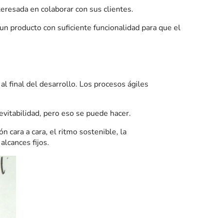
resada en colaborar con sus clientes.
un producto con suficiente funcionalidad para que el
l final del desarrollo. Los procesos ágiles
evitabilidad, pero eso se puede hacer.
n cara a cara, el ritmo sostenible, la
alcances fijos.