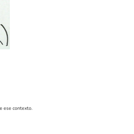
de ese contexto.