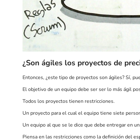
¿Son ágiles los proyectos de preci
Entonces, ¿este tipo de proyectos son ágiles? Sí, pu
El objetivo de un equipo debe ser ser lo más ágil po
Todos los proyectos tienen restricciones.
Un proyecto para el cual el equipo tiene siete perso
Un equipo al que se le dice que debe entregar en un
Piensa en las restricciones como la definición del e