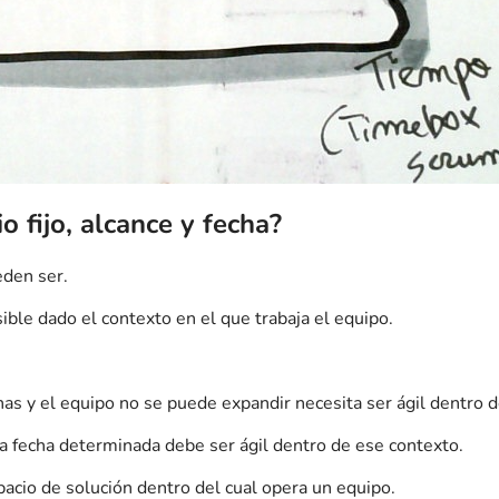
o fijo, alcance y fecha?
eden ser.
sible dado el contexto en el que trabaja el equipo.
nas y el equipo no se puede expandir necesita ser ágil dentro 
a fecha determinada debe ser ágil dentro de ese contexto.
spacio de solución dentro del cual opera un equipo.