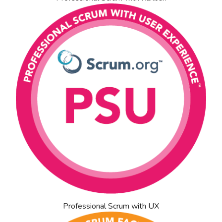
Professional Scrum with UX