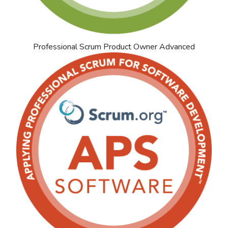
Professional Scrum Product Owner Advanced