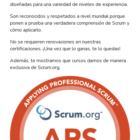
diseñadas para una variedad de niveles de experiencia.
Son reconocidos y respetados a nivel mundial porque
ponen a prueba una verdadera comprensión de Scrum y
cómo aplicarlo.
No se requieren renovaciones en nuestras
certificaciones. ¡Una vez que lo ganas, te lo quedas!
Además, te mostramos que cursos damos de manera
exclusiva de Scrum.org.