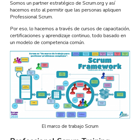
Somos un partner estratégico de Scrum.org y así
hacemos esto al permitir que las personas apliquen
Professional Scrum.
Por eso, lo hacemos a través de cursos de capacitación,
certificaciones y aprendizaje continuo, todo basado en
un modelo de competencia común.
El marco de trabajo Scrum