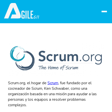
Abrir
menú
Scrum.org, el hogar de
Scrum
, fue fundado por el
cocreador de Scrum, Ken Schwaber, como una
organización basada en una misión para ayudar a las
personas y los equipos a resolver problemas
complejos.