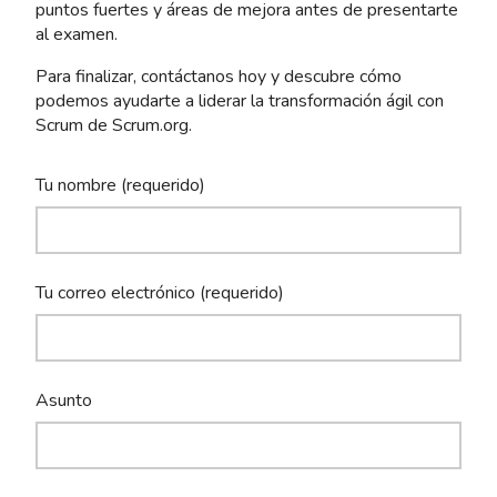
puntos fuertes y áreas de mejora antes de presentarte
al examen.
Para finalizar, contáctanos hoy y descubre cómo
podemos ayudarte a liderar la transformación ágil con
Scrum de Scrum.org.
Tu nombre (requerido)
Tu correo electrónico (requerido)
Asunto