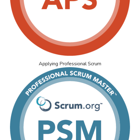
Applying Professional Scrum