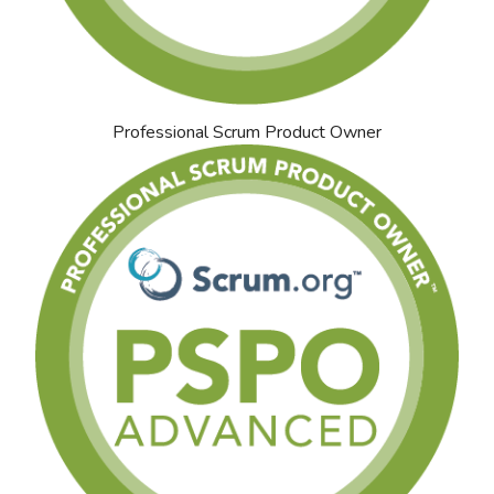
Professional Scrum Product Owner