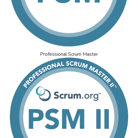
Professional Scrum Master