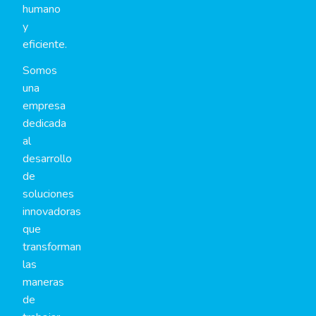
humano
y
eficiente.
Somos
una
empresa
dedicada
al
desarrollo
de
soluciones
innovadoras
que
transforman
las
maneras
de