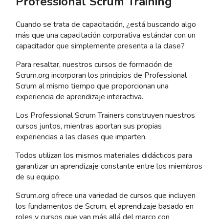
Professional Scrum Training
Cuando se trata de capacitación, ¿está buscando algo
más que una capacitación corporativa estándar con un
capacitador que simplemente presenta a la clase?
Para resaltar, nuestros cursos de formación de
Scrum.org incorporan los principios de Professional
Scrum al mismo tiempo que proporcionan una
experiencia de aprendizaje interactiva.
Los Professional Scrum Trainers construyen nuestros
cursos juntos, mientras aportan sus propias
experiencias a las clases que imparten.
Todos utilizan los mismos materiales didácticos para
garantizar un aprendizaje constante entre los miembros
de su equipo.
Scrum.org ofrece una variedad de cursos que incluyen
los fundamentos de Scrum, el aprendizaje basado en
roles y cursos que van más allá del marco con