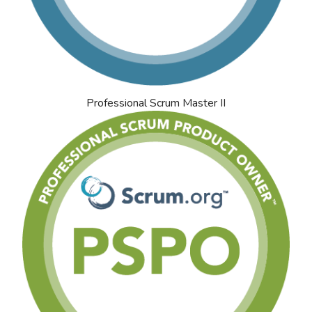
Professional Scrum Master II