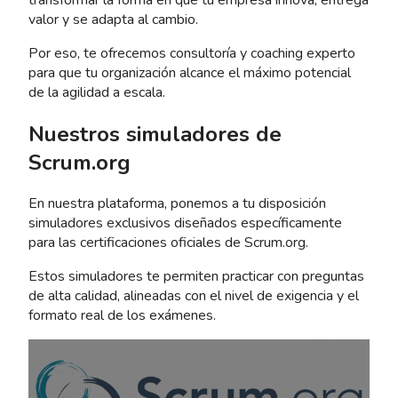
valor y se adapta al cambio.
Por eso, te ofrecemos consultoría y coaching experto
para que tu organización alcance el máximo potencial
de la agilidad a escala.
Nuestros simuladores de
Scrum.org
En nuestra plataforma, ponemos a tu disposición
simuladores exclusivos diseñados específicamente
para las certificaciones oficiales de Scrum.org.
Estos simuladores te permiten practicar con preguntas
de alta calidad, alineadas con el nivel de exigencia y el
formato real de los exámenes.