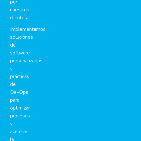
por
nuestros
clientes.
Implementamos
soluciones
de
software
personalizadas
y
prácticas
de
DevOps
para
optimizar
procesos
y
acelerar
la