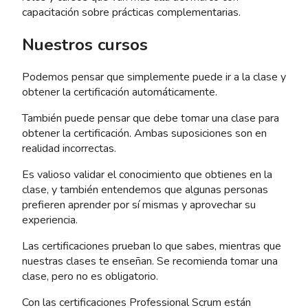
capacitación sobre prácticas complementarias.
Nuestros cursos
Podemos pensar que simplemente puede ir a la clase y
obtener la certificación automáticamente.
También puede pensar que debe tomar una clase para
obtener la certificación. Ambas suposiciones son en
realidad incorrectas.
Es valioso validar el conocimiento que obtienes en la
clase, y también entendemos que algunas personas
prefieren aprender por sí mismas y aprovechar su
experiencia.
Las certificaciones prueban lo que sabes, mientras que
nuestras clases te enseñan. Se recomienda tomar una
clase, pero no es obligatorio.
Con las certificaciones Professional Scrum están