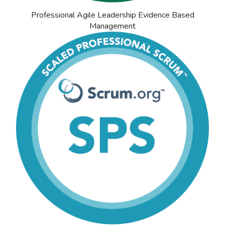
Professional Agile Leadership Evidence Based
Management