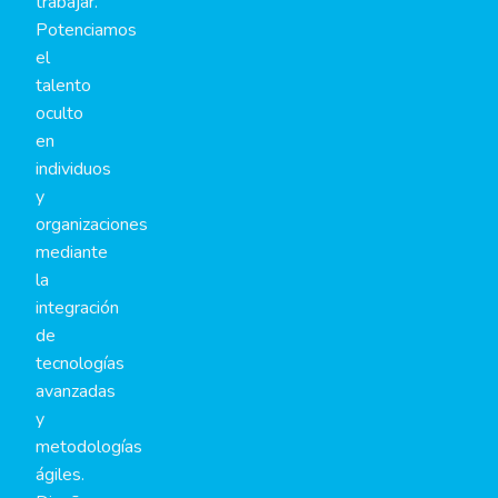
trabajar.
Potenciamos
el
talento
oculto
en
individuos
y
organizaciones
mediante
la
integración
de
tecnologías
avanzadas
y
metodologías
ágiles.