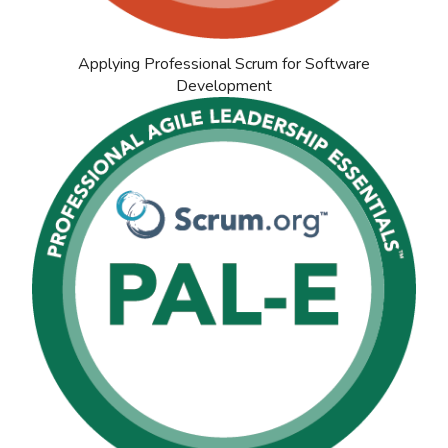
Applying Professional Scrum for Software
Development