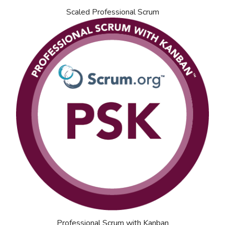
Scaled Professional Scrum
Professional Scrum with Kanban