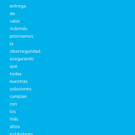
entrega
de
valor.
Además,
priorizamos
la
ciberseguridad,
asegurando
que
todas
nuestras
soluciones
cumplan
con
los
más
altos
estándares