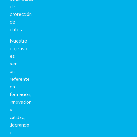
de
protección
de
datos.
Nuestro
objetivo
es
ser
un
referente
en
formación,
innovación
y
calidad,
liderando
el