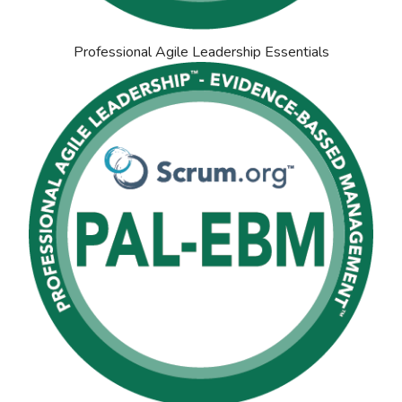
Professional Agile Leadership Essentials