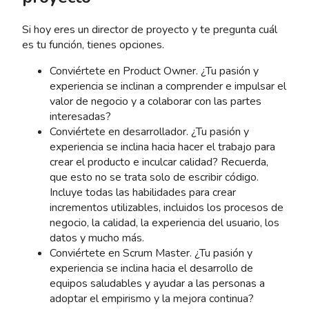
Si hoy eres un director de proyecto y te pregunta cuál
es tu función, tienes opciones.
Conviértete en Product Owner. ¿Tu pasión y
experiencia se inclinan a comprender e impulsar el
valor de negocio y a colaborar con las partes
interesadas?
Conviértete en desarrollador. ¿Tu pasión y
experiencia se inclina hacia hacer el trabajo para
crear el producto e inculcar calidad? Recuerda,
que esto no se trata solo de escribir código.
Incluye todas las habilidades para crear
incrementos utilizables, incluidos los procesos de
negocio, la calidad, la experiencia del usuario, los
datos y mucho más.
Conviértete en Scrum Master. ¿Tu pasión y
experiencia se inclina hacia el desarrollo de
equipos saludables y ayudar a las personas a
adoptar el empirismo y la mejora continua?