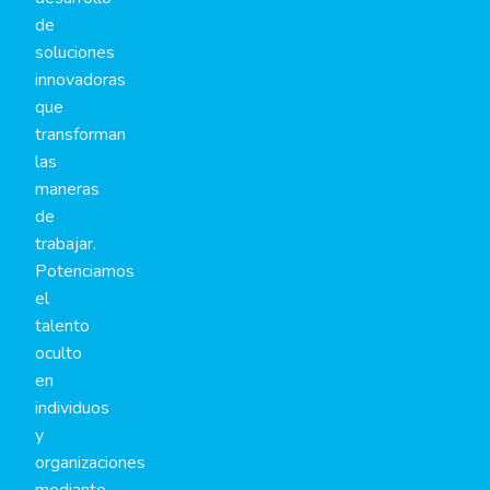
de
soluciones
innovadoras
que
transforman
las
maneras
de
trabajar.
Potenciamos
el
talento
oculto
en
individuos
y
organizaciones