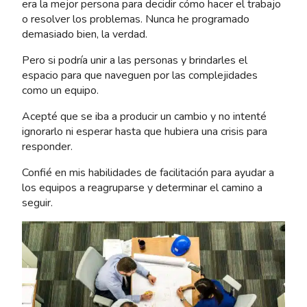
era la mejor persona para decidir cómo hacer el trabajo
o resolver los problemas. Nunca he programado
demasiado bien, la verdad.
Pero si podría unir a las personas y brindarles el
espacio para que naveguen por las complejidades
como un equipo.
Acepté que se iba a producir un cambio y no intenté
ignorarlo ni esperar hasta que hubiera una crisis para
responder.
Confié en mis habilidades de facilitación para ayudar a
los equipos a reagruparse y determinar el camino a
seguir.