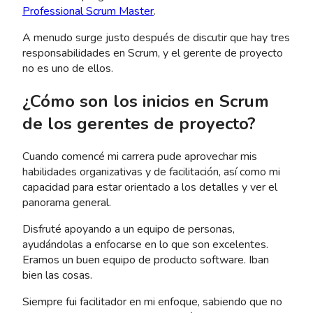
Professional Scrum Master
.
A menudo surge justo después de discutir que hay tres
responsabilidades en Scrum, y el gerente de proyecto
no es uno de ellos.
¿Cómo son los inicios en Scrum
de los gerentes de proyecto?
Cuando comencé mi carrera pude aprovechar mis
habilidades organizativas y de facilitación, así como mi
capacidad para estar orientado a los detalles y ver el
panorama general.
Disfruté apoyando a un equipo de personas,
ayudándolas a enfocarse en lo que son excelentes.
Eramos un buen equipo de producto software. Iban
bien las cosas.
Siempre fui facilitador en mi enfoque, sabiendo que no