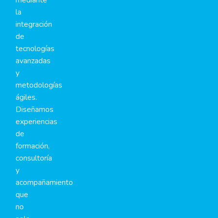
mediante
la
integración
de
tecnologías
avanzadas
y
metodologías
ágiles.
Diseñamos
experiencias
de
formación,
consultoría
y
acompañamiento
que
no