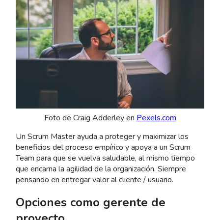
Foto de Craig Adderley en
Pexels.com
Un Scrum Master ayuda a proteger y maximizar los
beneficios del proceso empírico y apoya a un Scrum
Team para que se vuelva saludable, al mismo tiempo
que encarna la agilidad de la organización. Siempre
pensando en entregar valor al cliente / usuario.
Opciones como gerente de
proyecto