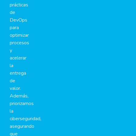
prácticas
de
DevOps
para
optimizar
procesos
y
acelerar
la
entrega
de
valor.
Además,
priorizamos
la
ciberseguridad,
asegurando
que