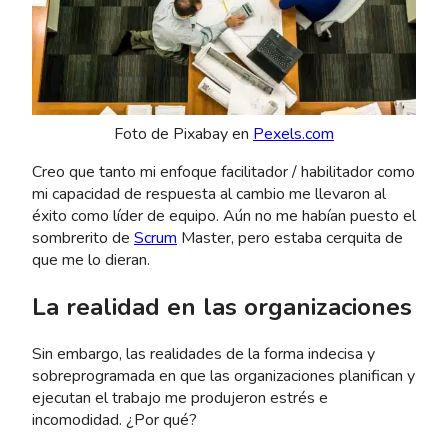
Foto de Pixabay en
Pexels.com
Creo que tanto mi enfoque facilitador / habilitador como
mi capacidad de respuesta al cambio me llevaron al
éxito como líder de equipo. Aún no me habían puesto el
sombrerito de
Scrum
Master, pero estaba cerquita de
que me lo dieran.
La realidad en las organizaciones
Sin embargo, las realidades de la forma indecisa y
sobreprogramada en que las organizaciones planifican y
ejecutan el trabajo me produjeron estrés e
incomodidad. ¿Por qué?