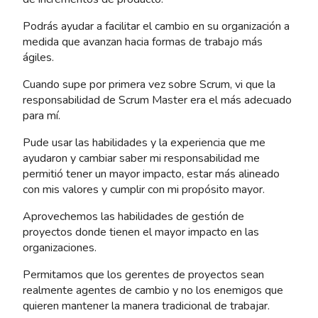
Podrás ayudar a facilitar el cambio en su organización a
medida que avanzan hacia formas de trabajo más
ágiles.
Cuando supe por primera vez sobre Scrum, vi que la
responsabilidad de Scrum Master era el más adecuado
para mí.
Pude usar las habilidades y la experiencia que me
ayudaron y cambiar saber mi responsabilidad me
permitió tener un mayor impacto, estar más alineado
con mis valores y cumplir con mi propósito mayor.
Aprovechemos las habilidades de gestión de
proyectos donde tienen el mayor impacto en las
organizaciones.
Permitamos que los gerentes de proyectos sean
realmente agentes de cambio y no los enemigos que
quieren mantener la manera tradicional de trabajar.