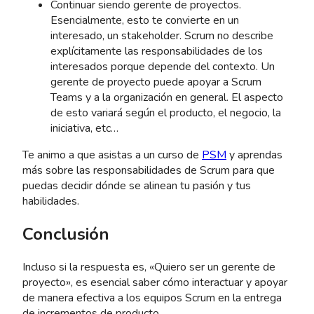
Continuar siendo gerente de proyectos.
Esencialmente, esto te convierte en un
interesado, un stakeholder. Scrum no describe
explícitamente las responsabilidades de los
interesados ​​porque depende del contexto. Un
gerente de proyecto puede apoyar a Scrum
Teams y a la organización en general. El aspecto
de esto variará según el producto, el negocio, la
iniciativa, etc…
Te animo a que asistas a un curso de
PSM
y aprendas
más sobre las responsabilidades de Scrum para que
puedas decidir dónde se alinean tu pasión y tus
habilidades.
Conclusión
Incluso si la respuesta es, «Quiero ser un gerente de
proyecto», es esencial saber cómo interactuar y apoyar
de manera efectiva a los equipos Scrum en la entrega
de incrementos de producto.