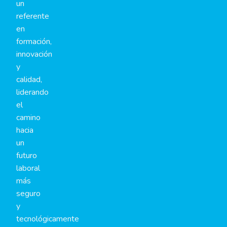
un
referente
en
formación,
innovación
y
calidad,
liderando
el
camino
hacia
un
futuro
laboral
más
seguro
y
tecnológicamente