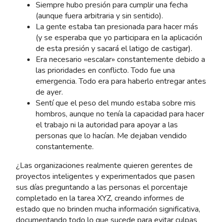
Siempre hubo presión para cumplir una fecha
(aunque fuera arbitraria y sin sentido).
La gente estaba tan presionada para hacer más
(y se esperaba que yo participara en la aplicación
de esta presión y sacará el latigo de castigar).
Era necesario «escalar» constantemente debido a
las prioridades en conflicto. Todo fue una
emergencia. Todo era para haberlo entregar antes
de ayer.
Sentí que el peso del mundo estaba sobre mis
hombros, aunque no tenía la capacidad para hacer
el trabajo ni la autoridad para apoyar a las
personas que lo hacían. Me dejaban vendido
constantemente.
¿Las organizaciones realmente quieren gerentes de
proyectos inteligentes y experimentados que pasen
sus días preguntando a las personas el porcentaje
completado en la tarea XYZ, creando informes de
estado que no brinden mucha información significativa,
documentando todo lo que sucede para evitar culpas