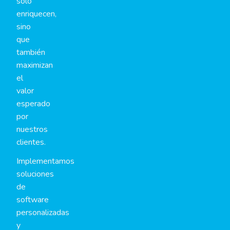
solo
enriquecen,
sino
que
también
maximizan
el
valor
esperado
por
nuestros
clientes.
Implementamos
soluciones
de
software
personalizadas
y