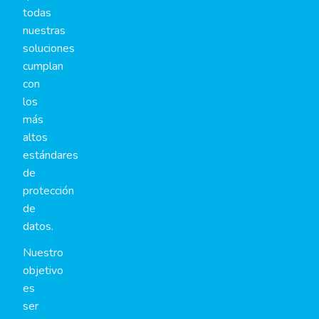
todas
nuestras
soluciones
cumplan
con
los
más
altos
estándares
de
protección
de
datos.
Nuestro
objetivo
es
ser