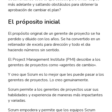
más adelante y saltando obstáculos para obtener la
aprobación de cambiar el plan?
El próposito inicial
El propósito original de un gerente de proyecto se ha
perdido y diluido con los años. Se ha convertido en un
rellenador de excels para dirección y todo el dia
haciendo números sin sentido.
El Project Management Institute (PMI) describe a los
gerentes de proyectos como «agentes de cambio».
Y creo que Scrum es lo mejor que les puede pasar a los
gerentes de proyectos. Lo creo genuinamente.
Scrum permite a los gerentes de proyectos usar sus
habilidades y experiencia de maneras más impactantes
y variadas.
Scrum empodera y permite que los equipos Scrum