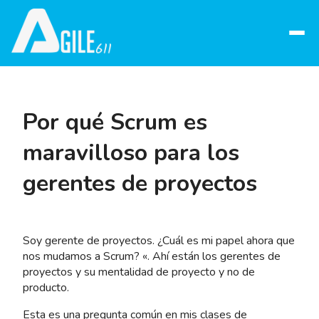
Abrir
menú
Por qué Scrum es
maravilloso para los
gerentes de proyectos
Soy gerente de proyectos. ¿Cuál es mi papel ahora que
nos mudamos a Scrum? «. Ahí están los gerentes de
proyectos y su mentalidad de proyecto y no de
producto.
Esta es una pregunta común en mis clases de