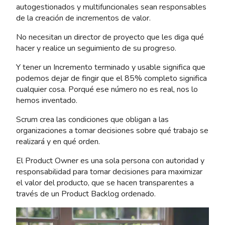
autogestionados y multifuncionales sean responsables
de la creación de incrementos de valor.
No necesitan un director de proyecto que les diga qué
hacer y realice un seguimiento de su progreso.
Y tener un Incremento terminado y usable significa que
podemos dejar de fingir que el 85% completo significa
cualquier cosa. Porqué ese número no es real, nos lo
hemos inventado.
Scrum crea las condiciones que obligan a las
organizaciones a tomar decisiones sobre qué trabajo se
realizará y en qué orden.
El Product Owner es una sola persona con autoridad y
responsabilidad para tomar decisiones para maximizar
el valor del producto, que se hacen transparentes a
través de un Product Backlog ordenado.