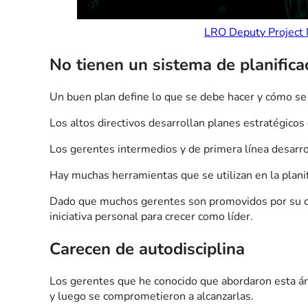
LRO Deputy Project 
No tienen un sistema de planifica
Un buen plan define lo que se debe hacer y cómo se
Los altos directivos desarrollan planes estratégicos 
Los gerentes intermedios y de primera línea desarro
Hay muchas herramientas que se utilizan en la planifi
Dado que muchos gerentes son promovidos por su capa
iniciativa personal para crecer como líder.
Carecen de autodisciplina
Los gerentes que he conocido que abordaron esta áre
y luego se comprometieron a alcanzarlas.