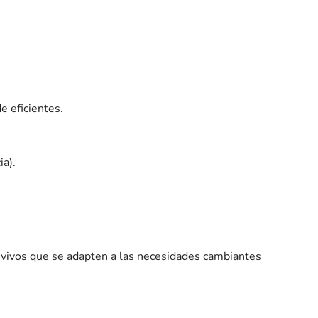
e eficientes.
ia).
s vivos que se adapten a las necesidades cambiantes