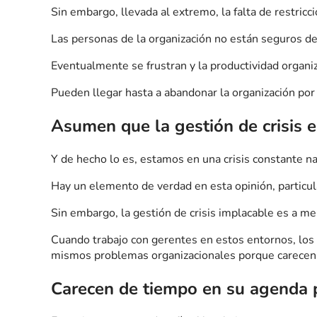
Sin embargo, llevada al extremo, la falta de restric
Las personas de la organización no están seguros de
Eventualmente se frustran y la productividad organi
Pueden llegar hasta a abandonar la organización por 
Asumen que la gestión de crisis e
Y de hecho lo es, estamos en una crisis constante n
Hay un elemento de verdad en esta opinión, particu
Sin embargo, la gestión de crisis implacable es a men
Cuando trabajo con gerentes en estos entornos, los 
mismos problemas organizacionales porque carecen 
Carecen de tiempo en su agenda p