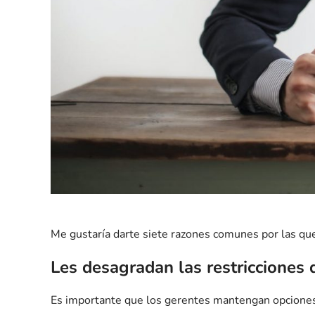
Me gustaría darte siete razones comunes por las qu
Les desagradan las restricciones 
Es importante que los gerentes mantengan opciones a