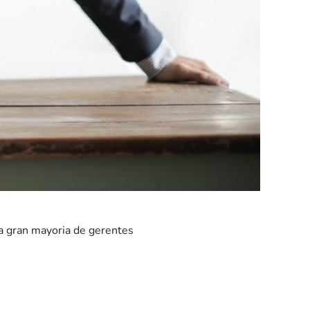
la gran mayoria de gerentes