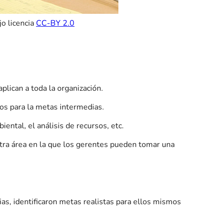
o licencia
CC-BY 2.0
plican a toda la organización.
os para la metas intermedias.
iental, el análisis de recursos, etc.
otra área en la que los gerentes pueden tomar una
as, identificaron metas realistas para ellos mismos