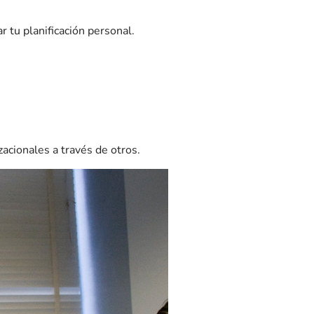
r tu planificación personal.
zacionales a través de otros.