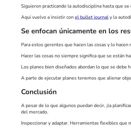
Siguieron practicando la autodisciplina hasta que se 
Aqui vuelvo a insistir con
el bullet journal
y la autodi
Se enfocan únicamente en los res
Para estos gerentes que hacen las cosas y lo hacen 
Hacer las cosas no siempre significa que se están ha
Los planes bien diseñados abordan lo que se debe hac
A parte de ejecutar planes tenemos que alienar objet
Conclusión
A pesar de lo que algunos puedan decir, ¡la planifi
del mercado.
Inspeccionar y adaptar. Herramientas flexibles que m