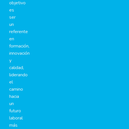
objetivo
es
ser
un
referente
en
formación,
innovación
y
calidad,
liderando
el
camino
hacia
un
futuro
laboral
más