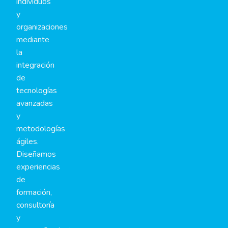
individuos
y
organizaciones
mediante
la
integración
de
tecnologías
avanzadas
y
metodologías
ágiles.
Diseñamos
experiencias
de
formación,
consultoría
y