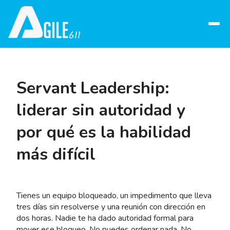
Abrir
menú
Servant Leadership:
liderar sin autoridad y
por qué es la habilidad
más difícil
Tienes un equipo bloqueado, un impedimento que lleva
tres días sin resolverse y una reunión con dirección en
dos horas. Nadie te ha dado autoridad formal para
mover ese bloqueo. No puedes ordenar nada. No