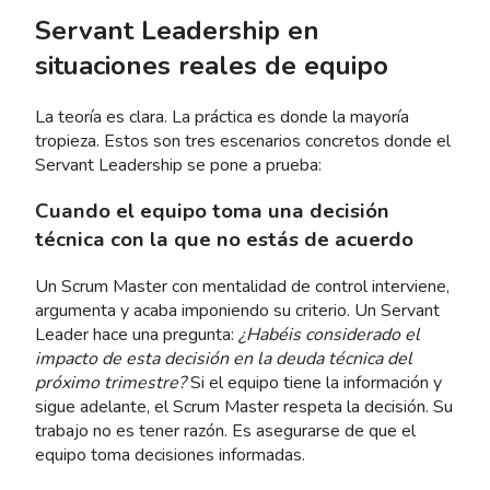
Servant Leadership en
situaciones reales de equipo
La teoría es clara. La práctica es donde la mayoría
tropieza. Estos son tres escenarios concretos donde el
Servant Leadership se pone a prueba:
Cuando el equipo toma una decisión
técnica con la que no estás de acuerdo
Un Scrum Master con mentalidad de control interviene,
argumenta y acaba imponiendo su criterio. Un Servant
Leader hace una pregunta:
¿Habéis considerado el
impacto de esta decisión en la deuda técnica del
próximo trimestre?
Si el equipo tiene la información y
sigue adelante, el Scrum Master respeta la decisión. Su
trabajo no es tener razón. Es asegurarse de que el
equipo toma decisiones informadas.