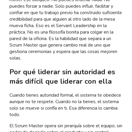
puedes forzar a nadie. Solo puedes influir, facilitar y
confiar en que tu trabajo previo ha construido suficiente
credibilidad para que alguien al otro lado de la mesa
mueva ficha. Eso es el Servant Leadership en la
práctica. No es una filosofía bonita para colgar en la
pared de la oficina. Es la habilidad que separa a un
Scrum Master que genera cambio real de uno que
gestiona ceremonias y espera que las cosas mejoren
solas.
Por qué liderar sin autoridad es
más difícil que liderar con ella
Cuando tienes autoridad formal, el sistema te obedece
aunque no te respete. Cuando no la tienes, el sistema
solo se mueve si confía en ti. Esa diferencia lo cambia
todo.
El Scrum Master opera sin jerarquía sobre el equipo, sin