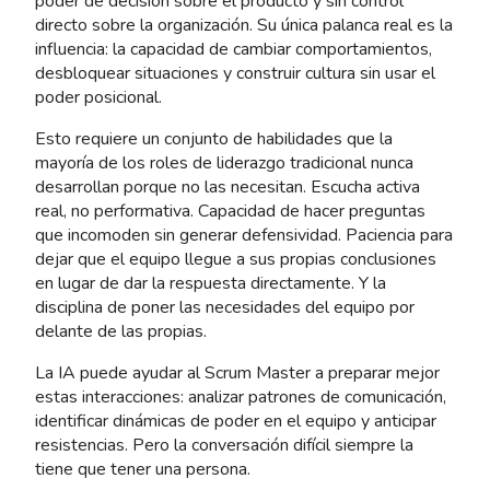
poder de decisión sobre el producto y sin control
directo sobre la organización. Su única palanca real es la
influencia: la capacidad de cambiar comportamientos,
desbloquear situaciones y construir cultura sin usar el
poder posicional.
Esto requiere un conjunto de habilidades que la
mayoría de los roles de liderazgo tradicional nunca
desarrollan porque no las necesitan. Escucha activa
real, no performativa. Capacidad de hacer preguntas
que incomoden sin generar defensividad. Paciencia para
dejar que el equipo llegue a sus propias conclusiones
en lugar de dar la respuesta directamente. Y la
disciplina de poner las necesidades del equipo por
delante de las propias.
La IA puede ayudar al Scrum Master a preparar mejor
estas interacciones: analizar patrones de comunicación,
identificar dinámicas de poder en el equipo y anticipar
resistencias. Pero la conversación difícil siempre la
tiene que tener una persona.