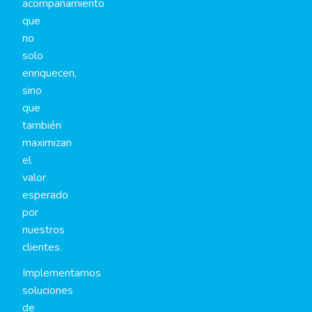
acompañamiento
que
no
solo
enriquecen,
sino
que
también
maximizan
el
valor
esperado
por
nuestros
clientes.
Implementamos
soluciones
de