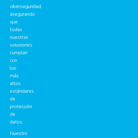
ciberseguridad,
asegurando
que
todas
nuestras
soluciones
cumplan
con
los
más
altos
estándares
de
protección
de
datos.
Nuestro