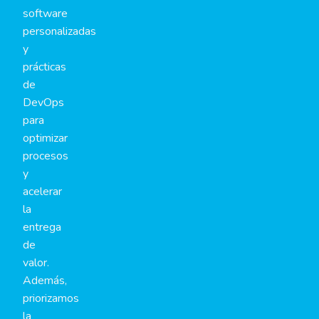
software
personalizadas
y
prácticas
de
DevOps
para
optimizar
procesos
y
acelerar
la
entrega
de
valor.
Además,
priorizamos
la