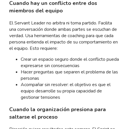
Cuando hay un conflicto entre dos
miembros del equipo
El Servant Leader no arbitra ni toma partido. Facilita
una conversación donde ambas partes se escuchan de
verdad. Usa herramientas de coaching para que cada
persona entienda el impacto de su comportamiento en
el equipo. Esto requiere:
Crear un espacio seguro donde el conflicto pueda
expresarse sin consecuencias
Hacer preguntas que separen el problema de las
personas
Acompañar sin resolver: el objetivo es que el
equipo desarrolle su propia capacidad de
gestionar tensiones
Cuando la organización presiona para
saltarse el proceso