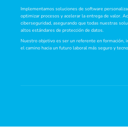
Implementamos soluciones de software personalizad
optimizar procesos y acelerar la entrega de valor. A
ciberseguridad, asegurando que todas nuestras sol
altos estándares de protección de datos.
Nuestro objetivo es ser un referente en formación, i
el camino hacia un futuro laboral más seguro y tec