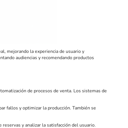
eal, mejorando la experiencia de usuario y
mentando audiencias y recomendando productos
a automatización de procesos de venta. Los sistemas de
ipar fallos y optimizar la producción. También se
 reservas y analizar la satisfacción del usuario.