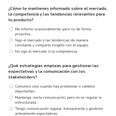
¿Cómo te mantienes informado sobre el mercado,
la competencia y las tendencias relevantes para
tu producto?
Me informo ocasionalmente, pero no de forma
proactiva.
Sigo el mercado y las tendencias de manera
constante y comparto insights con el equipo.
No sigo el mercado ni la competencia.
¿Qué estrategias empleas para gestionar las
expectativas y la comunicación con los
stakeholders?
Comunico solo cuando hay problemas o cambios
importantes.
Mantengo cierta comunicación, pero no es regular ni
estructurada.
Tengo comunicación regular, transparente y gestiono
activamente expectativas.