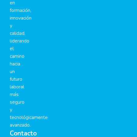
en
formación,
innovación
y
calidad,
liderando
el
camino
hacia
un
futuro
laboral
más
seguro
y
tecnológicamente
avanzado.
Contacto