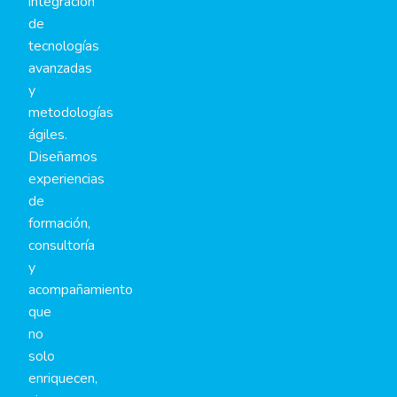
integración
de
tecnologías
avanzadas
y
metodologías
ágiles.
Diseñamos
experiencias
de
formación,
consultoría
y
acompañamiento
que
no
solo
enriquecen,