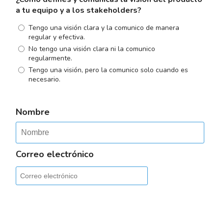
a tu equipo y a los stakeholders?
Tengo una visión clara y la comunico de manera
regular y efectiva.
No tengo una visión clara ni la comunico
regularmente.
Tengo una visión, pero la comunico solo cuando es
necesario.
Nombre
Correo electrónico