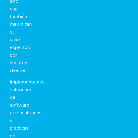
sino
que
también
maximizan
el
valor
esperado
por
nuestros
clientes.
Implementamos
soluciones
de
software
personalizadas
y
prácticas
de