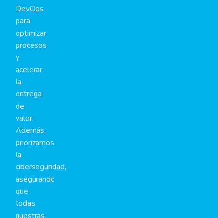
DevOps
para
optimizar
procesos
y
acelerar
la
entrega
de
valor.
Además,
priorizamos
la
ciberseguridad,
asegurando
que
todas
nuestras