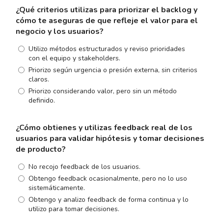
¿Qué criterios utilizas para priorizar el backlog y
cómo te aseguras de que refleje el valor para el
negocio y los usuarios?
Utilizo métodos estructurados y reviso prioridades
con el equipo y stakeholders.
Priorizo según urgencia o presión externa, sin criterios
claros.
Priorizo considerando valor, pero sin un método
definido.
¿Cómo obtienes y utilizas feedback real de los
usuarios para validar hipótesis y tomar decisiones
de producto?
No recojo feedback de los usuarios.
Obtengo feedback ocasionalmente, pero no lo uso
sistemáticamente.
Obtengo y analizo feedback de forma continua y lo
utilizo para tomar decisiones.