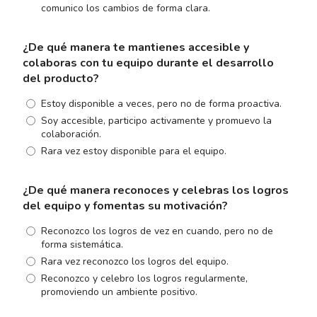
comunico los cambios de forma clara.
¿De qué manera te mantienes accesible y
colaboras con tu equipo durante el desarrollo
del producto?
Estoy disponible a veces, pero no de forma proactiva.
Soy accesible, participo activamente y promuevo la
colaboración.
Rara vez estoy disponible para el equipo.
¿De qué manera reconoces y celebras los logros
del equipo y fomentas su motivación?
Reconozco los logros de vez en cuando, pero no de
forma sistemática.
Rara vez reconozco los logros del equipo.
Reconozco y celebro los logros regularmente,
promoviendo un ambiente positivo.