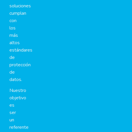
soluciones
cumplan
con
los
más
altos
estándares
de
protección
de
datos.
Nuestro
objetivo
es
ser
un
referente