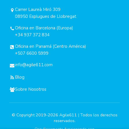
Carrer Laureà Miró 309
08950 Esplugues de Llobregat
Oficina en Barcelona (Europa)
+34 937 372 834
Oficina en Panamá (Centro América)
+507 6600 5999
info@agile611.com
Blog
Sobre Nosotros
© Copyright 2019-2026 Agile611 | Todos los derechos
reservados.