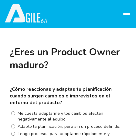
Abrir
menú
¿Eres un Product Owner
maduro?
¿Cómo reaccionas y adaptas tu planificación
cuando surgen cambios o imprevistos en el
entorno del producto?
Me cuesta adaptarme y los cambios afectan
negativamente al equipo.
Adapto la planificación, pero sin un proceso definido.
Tengo procesos para adaptarme rápidamente y