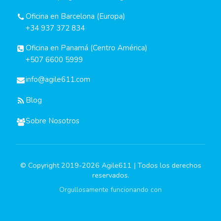
Oficina en Barcelona (Europa)
+34 937 372 834
Oficina en Panamá (Centro América)
+507 6600 5999
info@agile611.com
Blog
Sobre Nosotros
© Copyright 2019-2026 Agile611 | Todos los derechos
reservados.
Orgullosamente funcionando con