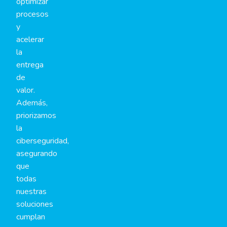
optimizar
procesos
y
acelerar
la
entrega
de
valor.
Además,
priorizamos
la
ciberseguridad,
asegurando
que
todas
nuestras
soluciones
cumplan