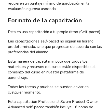
requieren un puntaje mínimo de aprobación en la
evaluación rigurosa asociada.
Formato de la capacitación
Esta es una capacitación a tu propio ritmo (Self-paced).
Las capacitaciones self-paced no siguen un horario
predeterminado, sino que progresan de acuerdo con las
preferencias del alumno.
Esta manera de capacitar implica que todos los
materiales y recursos del curso están disponibles al
comienzo del curso en nuestra plataforma de
aprendizaje.
Todas las tareas y pruebas se pueden enviar en
cualquier momento.
Esta capacitación Professional Scrum Product Owner
Advanced self-paced también incluye 16 horas de