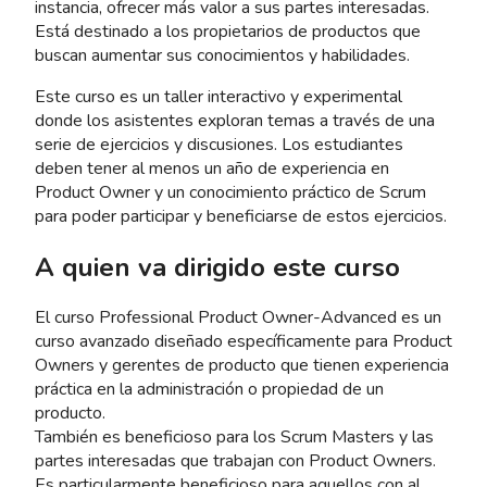
instancia, ofrecer más valor a sus partes interesadas.
Está destinado a los propietarios de productos que
buscan aumentar sus conocimientos y habilidades.
Este curso es un taller interactivo y experimental
donde los asistentes exploran temas a través de una
serie de ejercicios y discusiones. Los estudiantes
deben tener al menos un año de experiencia en
Product Owner y un conocimiento práctico de Scrum
para poder participar y beneficiarse de estos ejercicios.
A quien va dirigido este curso
El curso Professional Product Owner-Advanced es un
curso avanzado diseñado específicamente para Product
Owners y gerentes de producto que tienen experiencia
práctica en la administración o propiedad de un
producto.
También es beneficioso para los Scrum Masters y las
partes interesadas que trabajan con Product Owners.
Es particularmente beneficioso para aquellos con al