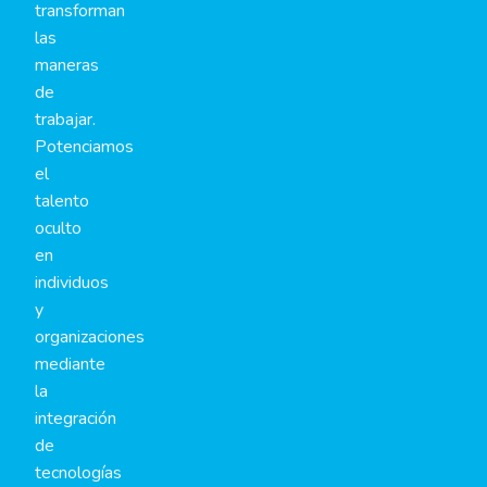
transforman
las
maneras
de
trabajar.
Potenciamos
el
talento
oculto
en
individuos
y
organizaciones
mediante
la
integración
de
tecnologías