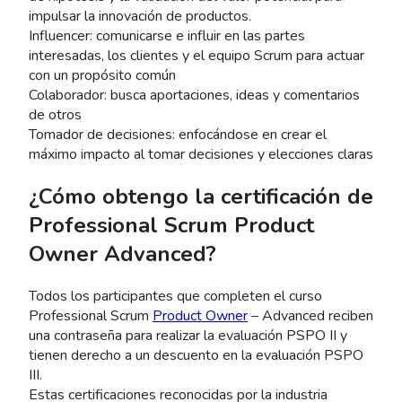
impulsar la innovación de productos.
Influencer: comunicarse e influir en las partes
interesadas, los clientes y el equipo Scrum para actuar
con un propósito común
Colaborador: busca aportaciones, ideas y comentarios
de otros
Tomador de decisiones: enfocándose en crear el
máximo impacto al tomar decisiones y elecciones claras
¿Cómo obtengo la certificación de
Professional Scrum Product
Owner Advanced?
Todos los participantes que completen el curso
Professional Scrum
Product Owner
– Advanced reciben
una contraseña para realizar la evaluación PSPO II y
tienen derecho a un descuento en la evaluación PSPO
III.
Estas certificaciones reconocidas por la industria