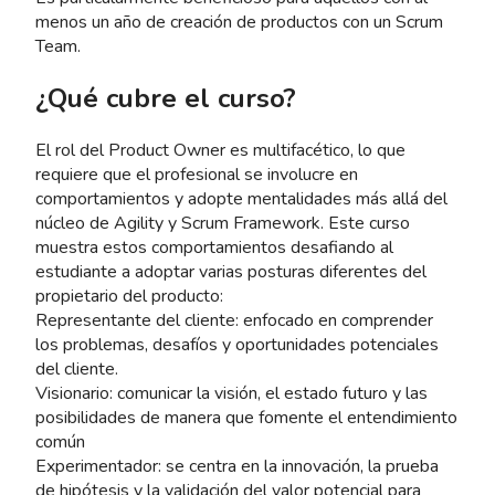
menos un año de creación de productos con un Scrum
Team.
¿Qué cubre el curso?
El rol del Product Owner es multifacético, lo que
requiere que el profesional se involucre en
comportamientos y adopte mentalidades más allá del
núcleo de Agility y Scrum Framework. Este curso
muestra estos comportamientos desafiando al
estudiante a adoptar varias posturas diferentes del
propietario del producto:
Representante del cliente: enfocado en comprender
los problemas, desafíos y oportunidades potenciales
del cliente.
Visionario: comunicar la visión, el estado futuro y las
posibilidades de manera que fomente el entendimiento
común
Experimentador: se centra en la innovación, la prueba
de hipótesis y la validación del valor potencial para