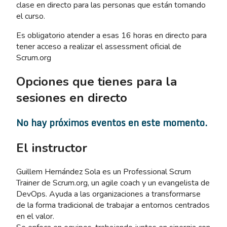
clase en directo para las personas que están tomando
el curso.
Es obligatorio atender a esas 16 horas en directo para
tener acceso a realizar el assessment oficial de
Scrum.org
Opciones que tienes para la
sesiones en directo
No hay próximos eventos en este momento.
El instructor
Guillem Hernández Sola es un Professional Scrum
Trainer de Scrum.org, un agile coach y un evangelista de
DevOps. Ayuda a las organizaciones a transformarse
de la forma tradicional de trabajar a entornos centrados
en el valor.