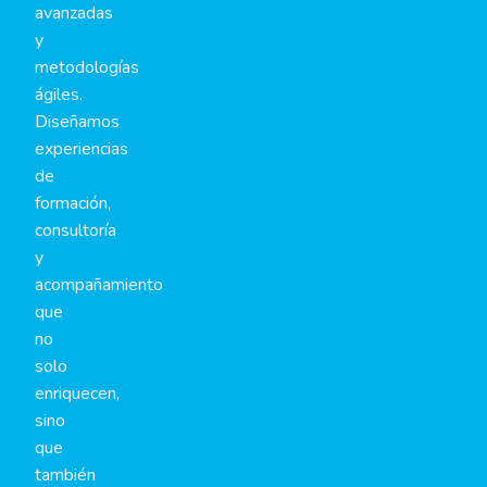
avanzadas
y
metodologías
ágiles.
Diseñamos
experiencias
de
formación,
consultoría
y
acompañamiento
que
no
solo
enriquecen,
sino
que
también