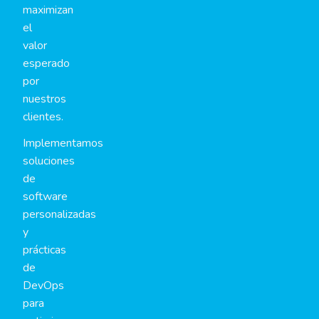
maximizan
el
valor
esperado
por
nuestros
clientes.
Implementamos
soluciones
de
software
personalizadas
y
prácticas
de
DevOps
para