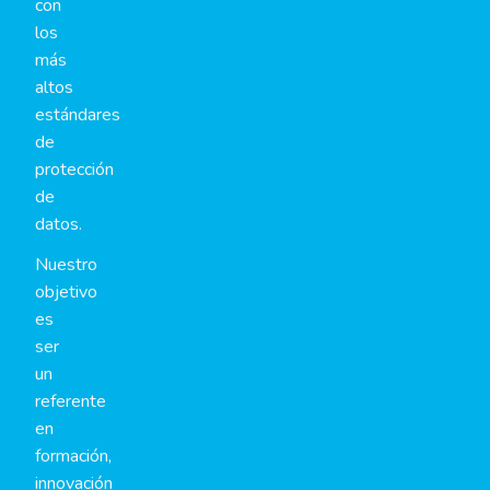
con
los
más
altos
estándares
de
protección
de
datos.
Nuestro
objetivo
es
ser
un
referente
en
formación,
innovación