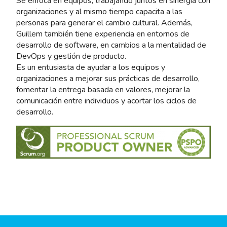
Se enfoca en equipos, trabajando juntos en sinergia con
organizaciones y al mismo tiempo capacita a las
personas para generar el cambio cultural. Además,
Guillem también tiene experiencia en entornos de
desarrollo de software, en cambios a la mentalidad de
DevOps y gestión de producto.
Es un entusiasta de ayudar a los equipos y
organizaciones a mejorar sus prácticas de desarrollo,
fomentar la entrega basada en valores, mejorar la
comunicación entre individuos y acortar los ciclos de
desarrollo.