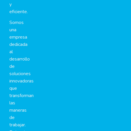
y
eficiente.
Somos
una
empresa
dedicada
al
desarrollo
de
soluciones
innovadoras
que
transforman
las
maneras
de
trabajar.