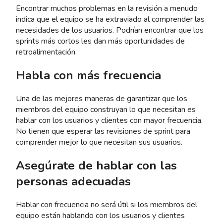
Encontrar muchos problemas en la revisión a menudo
indica que el equipo se ha extraviado al comprender las
necesidades de los usuarios. Podrían encontrar que los
sprints más cortos les dan más oportunidades de
retroalimentación.
Habla con más frecuencia
Una de las mejores maneras de garantizar que los
miembros del equipo construyan lo que necesitan es
hablar con los usuarios y clientes con mayor frecuencia.
No tienen que esperar las revisiones de sprint para
comprender mejor lo que necesitan sus usuarios.
Asegúrate de hablar con las
personas adecuadas
Hablar con frecuencia no será útil si los miembros del
equipo están hablando con los usuarios y clientes