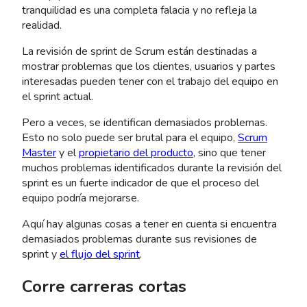
tranquilidad es una completa falacia y no refleja la
realidad.
La revisión de sprint de Scrum están destinadas a
mostrar problemas que los clientes, usuarios y partes
interesadas pueden tener con el trabajo del equipo en
el sprint actual.
Pero a veces, se identifican demasiados problemas.
Esto no solo puede ser brutal para el equipo,
Scrum
Master
y el
propietario del producto
, sino que tener
muchos problemas identificados durante la revisión del
sprint es un fuerte indicador de que el proceso del
equipo podría mejorarse.
Aquí hay algunas cosas a tener en cuenta si encuentra
demasiados problemas durante sus revisiones de
sprint y
el flujo del sprint
.
Corre carreras cortas