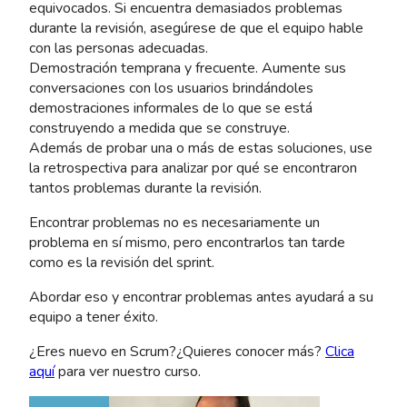
equivocados. Si encuentra demasiados problemas
durante la revisión, asegúrese de que el equipo hable
con las personas adecuadas.
Demostración temprana y frecuente. Aumente sus
conversaciones con los usuarios brindándoles
demostraciones informales de lo que se está
construyendo a medida que se construye.
Además de probar una o más de estas soluciones, use
la retrospectiva para analizar por qué se encontraron
tantos problemas durante la revisión.
Encontrar problemas no es necesariamente un
problema en sí mismo, pero encontrarlos tan tarde
como es la revisión del sprint.
Abordar eso y encontrar problemas antes ayudará a su
equipo a tener éxito.
¿Eres nuevo en Scrum?¿Quieres conocer más?
Clica
aquí
para ver nuestro curso.