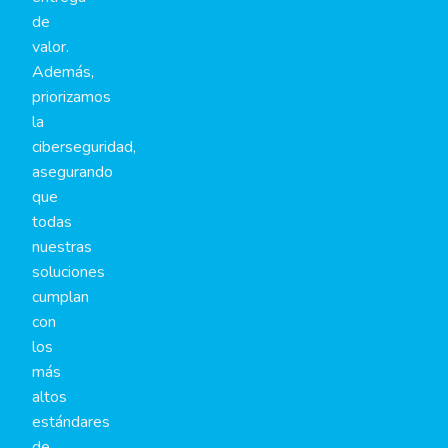
de
valor.
Además,
priorizamos
la
ciberseguridad,
asegurando
que
todas
nuestras
soluciones
cumplan
con
los
más
altos
estándares
de