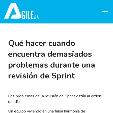
Abrir
menú
Qué hacer cuando
encuentra demasiados
problemas durante una
revisión de Sprint
Los problemas de la revisión de Sprint están al orden
del día.
Un equipo viviendo en una falsa harmonía de