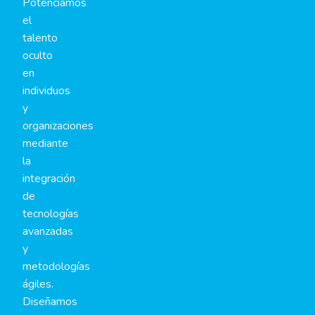
Potenciamos
el
talento
oculto
en
individuos
y
organizaciones
mediante
la
integración
de
tecnologías
avanzadas
y
metodologías
ágiles.
Diseñamos