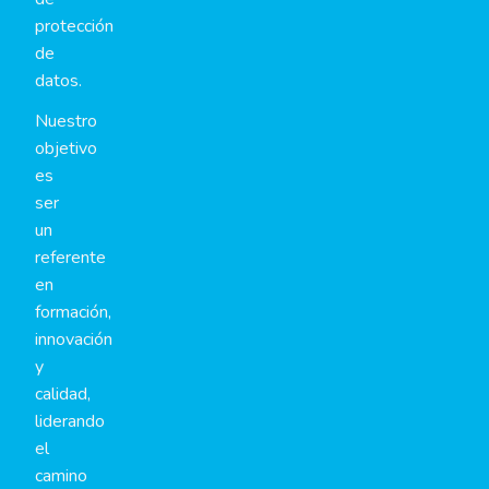
protección
de
datos.
Nuestro
objetivo
es
ser
un
referente
en
formación,
innovación
y
calidad,
liderando
el
camino