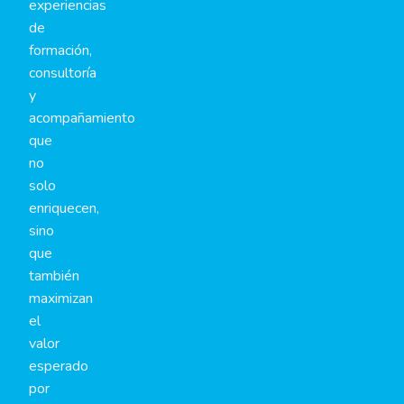
experiencias
de
formación,
consultoría
y
acompañamiento
que
no
solo
enriquecen,
sino
que
también
maximizan
el
valor
esperado
por