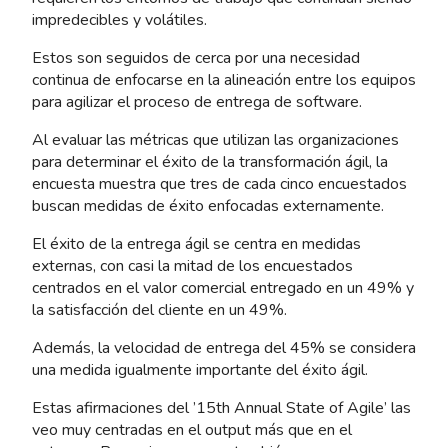
impredecibles y volátiles.
Estos son seguidos de cerca por una necesidad
continua de enfocarse en la alineación entre los equipos
para agilizar el proceso de entrega de software.
Al evaluar las métricas que utilizan las organizaciones
para determinar el éxito de la transformación ágil, la
encuesta muestra que tres de cada cinco encuestados
buscan medidas de éxito enfocadas externamente.
El éxito de la entrega ágil se centra en medidas
externas, con casi la mitad de los encuestados
centrados en el valor comercial entregado en un 49% y
la satisfacción del cliente en un 49%.
Además, la velocidad de entrega del 45% se considera
una medida igualmente importante del éxito ágil.
Estas afirmaciones del ’15th Annual State of Agile’ las
veo muy centradas en el output más que en el