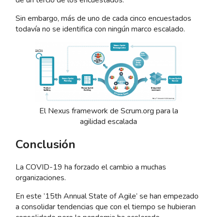
Sin embargo, más de uno de cada cinco encuestados
todavía no se identifica con ningún marco escalado.
El Nexus framework de Scrum.org para la
agilidad escalada
Conclusión
La COVID-19 ha forzado el cambio a muchas
organizaciones.
En este ’15th Annual State of Agile’ se han empezado
a consolidar tendencias que con el tiempo se hubieran