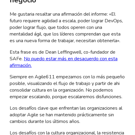
Me gustaria resaltar una afirmación del informe: «El
futuro requiere agilidad a escala, poder lograr DevOps,
poder lograr flujo, que todos operen con una
mentalidad ágil, que los líderes comprendan que esta
es una nueva forma de trabajar, necesitan obtenerla».
Esta frase es de Dean Leffingwell, co-fundador de
SAFe.
No puedo estar más en desacuerdo con esta
afirmación.
Siempre en Agile611 empezamos con lo más pequeño
posible, visualizando el flujo de trabajo y partir de ahi
consolidar cultura en la organización. No podemos
empezar escalando, porque escalaremos disfunciones.
Los desafíos clave que enfrentan las organizaciones al
adoptar Agile se han mantenido prácticamente sin
cambios durante los últimos años.
Los desafíos con la cultura organizacional, la resistencia