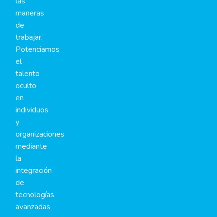
las
maneras
de
trabajar.
Potenciamos
el
talento
oculto
en
individuos
y
organizaciones
mediante
la
integración
de
tecnologías
avanzadas