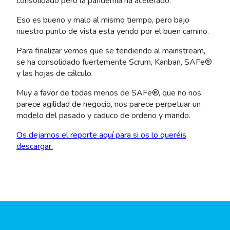
consolidado pero la pandemia ha acelerado.
Eso es bueno y malo al mismo tiempo, pero bajo
nuestro punto de vista esta yendo por el buen camino.
Para finalizar vemos que se tendiendo al mainstream,
se ha consolidado fuertemente Scrum, Kanban, SAFe®
y las hojas de cálculo.
Muy a favor de todas menos de SAFe®, que no nos
parece agilidad de negocio, nos parece perpetuar un
modelo del pasado y caduco de ordeno y mando.
Os dejamos el reporte aquí para si os lo queréis
descargar.