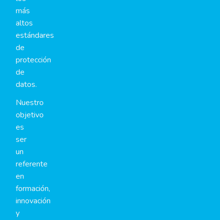
más
altos
estándares
de
protección
de
datos.
Nuestro
objetivo
es
ser
un
referente
en
formación,
innovación
y