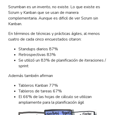
Scrumban es un invento, no existe. Lo que existe es
Scrum y Kanban que se usan de manera
complementaria. Aunque es dificil de ver Scrum sin
Kanban.
En términos de técnicas y prácticas ágiles, al menos
cuatro de cada cinco encuestados citaron:
Standups diarios 87%
Retrospectivas 83%
Se utilizó un 83% de planificación de iteraciones /
sprint
Además también afirman
Tableros Kanban 77%
Tableros de tareas 67%
El 66% de las hojas de cálculo se utilizan
ampliamente para la planificación ágil