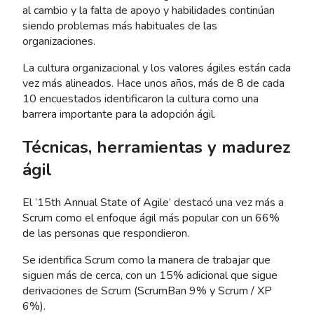
al cambio y la falta de apoyo y habilidades continúan
siendo problemas más habituales de las
organizaciones.
La cultura organizacional y los valores ágiles están cada
vez más alineados. Hace unos años, más de 8 de cada
10 encuestados identificaron la cultura como una
barrera importante para la adopción ágil.
Técnicas, herramientas y madurez
ágil
El ’15th Annual State of Agile’ destacó una vez más a
Scrum como el enfoque ágil más popular con un 66%
de las personas que respondieron.
Se identifica Scrum como la manera de trabajar que
siguen más de cerca, con un 15% adicional que sigue
derivaciones de Scrum (ScrumBan 9% y Scrum / XP
6%).