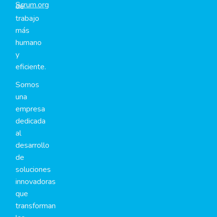
Scrum.org
de
trabajo
más
humano
y
eficiente.
Somos
una
empresa
dedicada
al
desarrollo
de
soluciones
innovadoras
que
transforman