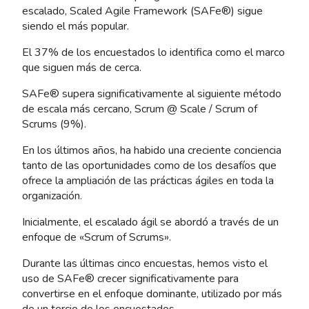
escalado, Scaled Agile Framework (SAFe®) sigue
siendo el más popular.
El 37% de los encuestados lo identifica como el marco
que siguen más de cerca.
SAFe® supera significativamente al siguiente método
de escala más cercano, Scrum @ Scale / Scrum of
Scrums (9%).
En los últimos años, ha habido una creciente conciencia
tanto de las oportunidades como de los desafíos que
ofrece la ampliación de las prácticas ágiles en toda la
organización.
Inicialmente, el escalado ágil se abordó a través de un
enfoque de «Scrum of Scrums».
Durante las últimas cinco encuestas, hemos visto el
uso de SAFe® crecer significativamente para
convertirse en el enfoque dominante, utilizado por más
de un tercio de los encuestados.