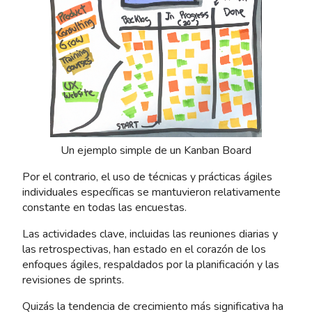
Un ejemplo simple de un Kanban Board
Por el contrario, el uso de técnicas y prácticas ágiles
individuales específicas se mantuvieron relativamente
constante en todas las encuestas.
Las actividades clave, incluidas las reuniones diarias y
las retrospectivas, han estado en el corazón de los
enfoques ágiles, respaldados por la planificación y las
revisiones de sprints.
Quizás la tendencia de crecimiento más significativa ha