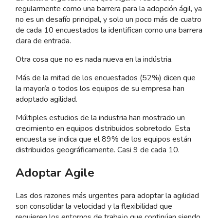
regularmente como una barrera para la adopción ágil, ya
no es un desafío principal, y solo un poco más de cuatro
de cada 10 encuestados la identifican como una barrera
clara de entrada.
Otra cosa que no es nada nueva en la indústria.
Más de la mitad de los encuestados (52%) dicen que
la mayoría o todos los equipos de su empresa han
adoptado agilidad.
Múltiples estudios de la industria han mostrado un
crecimiento en equipos distribuidos sobretodo. Esta
encuesta se indica que el 89% de los equipos están
distribuidos geográficamente. Casi 9 de cada 10.
Adoptar Agile
Las dos razones más urgentes para adoptar la agilidad
son consolidar la velocidad y la flexibilidad que
requieren los entornos de trabajo que continúan siendo