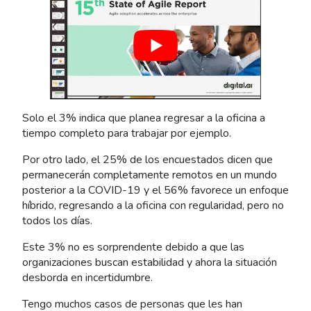
Solo el 3% indica que planea regresar a la oficina a
tiempo completo para trabajar por ejemplo.
Por otro lado, el 25% de los encuestados dicen que
permanecerán completamente remotos en un mundo
posterior a la COVID-19 y el 56% favorece un enfoque
híbrido, regresando a la oficina con regularidad, pero no
todos los días.
Este 3% no es sorprendente debido a que las
organizaciones buscan estabilidad y ahora la situación
desborda en incertidumbre.
Tengo muchos casos de personas que les han