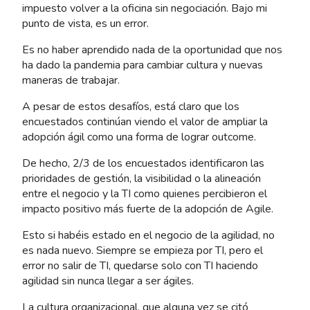
impuesto volver a la oficina sin negociación. Bajo mi
punto de vista, es un error.
Es no haber aprendido nada de la oportunidad que nos
ha dado la pandemia para cambiar cultura y nuevas
maneras de trabajar.
A pesar de estos desafíos, está claro que los
encuestados continúan viendo el valor de ampliar la
adopción ágil como una forma de lograr outcome.
De hecho, 2/3 de los encuestados identificaron las
prioridades de gestión, la visibilidad o la alineación
entre el negocio y la TI como quienes percibieron el
impacto positivo más fuerte de la adopción de Agile.
Esto si habéis estado en el negocio de la agilidad, no
es nada nuevo. Siempre se empieza por TI, pero el
error no salir de TI, quedarse solo con TI haciendo
agilidad sin nunca llegar a ser ágiles.
La cultura organizacional, que alguna vez se citó