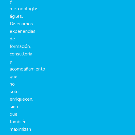
y
metodologías
ágiles.
Diseñamos
experiencias
de
formación,
consultoría
y
acompañamiento
que
no
solo
enriquecen,
sino
que
también
maximizan