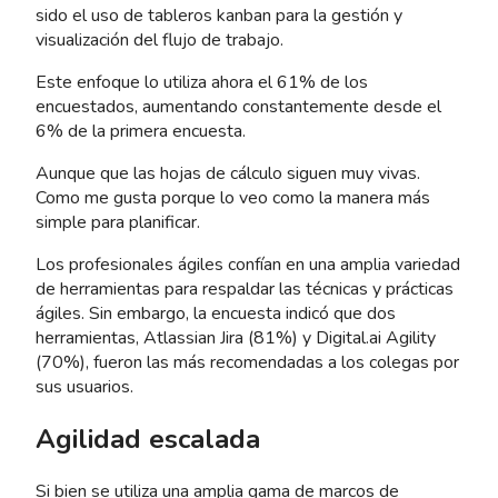
sido el uso de tableros kanban para la gestión y
visualización del flujo de trabajo.
Este enfoque lo utiliza ahora el 61% de los
encuestados, aumentando constantemente desde el
6% de la primera encuesta.
Aunque que las hojas de cálculo siguen muy vivas.
Como me gusta porque lo veo como la manera más
simple para planificar.
Los profesionales ágiles confían en una amplia variedad
de herramientas para respaldar las técnicas y prácticas
ágiles. Sin embargo, la encuesta indicó que dos
herramientas, Atlassian Jira (81%) y Digital.ai Agility
(70%), fueron las más recomendadas a los colegas por
sus usuarios.
Agilidad escalada
Si bien se utiliza una amplia gama de marcos de