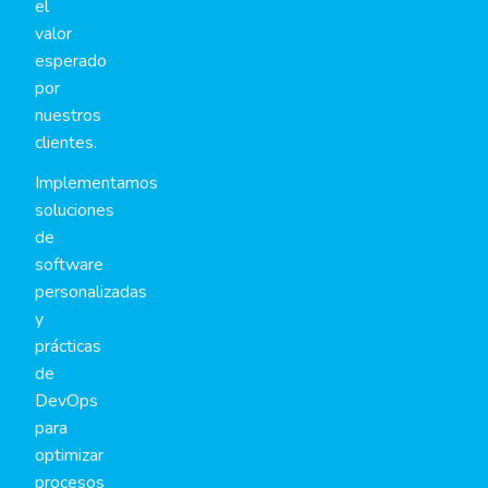
el
valor
esperado
por
nuestros
clientes.
Implementamos
soluciones
de
software
personalizadas
y
prácticas
de
DevOps
para
optimizar
procesos