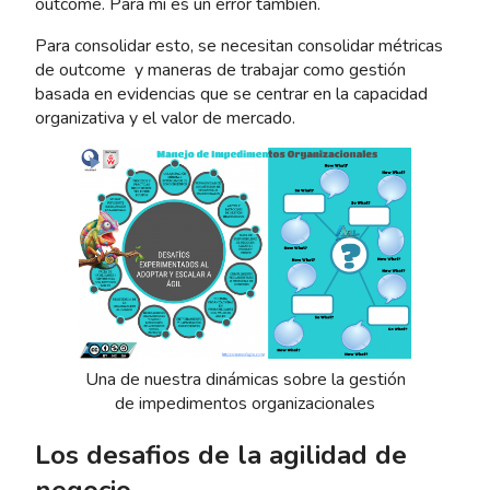
outcome. Para mi es un error también.
Para consolidar esto, se necesitan consolidar métricas
de outcome y maneras de trabajar como gestión
basada en evidencias que se centrar en la capacidad
organizativa y el valor de mercado.
Una de nuestra dinámicas sobre la gestión
de impedimentos organizacionales
Los desafios de la agilidad de
negocio