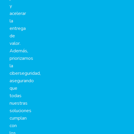
y
acelerar
la
entrega
de
valor.
Además,
priorizamos
la
ciberseguridad,
asegurando
que
todas
nuestras
soluciones
cumplan
con
los