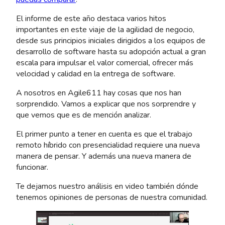
El informe de este año destaca varios hitos
importantes en este viaje de la agilidad de negocio,
desde sus principios iniciales dirigidos a los equipos de
desarrollo de software hasta su adopción actual a gran
escala para impulsar el valor comercial, ofrecer más
velocidad y calidad en la entrega de software.
A nosotros en Agile611 hay cosas que nos han
sorprendido. Vamos a explicar que nos sorprendre y
que vemos que es de mención analizar.
El primer punto a tener en cuenta es que el trabajo
remoto híbrido con presencialidad requiere una nueva
manera de pensar. Y además una nueva manera de
funcionar.
Te dejamos nuestro análisis en video también dónde
tenemos opiniones de personas de nuestra comunidad.