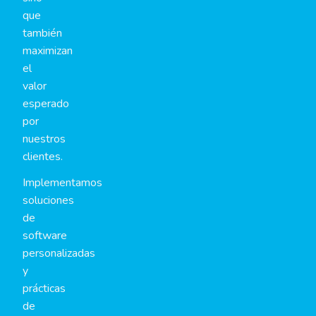
que
también
maximizan
el
valor
esperado
por
nuestros
clientes.
Implementamos
soluciones
de
software
personalizadas
y
prácticas
de