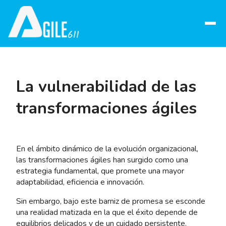
Abrir
menú
La vulnerabilidad de las
transformaciones ágiles
En el ámbito dinámico de la evolución organizacional,
las transformaciones ágiles han surgido como una
estrategia fundamental, que promete una mayor
adaptabilidad, eficiencia e innovación.
Sin embargo, bajo este barniz de promesa se esconde
una realidad matizada en la que el éxito depende de
equilibrios delicados y de un cuidado persistente.