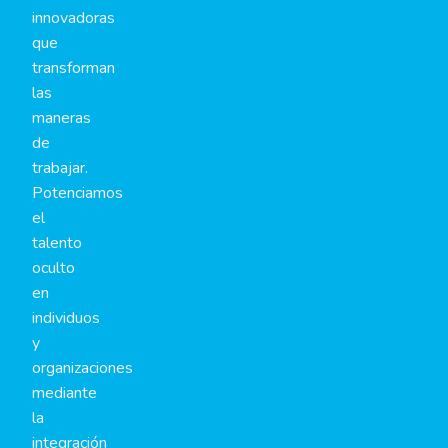
innovadoras
que
transforman
las
maneras
de
trabajar.
Potenciamos
el
talento
oculto
en
individuos
y
organizaciones
mediante
la
integración