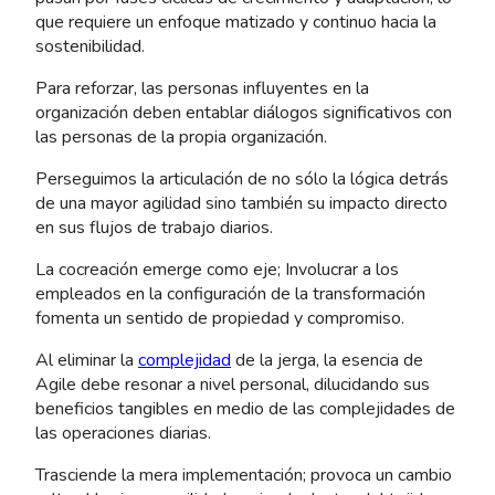
que requiere un enfoque matizado y continuo hacia la
sostenibilidad.
Para reforzar, las personas influyentes en la
organización deben entablar diálogos significativos con
las personas de la propia organización.
Perseguimos la articulación de no sólo la lógica detrás
de una mayor agilidad sino también su impacto directo
en sus flujos de trabajo diarios.
La cocreación emerge como eje; Involucrar a los
empleados en la configuración de la transformación
fomenta un sentido de propiedad y compromiso.
Al eliminar la
complejidad
de la jerga, la esencia de
Agile debe resonar a nivel personal, dilucidando sus
beneficios tangibles en medio de las complejidades de
las operaciones diarias.
Trasciende la mera implementación; provoca un cambio