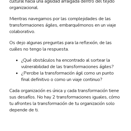
cultural hacia una agilidad arraigada dentro del tejido
organizacional.
Mientras navegamos por las complejidades de las
transformaciones ágiles, embarquémonos en un viaje
colaborativo.
Os dejo algunas preguntas para la reflexión, de las
cuáles no tengo la respuesta.
¿Qué obstáculos ha encontrado al sortear la
vulnerabilidad de las transformaciones ágiles?
¿Percibe la transformación ágil como un punto
final definitivo o como un viaje continuo?
Cada organización es única y cada transformación tiene
sus desafíos. No hay 2 transformaciones iguales, cómo
tu afrontes la transformación de tu organización solo
depende de ti.