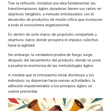
Tras la reflexión, cristaliza una idea fundamental: las
transformaciones ágiles duraderas tienen sus raíces en
objetivos tangibles, a menudo entrelazados con el
desarrollo de productos de misión crítica que involucran
a todo el ecosistema organizacional.
Es dentro de este marco de propósito compartido y
objetivos claros donde prospera el impulso colectivo
hacia la agilidad.
Sin embargo, la verdadera prueba de fuego surge
después del lanzamiento del producto, donde se pone
a prueba la resistencia de las metodologías ágiles.
A medida que el entusiasmo inicial disminuye y los
individuos se dispersan hacia nuevas actividades, la
adhesión inquebrantable a los principios ágiles se
vuelve primordial.