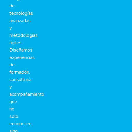
de
tecnologías
avanzadas
y
metodologías
ágiles.
Diseñamos
experiencias
de
formación,
consultoría
y
acompañamiento
que
no
solo
enriquecen,
sino