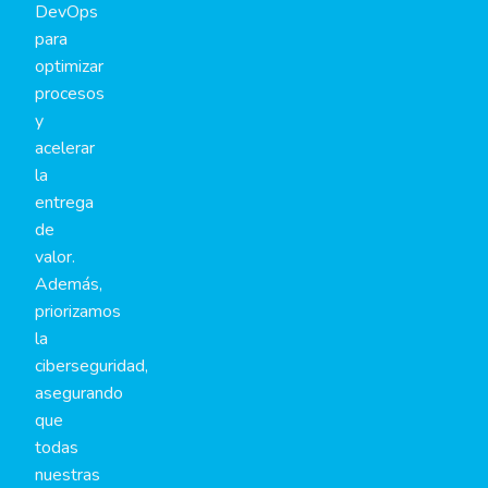
DevOps
para
optimizar
procesos
y
acelerar
la
entrega
de
valor.
Además,
priorizamos
la
ciberseguridad,
asegurando
que
todas
nuestras