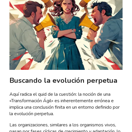
Buscando la evolución perpetua
Aquí radica el quid de la cuestión: la noción de una
«Transformación Ágil» es inherentemente errónea e
implica una conclusión finita en un entorno definido por
la evolución perpetua.
Las organizaciones, similares a los organismos vivos,
pasan por fases cíclicas de crecimiento y adaptación, lo