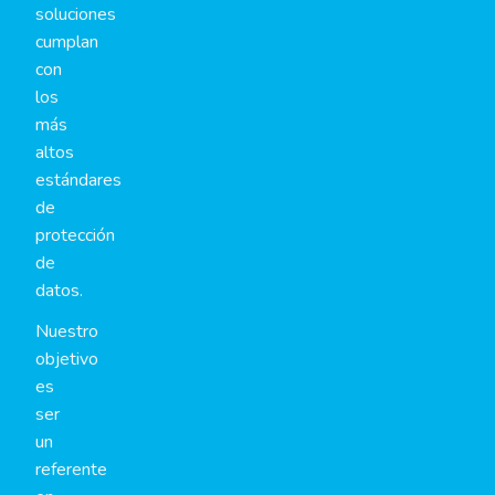
soluciones
cumplan
con
los
más
altos
estándares
de
protección
de
datos.
Nuestro
objetivo
es
ser
un
referente