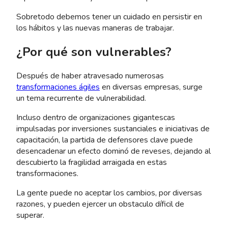
Sobretodo debemos tener un cuidado en persistir en
los hábitos y las nuevas maneras de trabajar.
¿Por qué son vulnerables?
Después de haber atravesado numerosas
transformaciones ágiles
en diversas empresas, surge
un tema recurrente de vulnerabilidad.
Incluso dentro de organizaciones gigantescas
impulsadas por inversiones sustanciales e iniciativas de
capacitación, la partida de defensores clave puede
desencadenar un efecto dominó de reveses, dejando al
descubierto la fragilidad arraigada en estas
transformaciones.
La gente puede no aceptar los cambios, por diversas
razones, y pueden ejercer un obstaculo díficil de
superar.