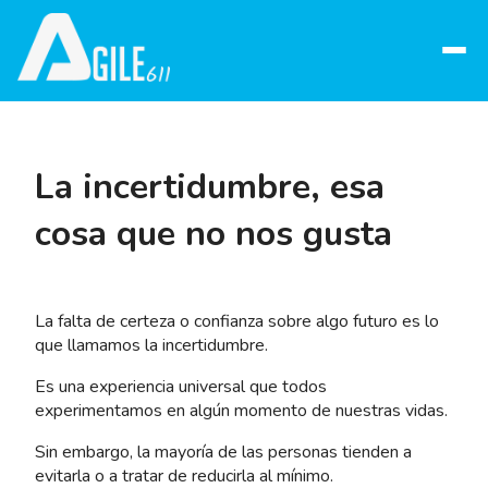
Abrir
menú
La incertidumbre, esa
cosa que no nos gusta
La falta de certeza o confianza sobre algo futuro es lo
que llamamos la incertidumbre.
Es una experiencia universal que todos
experimentamos en algún momento de nuestras vidas.
Sin embargo, la mayoría de las personas tienden a
evitarla o a tratar de reducirla al mínimo.