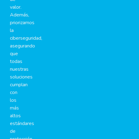
valor.
Además,
priorizamos
la
ciberseguridad,
asegurando
que
todas
nuestras
soluciones
cumplan
con
los
más
altos
estándares
de