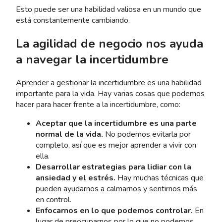
Esto puede ser una habilidad valiosa en un mundo que
está constantemente cambiando.
La agilidad de negocio nos ayuda
a navegar la incertidumbre
Aprender a gestionar la incertidumbre es una habilidad
importante para la vida. Hay varias cosas que podemos
hacer para hacer frente a la incertidumbre, como:
Aceptar que la incertidumbre es una parte
normal de la vida.
No podemos evitarla por
completo, así que es mejor aprender a vivir con
ella.
Desarrollar estrategias para lidiar con la
ansiedad y el estrés.
Hay muchas técnicas que
pueden ayudarnos a calmarnos y sentirnos más
en control.
Enfocarnos en lo que podemos controlar.
En
lugar de preocuparnos por lo que no podemos