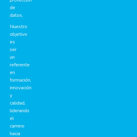
protección
de
datos.
Nuestro
objetivo
es
ser
un
referente
en
formación,
innovación
y
calidad,
liderando
el
camino
hacia