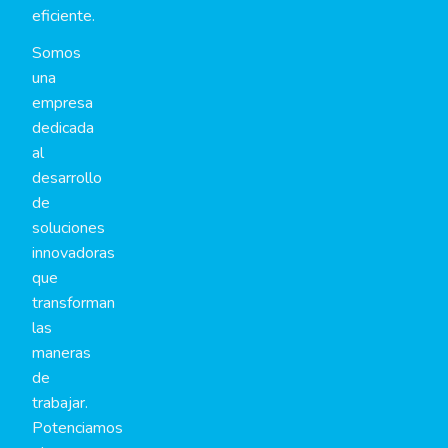
eficiente.
Somos
una
empresa
dedicada
al
desarrollo
de
soluciones
innovadoras
que
transforman
las
maneras
de
trabajar.
Potenciamos