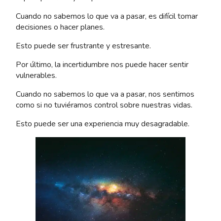
Cuando no sabemos lo que va a pasar, es difícil tomar
decisiones o hacer planes.
Esto puede ser frustrante y estresante.
Por último, la incertidumbre nos puede hacer sentir
vulnerables.
Cuando no sabemos lo que va a pasar, nos sentimos
como si no tuviéramos control sobre nuestras vidas.
Esto puede ser una experiencia muy desagradable.