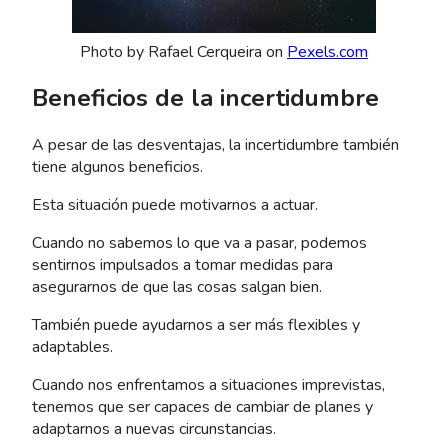
Photo by Rafael Cerqueira on
Pexels.com
Beneficios de la incertidumbre
A pesar de las desventajas, la incertidumbre también
tiene algunos beneficios.
Esta situación puede motivarnos a actuar.
Cuando no sabemos lo que va a pasar, podemos
sentirnos impulsados a tomar medidas para
asegurarnos de que las cosas salgan bien.
También puede ayudarnos a ser más flexibles y
adaptables.
Cuando nos enfrentamos a situaciones imprevistas,
tenemos que ser capaces de cambiar de planes y
adaptarnos a nuevas circunstancias.