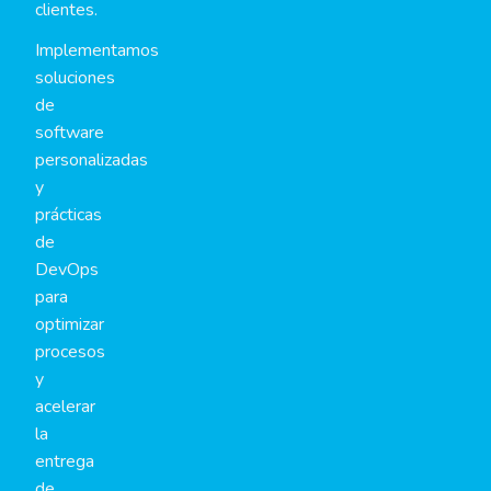
clientes.
Implementamos
soluciones
de
software
personalizadas
y
prácticas
de
DevOps
para
optimizar
procesos
y
acelerar
la
entrega
de