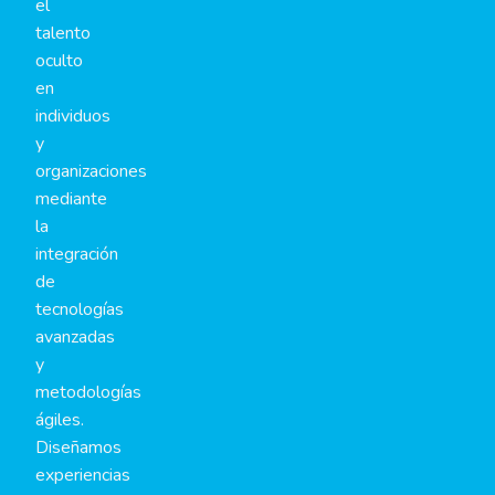
el
talento
oculto
en
individuos
y
organizaciones
mediante
la
integración
de
tecnologías
avanzadas
y
metodologías
ágiles.
Diseñamos
experiencias