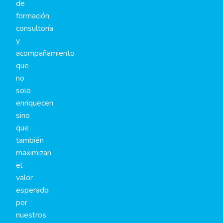
de
formación,
consultoría
y
acompañamiento
que
no
solo
enriquecen,
sino
que
también
maximizan
el
valor
esperado
por
nuestros