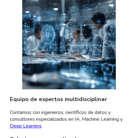
Equipo de expertos multidisciplinar
Contamos con ingenieros, científicos de datos y
consultores especializados en IA, Machine Learning y
Deep Learning
.