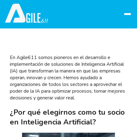
Abrir
menú
En Agile611 somos pioneros en el desarrollo e
implementación de soluciones de Inteligencia Artificial
(IA) que transforman la manera en que las empresas
operan, innovan y crecen. Hemos ayudado a
organizaciones de todos los sectores a aprovechar el
poder de la IA para optimizar procesos, tomar mejores
decisiones y generar valor real.
¿Por qué elegirnos como tu socio
en Inteligencia Artificial?