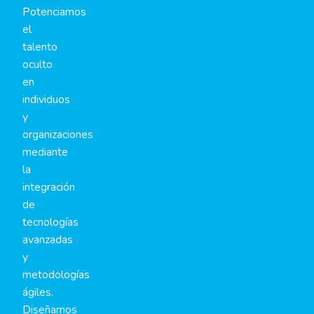
Potenciamos
el
talento
oculto
en
individuos
y
organizaciones
mediante
la
integración
de
tecnologías
avanzadas
y
metodologías
ágiles.
Diseñamos