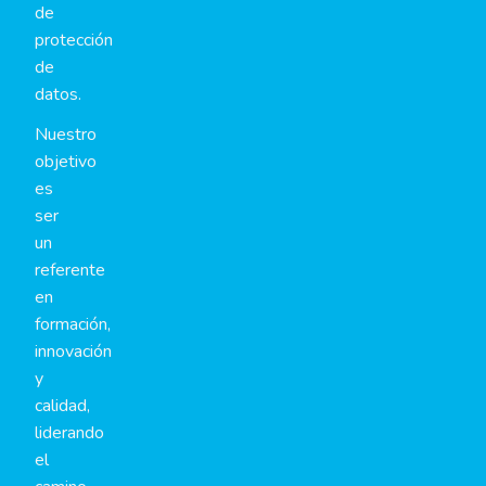
de
protección
de
datos.
Nuestro
objetivo
es
ser
un
referente
en
formación,
innovación
y
calidad,
liderando
el