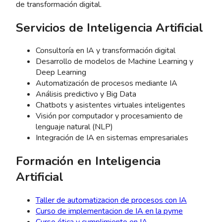
de transformación digital.
Servicios de Inteligencia Artificial
Consultoría en IA y transformación digital
Desarrollo de modelos de Machine Learning y
Deep Learning
Automatización de procesos mediante IA
Análisis predictivo y Big Data
Chatbots y asistentes virtuales inteligentes
Visión por computador y procesamiento de
lenguaje natural (NLP)
Integración de IA en sistemas empresariales
Formación en Inteligencia
Artificial
Taller de automatizacion de procesos con IA
Curso de implementacion de IA en la pyme