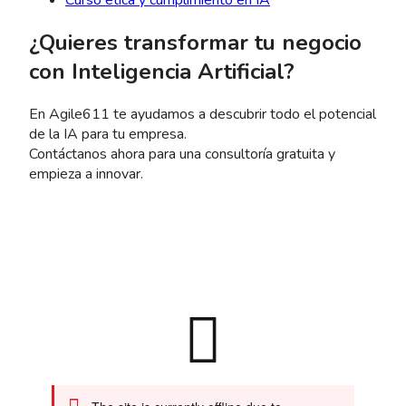
Curso ética y cumplimiento en IA
¿Quieres transformar tu negocio
con Inteligencia Artificial?
En Agile611 te ayudamos a descubrir todo el potencial
de la IA para tu empresa.
Contáctanos ahora para una consultoría gratuita y
empieza a innovar.