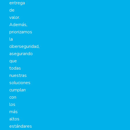
entrega
de
valor.
Además,
priorizamos
la
ciberseguridad,
asegurando
que
todas
nuestras
soluciones
cumplan
con
los
más
altos
estándares