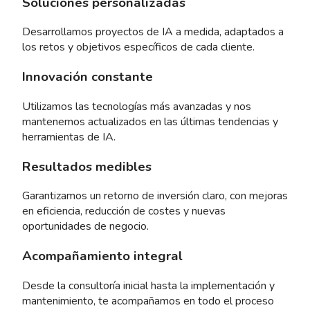
Soluciones personalizadas
Desarrollamos proyectos de IA a medida, adaptados a
los retos y objetivos específicos de cada cliente.
Innovación constante
Utilizamos las tecnologías más avanzadas y nos
mantenemos actualizados en las últimas tendencias y
herramientas de IA.
Resultados medibles
Garantizamos un retorno de inversión claro, con mejoras
en eficiencia, reducción de costes y nuevas
oportunidades de negocio.
Acompañamiento integral
Desde la consultoría inicial hasta la implementación y
mantenimiento, te acompañamos en todo el proceso