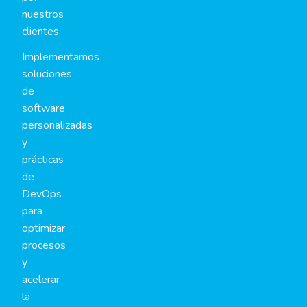
nuestros
clientes.
Implementamos
soluciones
de
software
personalizadas
y
prácticas
de
DevOps
para
optimizar
procesos
y
acelerar
la