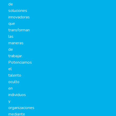
de
soluciones
innovadoras
que
transforman
las
maneras
de
trabajar.
Potenciamos
el
talento
oculto
en
individuos
y
organizaciones
mediante