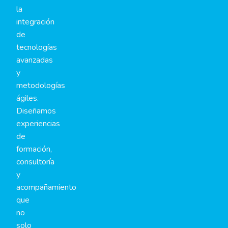
la
integración
de
tecnologías
avanzadas
y
metodologías
ágiles.
Diseñamos
experiencias
de
formación,
consultoría
y
acompañamiento
que
no
solo