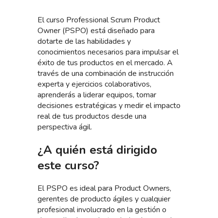
El curso Professional Scrum Product
Owner (PSPO) está diseñado para
dotarte de las habilidades y
conocimientos necesarios para impulsar el
éxito de tus productos en el mercado. A
través de una combinación de instrucción
experta y ejercicios colaborativos,
aprenderás a liderar equipos, tomar
decisiones estratégicas y medir el impacto
real de tus productos desde una
perspectiva ágil.
¿A quién está dirigido
este curso?
El PSPO es ideal para Product Owners,
gerentes de producto ágiles y cualquier
profesional involucrado en la gestión o