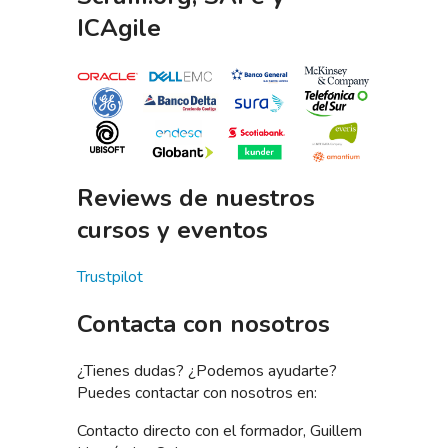
ICAgile
Reviews de nuestros
cursos y eventos
Trustpilot
Contacta con nosotros
¿Tienes dudas? ¿Podemos ayudarte?
Puedes contactar con nosotros en:
Contacto directo con el formador, Guillem