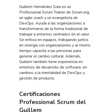
Guillem Hernández Sola es un
Professional Scrum Trainer de Scrum.org,
un agile coach y un evangelista de
DevOps. Ayuda a las organizaciones a
transformarse de la forma tradicional de
trabajar a entornos centrados en el valor.
Se enfoca en equipos, trabajando juntos
en sinergia con organizaciones y al mismo
tiempo capacita a las personas para
generar el cambio cultural. Además,
Guillem también tiene experiencia en
entornos de desarrollo de software, en
cambios a la mentalidad de DevOps y
gestión de producto.
Certificaciones
Professional Scrum del
Guillem