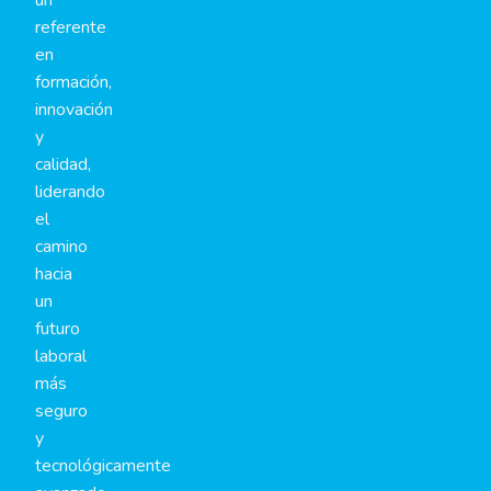
referente
en
formación,
innovación
y
calidad,
liderando
el
camino
hacia
un
futuro
laboral
más
seguro
y
tecnológicamente