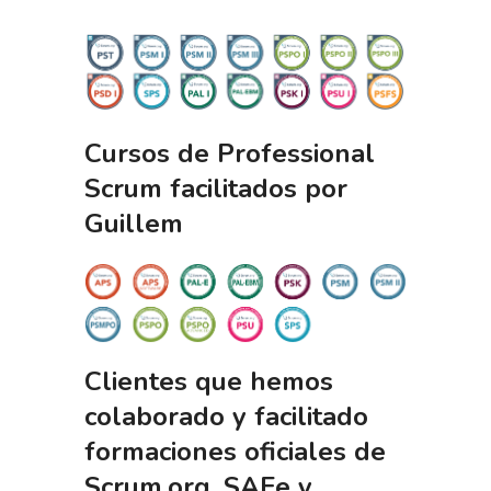
Cursos de Professional
Scrum facilitados por
Guillem
Clientes que hemos
colaborado y facilitado
formaciones oficiales de
Scrum.org, SAFe y