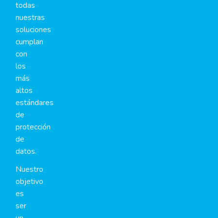
todas
nuestras
soluciones
cumplan
con
los
más
altos
estándares
de
protección
de
datos.
Nuestro
objetivo
es
ser
un