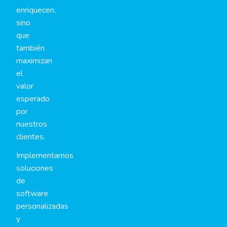
enriquecen,
sino
que
también
maximizan
el
valor
esperado
por
nuestros
clientes.
Implementamos
soluciones
de
software
personalizadas
y