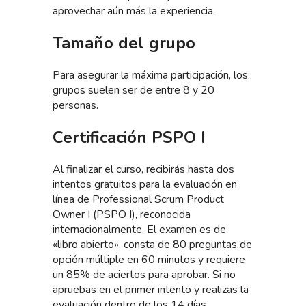
aprovechar aún más la experiencia.
Tamaño del grupo
Para asegurar la máxima participación, los
grupos suelen ser de entre 8 y 20
personas.
Certificación PSPO I
Al finalizar el curso, recibirás hasta dos
intentos gratuitos para la evaluación en
línea de Professional Scrum Product
Owner I (PSPO I), reconocida
internacionalmente. El examen es de
«libro abierto», consta de 80 preguntas de
opción múltiple en 60 minutos y requiere
un 85% de aciertos para aprobar. Si no
apruebas en el primer intento y realizas la
evaluación dentro de los 14 días