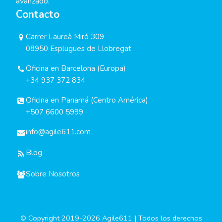
avanzado.
Contacto
Carrer Laureà Miró 309
08950 Esplugues de Llobregat
Oficina en Barcelona (Europa)
+34 937 372 834
Oficina en Panamá (Centro América)
+507 6600 5999
info@agile611.com
Blog
Sobre Nosotros
© Copyright 2019-2026 Agile611 | Todos los derechos