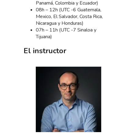
Panamá, Colombia y Ecuador)
08h – 12h (UTC -6 Guatemala,
Mexico, El Salvador, Costa Rica,
Nicaragua y Honduras)
07h – 11h (UTC -7 Sinaloa y
Tijuana)
El instructor