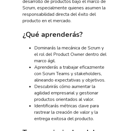
desarrollo de productos bajo el marco de
Scrum, especialmente quienes asumen la
responsabilidad directa del éxito del
producto en el mercado.
¿Qué aprenderás?
Dominarás la mecánica de Scrum y
el rol del Product Owner dentro del
marco ágil.
Aprenderás a trabajar eficazmente
con Scrum Teams y stakeholders,
alineando expectativas y objetivos.
Descubrirás cómo aumentar la
agilidad empresarial y gestionar
productos orientados al valor.
Identificarás métricas clave para
rastrear la creación de valor y la
entrega exitosa del producto.