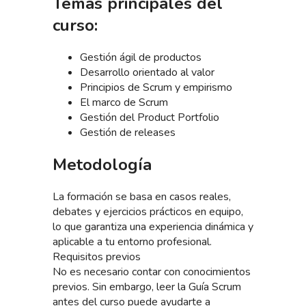
Temas principales del
curso:
Gestión ágil de productos
Desarrollo orientado al valor
Principios de Scrum y empirismo
El marco de Scrum
Gestión del Product Portfolio
Gestión de releases
Metodología
La formación se basa en casos reales,
debates y ejercicios prácticos en equipo,
lo que garantiza una experiencia dinámica y
aplicable a tu entorno profesional.
Requisitos previos
No es necesario contar con conocimientos
previos. Sin embargo, leer la Guía Scrum
antes del curso puede ayudarte a