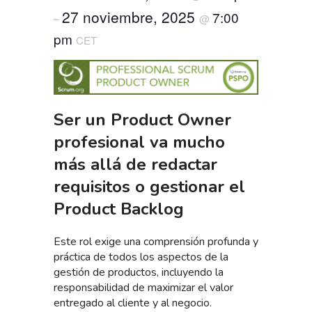
27 noviembre, 2025
7:00
–
@
pm
CET
Ser un Product Owner
profesional va mucho
más allá de redactar
requisitos o gestionar el
Product Backlog
Este rol exige una comprensión profunda y
práctica de todos los aspectos de la
gestión de productos, incluyendo la
responsabilidad de maximizar el valor
entregado al cliente y al negocio.