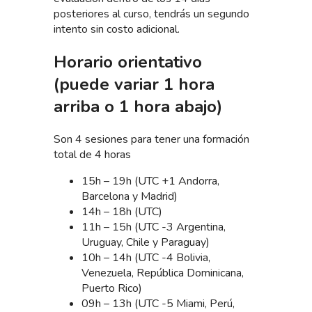
posteriores al curso, tendrás un segundo
intento sin costo adicional.
Horario orientativo
(puede variar 1 hora
arriba o 1 hora abajo)
Son 4 sesiones para tener una formación
total de 4 horas
15h – 19h (UTC +1 Andorra,
Barcelona y Madrid)
14h – 18h (UTC)
11h – 15h (UTC -3 Argentina,
Uruguay, Chile y Paraguay)
10h – 14h (UTC -4 Bolivia,
Venezuela, República Dominicana,
Puerto Rico)
09h – 13h (UTC -5 Miami, Perú,