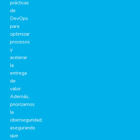
prácticas
de
DevOps
para
optimizar
procesos
y
acelerar
la
entrega
de
valor.
Además,
priorizamos
la
ciberseguridad,
asegurando
que