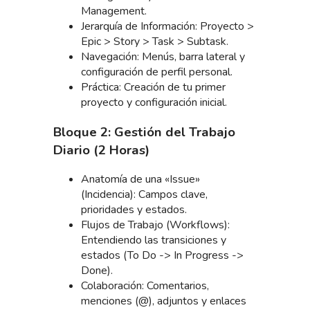
Management.
Jerarquía de Información: Proyecto >
Epic > Story > Task > Subtask.
Navegación: Menús, barra lateral y
configuración de perfil personal.
Práctica: Creación de tu primer
proyecto y configuración inicial.
Bloque 2: Gestión del Trabajo
Diario (2 Horas)
Anatomía de una «Issue»
(Incidencia): Campos clave,
prioridades y estados.
Flujos de Trabajo (Workflows):
Entendiendo las transiciones y
estados (To Do -> In Progress ->
Done).
Colaboración: Comentarios,
menciones (@), adjuntos y enlaces