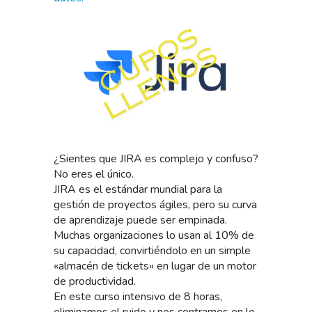
¿Sientes que JIRA es complejo y confuso?
No eres el único.
JIRA es el estándar mundial para la
gestión de proyectos ágiles, pero su curva
de aprendizaje puede ser empinada.
Muchas organizaciones lo usan al 10% de
su capacidad, convirtiéndolo en un simple
«almacén de tickets» en lugar de un motor
de productividad.
En este curso intensivo de 8 horas,
eliminamos el ruido y nos centramos en lo