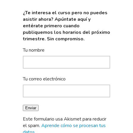
¿Te interesa el curso pero no puedes
asistir ahora? Apúntate aquí y
entérate primero cuando
publiquemos los horarios del próximo
trimestre. Sin compromiso.
Tu nombre
Tu correo electrónico
Este formulario usa Akismet para reducir
el spam.
Aprende cómo se procesan tus
datos.