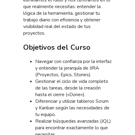
que realmente necesitas: entender la
lógica de la herramienta, gestionar tu
trabajo diario con eficiencia y obtener
visibilidad real del estado de tus
proyectos.
Objetivos del Curso
Navegar con confianza por la interfaz
y entender la jerarquía de JIRA
(Proyectos, Epics, Stories).
Gestionar el ciclo de vida completo
de las tareas, desde la creación
hasta el cierre («Done»).
Diferenciar y utilizar tableros Scrum
y Kanban según las necesidades de
tu equipo.
Realizar búsquedas avanzadas (JQL)
para encontrar exactamente lo que
necesitas.