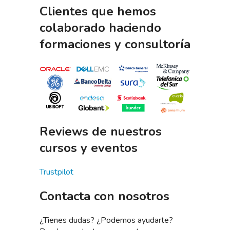
Clientes que hemos
colaborado haciendo
formaciones y consultoría
Reviews de nuestros
cursos y eventos
Trustpilot
Contacta con nosotros
¿Tienes dudas? ¿Podemos ayudarte?