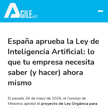
Abrir
menú
España aprueba la Ley de
Inteligencia Artificial: lo
que tu empresa necesita
saber (y hacer) ahora
mismo
El pasado 26 de mayo de 2026, el Consejo de
Ministros aprobó el
proyecto de Ley Orgánica para