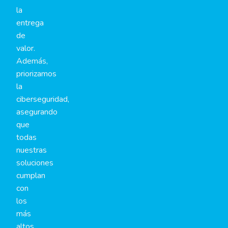
la
entrega
de
valor.
Además,
priorizamos
la
ciberseguridad,
asegurando
que
todas
nuestras
soluciones
cumplan
con
los
más
altos