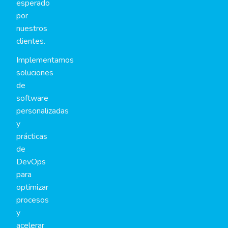
esperado
por
nuestros
clientes.
Implementamos
soluciones
de
software
personalizadas
y
prácticas
de
DevOps
para
optimizar
procesos
y
acelerar