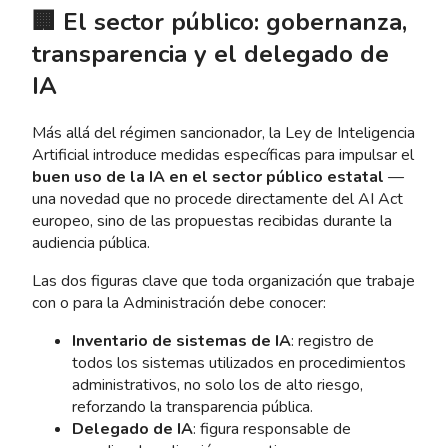
🏢 El sector público: gobernanza,
transparencia y el delegado de
IA
Más allá del régimen sancionador, la Ley de Inteligencia
Artificial introduce medidas específicas para impulsar el
buen uso de la IA en el sector público estatal
—
una novedad que no procede directamente del AI Act
europeo, sino de las propuestas recibidas durante la
audiencia pública.
Las dos figuras clave que toda organización que trabaje
con o para la Administración debe conocer:
Inventario de sistemas de IA
: registro de
todos los sistemas utilizados en procedimientos
administrativos, no solo los de alto riesgo,
reforzando la transparencia pública.
Delegado de IA
: figura responsable de