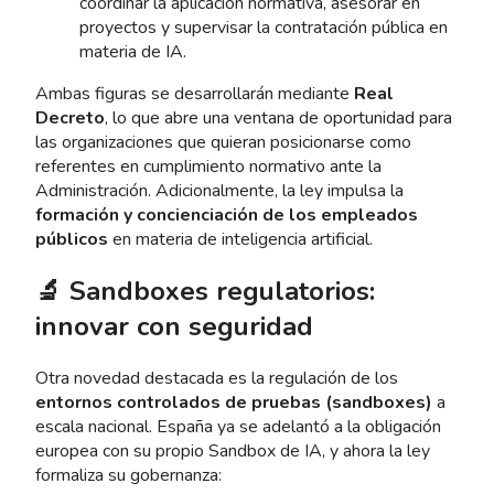
coordinar la aplicación normativa, asesorar en
proyectos y supervisar la contratación pública en
materia de IA.
Ambas figuras se desarrollarán mediante
Real
Decreto
, lo que abre una ventana de oportunidad para
las organizaciones que quieran posicionarse como
referentes en cumplimiento normativo ante la
Administración. Adicionalmente, la ley impulsa la
formación y concienciación de los empleados
públicos
en materia de inteligencia artificial.
🔬 Sandboxes regulatorios:
innovar con seguridad
Otra novedad destacada es la regulación de los
entornos controlados de pruebas (sandboxes)
a
escala nacional. España ya se adelantó a la obligación
europea con su propio Sandbox de IA, y ahora la ley
formaliza su gobernanza: