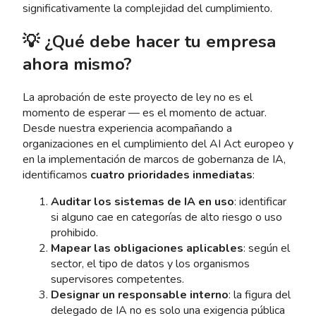
significativamente la complejidad del cumplimiento.
💡 ¿Qué debe hacer tu empresa
ahora mismo?
La aprobación de este proyecto de ley no es el
momento de esperar — es el momento de actuar.
Desde nuestra experiencia acompañando a
organizaciones en el cumplimiento del AI Act europeo y
en la implementación de marcos de gobernanza de IA,
identificamos
cuatro prioridades inmediatas
:
Auditar los sistemas de IA en uso
: identificar
si alguno cae en categorías de alto riesgo o uso
prohibido.
Mapear las obligaciones aplicables
: según el
sector, el tipo de datos y los organismos
supervisores competentes.
Designar un responsable interno
: la figura del
delegado de IA no es solo una exigencia pública