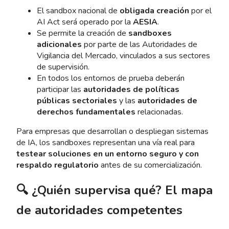
El sandbox nacional de
obligada creación
por el
AI Act será operado por la
AESIA
.
Se permite la creación de
sandboxes
adicionales
por parte de las Autoridades de
Vigilancia del Mercado, vinculados a sus sectores
de supervisión.
En todos los entornos de prueba deberán
participar las
autoridades de políticas
públicas sectoriales
y las
autoridades de
derechos fundamentales
relacionadas.
Para empresas que desarrollan o despliegan sistemas
de IA, los sandboxes representan una vía real para
testear soluciones en un entorno seguro y con
respaldo regulatorio
antes de su comercialización.
🔍 ¿Quién supervisa qué? El mapa
de autoridades competentes