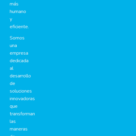
más
humano
y
eficiente.
Somos
una
empresa
dedicada
al
desarrollo
de
soluciones
innovadoras
que
transforman
las
maneras