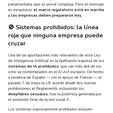
parlamentaria, que se prevé compleja. Pero el mensaje
es inequívoco:
el marco regulatorio está en marcha
y las empresas deben prepararse hoy.
🚫 Sistemas prohibidos: la línea
roja que ninguna empresa puede
cruzar
Una de las aportaciones más relevantes de esta Ley
de Inteligencia Artificial es la tipificación expresa de los
sistemas de IA prohibidos
, que van más allá de los
ocho ya contemplados en el AI Act europeo. De hecho,
a iniciativa de España — con el apoyo de Francia —, el
pasado 7 de mayo la UE acordó añadir dos nuevas
prohibiciones al Reglamento, incluyendo los
deepfakes sexuales
, tras la polémica generada por
el asistente Grok de la red social X.
Los sistemas expresamente prohibidos incluyen: