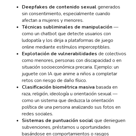
Deepfakes de contenido sexual
generados
sin consentimiento, especialmente cuando
afectan a mujeres y menores.
Técnicas subliminales de manipulación
—
como un chatbot que detecte usuarios con
ludopatía y los dirija a plataformas de juego
online mediante estímulos imperceptibles.
Explotación de vulnerabilidades
de colectivos
como menores, personas con discapacidad o en
situación socioeconómica precaria. Ejemplo: un
juguete con IA que anime a niños a completar
retos con riesgo de daño físico.
Clasificación biométrica masiva
basada en
raza, religión, ideología u orientación sexual —
como un sistema que deduzca la orientación
política de una persona analizando sus fotos en
redes sociales.
Sistemas de puntuación social
que denieguen
subvenciones, préstamos u oportunidades
basándose en comportamientos o rasgos