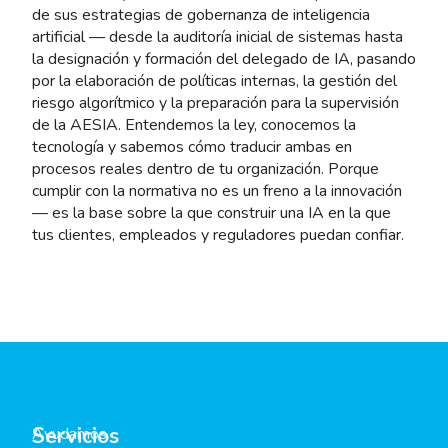
de sus estrategias de gobernanza de inteligencia
artificial — desde la auditoría inicial de sistemas hasta
la designación y formación del delegado de IA, pasando
por la elaboración de políticas internas, la gestión del
riesgo algorítmico y la preparación para la supervisión
de la AESIA. Entendemos la ley, conocemos la
tecnología y sabemos cómo traducir ambas en
procesos reales dentro de tu organización. Porque
cumplir con la normativa no es un freno a la innovación
— es la base sobre la que construir una IA en la que
tus clientes, empleados y reguladores puedan confiar.
Servicios
Ayudamos