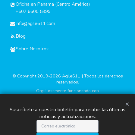
Oficina en Panamá (Centro América)
+507 6600 5999
info@agile611.com
Blog
Sobre Nosotros
© Copyright 2019-2026 Agile611 | Todos los derechos
reservados.
Orgullosamente funcionando con
×
Suscríbete a nuestro boletín para recibir las últimas
noticias y actualizaciones.