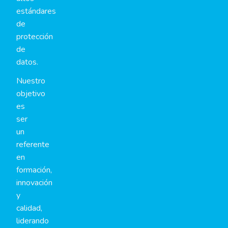
estándares
de
protección
de
datos.
Nuestro
objetivo
es
ser
un
referente
en
formación,
innovación
y
calidad,
liderando