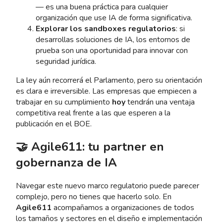
— es una buena práctica para cualquier
organización que use IA de forma significativa.
Explorar los sandboxes regulatorios
: si
desarrollas soluciones de IA, los entornos de
prueba son una oportunidad para innovar con
seguridad jurídica.
La ley aún recorrerá el Parlamento, pero su orientación
es clara e irreversible. Las empresas que empiecen a
trabajar en su cumplimiento
hoy
tendrán una ventaja
competitiva real frente a las que esperen a la
publicación en el BOE.
🤝 Agile611: tu partner en
gobernanza de IA
Navegar este nuevo marco regulatorio puede parecer
complejo, pero no tienes que hacerlo solo. En
Agile611
acompañamos a organizaciones de todos
los tamaños y sectores en el diseño e implementación