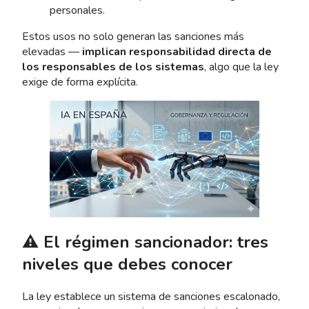
personales.
Estos usos no solo generan las sanciones más
elevadas —
implican responsabilidad directa de
los responsables de los sistemas
, algo que la ley
exige de forma explícita.
⚠️ El régimen sancionador: tres
niveles que debes conocer
La ley establece un sistema de sanciones escalonado,