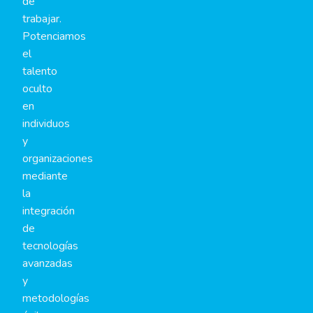
de
trabajar.
Potenciamos
el
talento
oculto
en
individuos
y
organizaciones
mediante
la
integración
de
tecnologías
avanzadas
y
metodologías