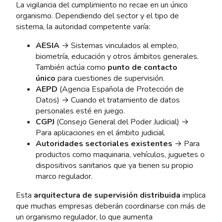
La vigilancia del cumplimiento no recae en un único
organismo. Dependiendo del sector y el tipo de
sistema, la autoridad competente varía:
AESIA
→ Sistemas vinculados al empleo,
biometría, educación y otros ámbitos generales.
También actúa como
punto de contacto
único
para cuestiones de supervisión.
AEPD
(Agencia Española de Protección de
Datos) → Cuando el tratamiento de datos
personales esté en juego.
CGPJ
(Consejo General del Poder Judicial) →
Para aplicaciones en el ámbito judicial.
Autoridades sectoriales existentes
→ Para
productos como maquinaria, vehículos, juguetes o
dispositivos sanitarios que ya tienen su propio
marco regulador.
Esta
arquitectura de supervisión distribuida
implica
que muchas empresas deberán coordinarse con más de
un organismo regulador, lo que aumenta