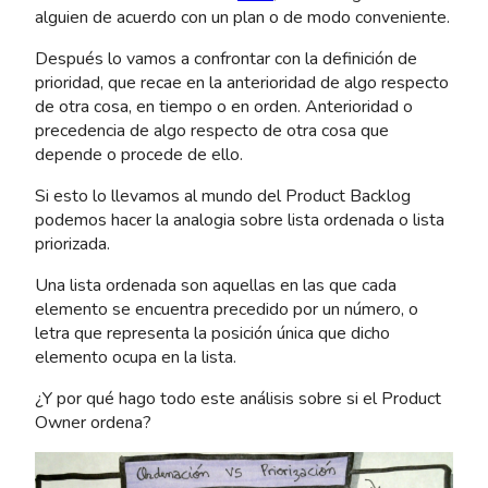
alguien de acuerdo con un plan o de modo conveniente.
Después lo vamos a confrontar con la definición de
prioridad, que recae en la anterioridad de algo respecto
de otra cosa, en tiempo o en orden. Anterioridad o
precedencia de algo respecto de otra cosa que
depende o procede de ello.
Si esto lo llevamos al mundo del Product Backlog
podemos hacer la analogia sobre lista ordenada o lista
priorizada.
Una lista ordenada son aquellas en las que cada
elemento se encuentra precedido por un número, o
letra que representa la posición única que dicho
elemento ocupa en la lista.
¿Y por qué hago todo este análisis sobre si el Product
Owner ordena?