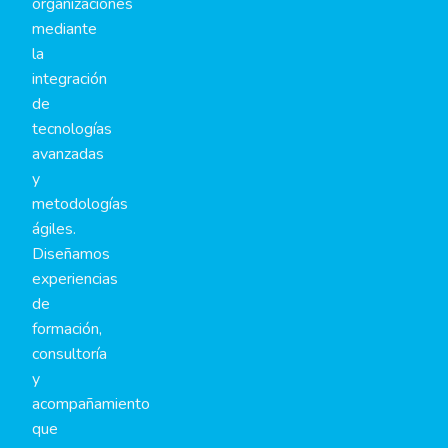
organizaciones
mediante
la
integración
de
tecnologías
avanzadas
y
metodologías
ágiles.
Diseñamos
experiencias
de
formación,
consultoría
y
acompañamiento
que