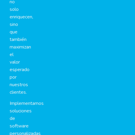
no
solo
enriquecen,
sino
que
también
maximizan
el
valor
esperado
por
nuestros
clientes.
Implementamos
soluciones
de
software
personalizadas