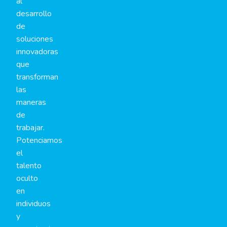
al
desarrollo
de
soluciones
innovadoras
que
transforman
las
maneras
de
trabajar.
Potenciamos
el
talento
oculto
en
individuos
y