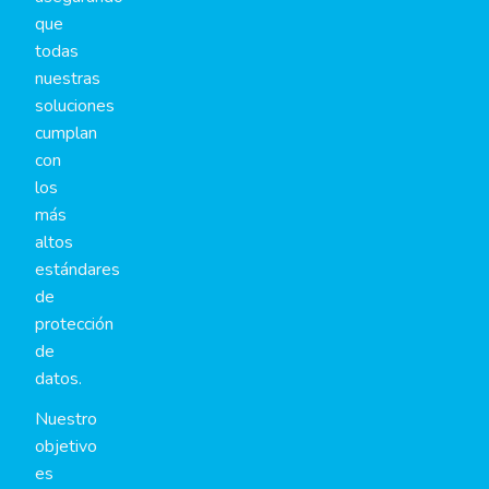
que
todas
nuestras
soluciones
cumplan
con
los
más
altos
estándares
de
protección
de
datos.
Nuestro
objetivo
es