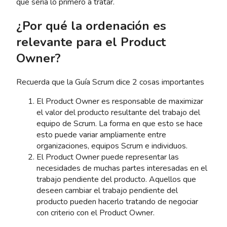
que seria lo primero a tratar.
¿Por qué la ordenación es
relevante para el Product
Owner?
Recuerda que la Guía Scrum dice 2 cosas importantes
El Product Owner es responsable de maximizar
el valor del producto resultante del trabajo del
equipo de Scrum. La forma en que esto se hace
esto puede variar ampliamente entre
organizaciones, equipos Scrum e individuos.
El Product Owner puede representar las
necesidades de muchas partes interesadas en el
trabajo pendiente del producto. Aquellos que
deseen cambiar el trabajo pendiente del
producto pueden hacerlo tratando de negociar
con criterio con el Product Owner.