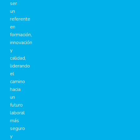
ser
un
referente
en
formación,
innovación
y
calidad,
liderando
el
camino
hacia
un
futuro
laboral
más
seguro
y