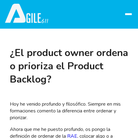
Abrir
menú
¿El product owner ordena
o prioriza el Product
Backlog?
Hoy he venido profundo y filosófico. Siempre en mis
formaciones comento la diferencia entre ordenar y
priorizar.
Ahora que me he puesto profundo, os pongo la
definición de ordenar de la
RAE
, colocar algo o a