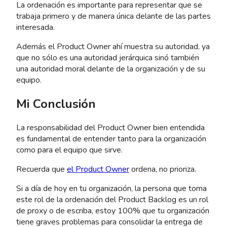
La ordenación es importante para representar que se
trabaja primero y de manera única delante de las partes
interesada.
Además el Product Owner ahí muestra su autoridad, ya
que no sólo es una autoridad jerárquica sinó también
una autoridad moral delante de la organización y de su
equipo.
Mi Conclusión
La responsabilidad del Product Owner bien entendida
es fundamental de entender tanto para la organización
como para el equipo que sirve.
Recuerda que
el Product Owner
ordena, no prioriza.
Si a día de hoy en tu organización, la persona que toma
este rol de la ordenación del Product Backlog es un rol
de proxy o de escriba, estoy 100% que tu organización
tiene graves problemas para consolidar la entrega de