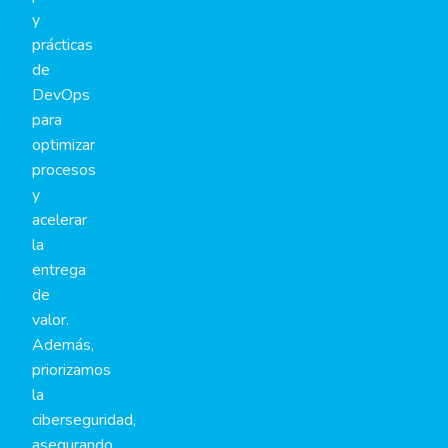
y
prácticas
de
DevOps
para
optimizar
procesos
y
acelerar
la
entrega
de
valor.
Además,
priorizamos
la
ciberseguridad,
asegurando