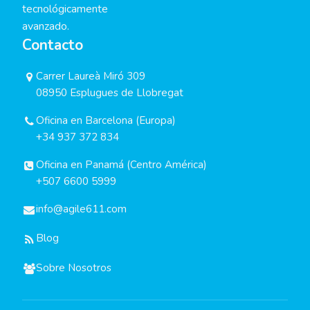
tecnológicamente
avanzado.
Contacto
Carrer Laureà Miró 309
08950 Esplugues de Llobregat
Oficina en Barcelona (Europa)
+34 937 372 834
Oficina en Panamá (Centro América)
+507 6600 5999
info@agile611.com
Blog
Sobre Nosotros