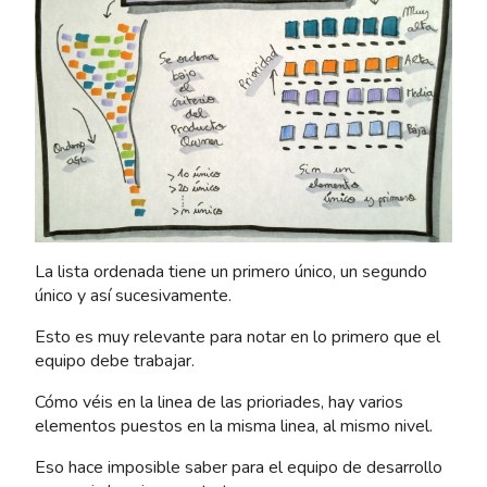
La lista ordenada tiene un primero único, un segundo
único y así sucesivamente.
Esto es muy relevante para notar en lo primero que el
equipo debe trabajar.
Cómo véis en la linea de las prioriades, hay varios
elementos puestos en la misma linea, al mismo nivel.
Eso hace imposible saber para el equipo de desarrollo