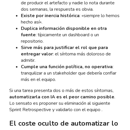
de producir el artefacto y nadie lo nota durante
dos semanas, la respuesta es obvia.
Existe por inercia histórica
: «siempre lo hemos
hecho así».
Duplica información disponible en otra
fuente
: típicamente un dashboard o un
repositorio.
Sirve más para justificar el rol que para
entregar valor
: el síntoma más doloroso de
admitir.
Cumple una función política, no operativa
:
tranquilizar a un stakeholder que debería confiar
más en el equipo.
Si una tarea presenta dos o más de estos síntomas,
automatizarla con IA es el peor camino posible
.
Lo sensato es proponer su eliminación al siguiente
Sprint Retrospective y validarlo con el equipo .
El coste oculto de automatizar lo