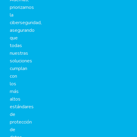
priorizamos
la
ciberseguridad,
asegurando
que
todas
nuestras
soluciones
cumplan
con
los
más
altos
estándares
de
protección
de