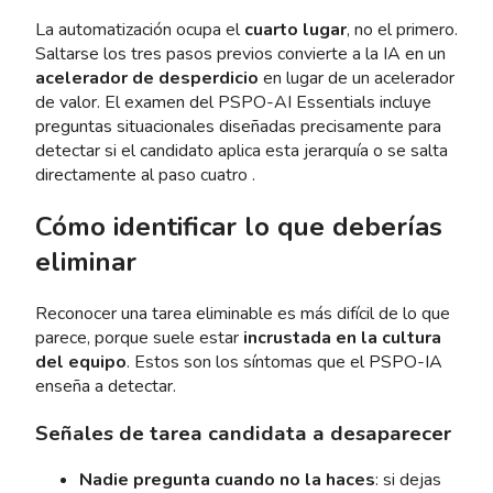
La automatización ocupa el
cuarto lugar
, no el primero.
Saltarse los tres pasos previos convierte a la IA en un
acelerador de desperdicio
en lugar de un acelerador
de valor. El examen del PSPO-AI Essentials incluye
preguntas situacionales diseñadas precisamente para
detectar si el candidato aplica esta jerarquía o se salta
directamente al paso cuatro .
Cómo identificar lo que deberías
eliminar
Reconocer una tarea eliminable es más difícil de lo que
parece, porque suele estar
incrustada en la cultura
del equipo
. Estos son los síntomas que el PSPO-IA
enseña a detectar.
Señales de tarea candidata a desaparecer
Nadie pregunta cuando no la haces
: si dejas