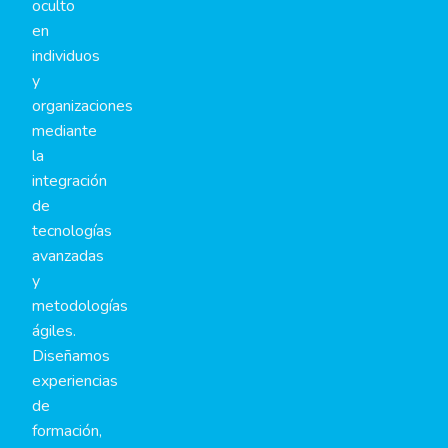
oculto
en
individuos
y
organizaciones
mediante
la
integración
de
tecnologías
avanzadas
y
metodologías
ágiles.
Diseñamos
experiencias
de
formación,