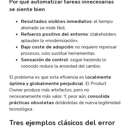
Por qué automatizar tareas innecesarias
se siente bien
Resultados visibles inmediatos
: el tiempo
ahorrado se mide fácil.
Refuerzo positivo del entorno
: stakeholders
aplauden la «modernización».
Bajo coste de adopción
: no requiere repensar
procesos, solo sustituir herramientas.
Sensación de control
: seguir haciendo lo
conocido reduce la ansiedad del cambio.
El problema es que esta eficiencia es
localmente
óptima y globalmente perjudicial
. El Product
Owner produce más artefactos, pero no
necesariamente más valor. Y, peor aún,
consolida
prácticas obsoletas
dotándolas de nueva legitimidad
tecnológica .
Tres ejemplos clásicos del error