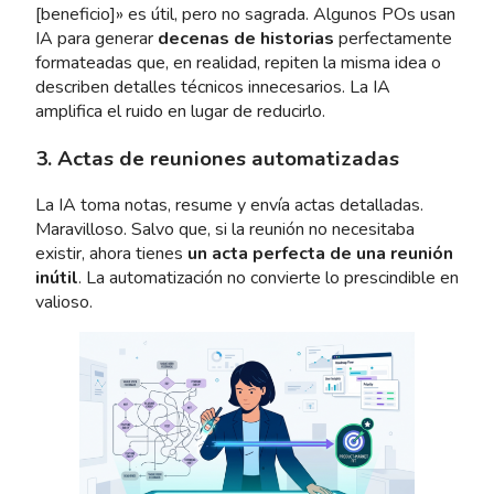
[beneficio]» es útil, pero no sagrada. Algunos POs usan
IA para generar
decenas de historias
perfectamente
formateadas que, en realidad, repiten la misma idea o
describen detalles técnicos innecesarios. La IA
amplifica el ruido en lugar de reducirlo.
3. Actas de reuniones automatizadas
La IA toma notas, resume y envía actas detalladas.
Maravilloso. Salvo que, si la reunión no necesitaba
existir, ahora tienes
un acta perfecta de una reunión
inútil
. La automatización no convierte lo prescindible en
valioso.