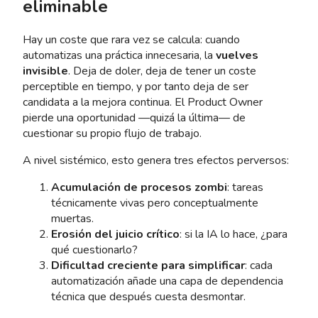
eliminable
Hay un coste que rara vez se calcula: cuando
automatizas una práctica innecesaria, la
vuelves
invisible
. Deja de doler, deja de tener un coste
perceptible en tiempo, y por tanto deja de ser
candidata a la mejora continua. El Product Owner
pierde una oportunidad —quizá la última— de
cuestionar su propio flujo de trabajo.
A nivel sistémico, esto genera tres efectos perversos:
Acumulación de procesos zombi
: tareas
técnicamente vivas pero conceptualmente
muertas.
Erosión del juicio crítico
: si la IA lo hace, ¿para
qué cuestionarlo?
Dificultad creciente para simplificar
: cada
automatización añade una capa de dependencia
técnica que después cuesta desmontar.