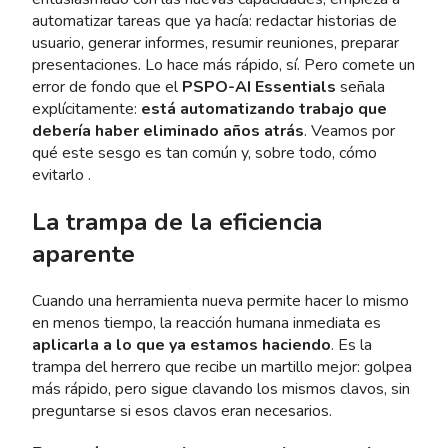
automatizar tareas que ya hacía: redactar historias de
usuario, generar informes, resumir reuniones, preparar
presentaciones. Lo hace más rápido, sí. Pero comete un
error de fondo que el
PSPO-AI Essentials
señala
explícitamente:
está automatizando trabajo que
debería haber eliminado años atrás
. Veamos por
qué este sesgo es tan común y, sobre todo, cómo
evitarlo .
La trampa de la eficiencia
aparente
Cuando una herramienta nueva permite hacer lo mismo
en menos tiempo, la reacción humana inmediata es
aplicarla a lo que ya estamos haciendo
. Es la
trampa del herrero que recibe un martillo mejor: golpea
más rápido, pero sigue clavando los mismos clavos, sin
preguntarse si esos clavos eran necesarios.