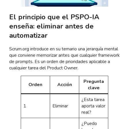
El principio que el PSPO-IA
enseña: eliminar antes de
automatizar
Scrum.org introduce en su temario una jerarquía mental
que conviene memorizar antes que cualquier framework
de prompts. Es un orden de prioridades aplicable a
cualquier tarea del Product Owner.
Pregunta
Orden
Acción
clave
¿Esta tarea
1
Eliminar
aporta valor
real?
¿Puedo