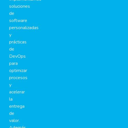
soluciones
de
software
personalizadas
y
prácticas
de
DevOps
para
optimizar
procesos
y
acelerar
la
entrega
de
valor.
Además,