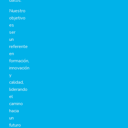
datos.
Nuestro
objetivo
es
ser
un
referente
en
formación,
innovación
y
calidad,
liderando
el
camino
hacia
un
futuro