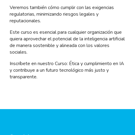
Veremos también cómo cumplir con las exigencias
regulatorias, minimizando riesgos legales y
reputacionales.
Este curso es esencial para cualquier organización que
quiera aprovechar el potencial de la inteligencia artificial
de manera sostenible y alineada con los valores
sociales.
Inscríbete en nuestro Curso: Ética y cumplimiento en IA
y contribuye a un futuro tecnológico más justo y
transparente.