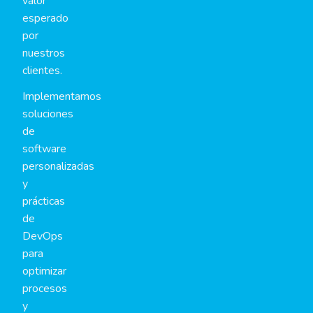
valor
esperado
por
nuestros
clientes.
Implementamos
soluciones
de
software
personalizadas
y
prácticas
de
DevOps
para
optimizar
procesos
y