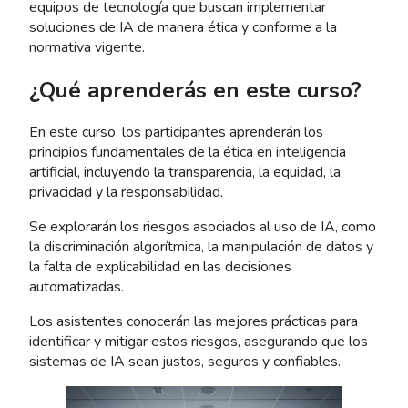
equipos de tecnología que buscan implementar
soluciones de IA de manera ética y conforme a la
normativa vigente.
¿Qué aprenderás en este curso?
En este curso, los participantes aprenderán los
principios fundamentales de la ética en inteligencia
artificial, incluyendo la transparencia, la equidad, la
privacidad y la responsabilidad.
Se explorarán los riesgos asociados al uso de IA, como
la discriminación algorítmica, la manipulación de datos y
la falta de explicabilidad en las decisiones
automatizadas.
Los asistentes conocerán las mejores prácticas para
identificar y mitigar estos riesgos, asegurando que los
sistemas de IA sean justos, seguros y confiables.