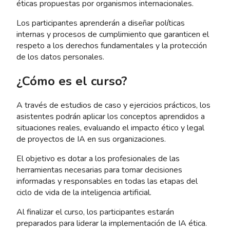
éticas propuestas por organismos internacionales.
Los participantes aprenderán a diseñar políticas
internas y procesos de cumplimiento que garanticen el
respeto a los derechos fundamentales y la protección
de los datos personales.
¿Cómo es el curso?
A través de estudios de caso y ejercicios prácticos, los
asistentes podrán aplicar los conceptos aprendidos a
situaciones reales, evaluando el impacto ético y legal
de proyectos de IA en sus organizaciones.
El objetivo es dotar a los profesionales de las
herramientas necesarias para tomar decisiones
informadas y responsables en todas las etapas del
ciclo de vida de la inteligencia artificial.
Al finalizar el curso, los participantes estarán
preparados para liderar la implementación de IA ética.