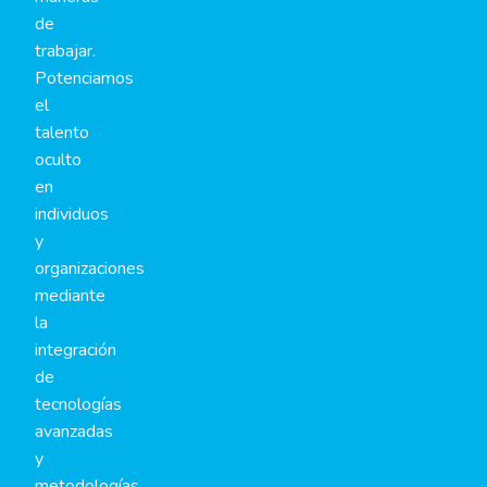
de
trabajar.
Potenciamos
el
talento
oculto
en
individuos
y
organizaciones
mediante
la
integración
de
tecnologías
avanzadas
y
metodologías