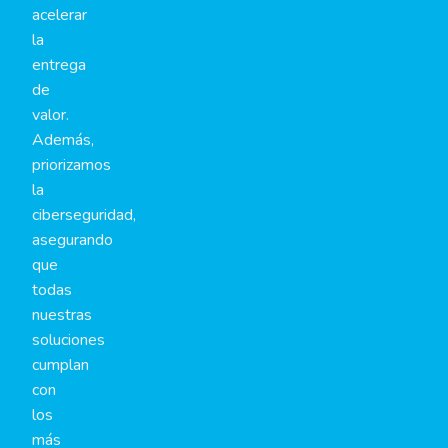
acelerar
la
entrega
de
valor.
Además,
priorizamos
la
ciberseguridad,
asegurando
que
todas
nuestras
soluciones
cumplan
con
los
más