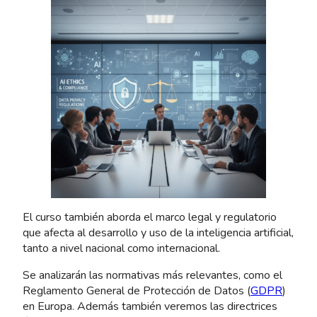
El curso también aborda el marco legal y regulatorio
que afecta al desarrollo y uso de la inteligencia artificial,
tanto a nivel nacional como internacional.
Se analizarán las normativas más relevantes, como el
Reglamento General de Protección de Datos (
GDPR
)
en Europa. Además también veremos las directrices