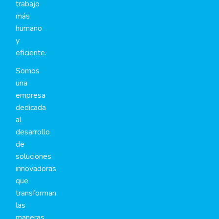
trabajo
más
humano
y
eficiente.
Somos
una
empresa
dedicada
al
desarrollo
de
soluciones
innovadoras
que
transforman
las
maneras