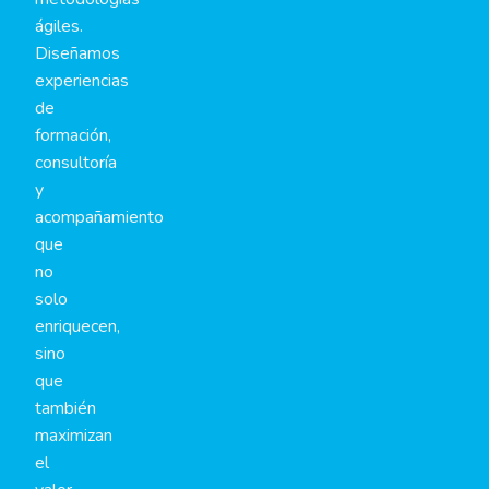
ágiles.
Diseñamos
experiencias
de
formación,
consultoría
y
acompañamiento
que
no
solo
enriquecen,
sino
que
también
maximizan
el