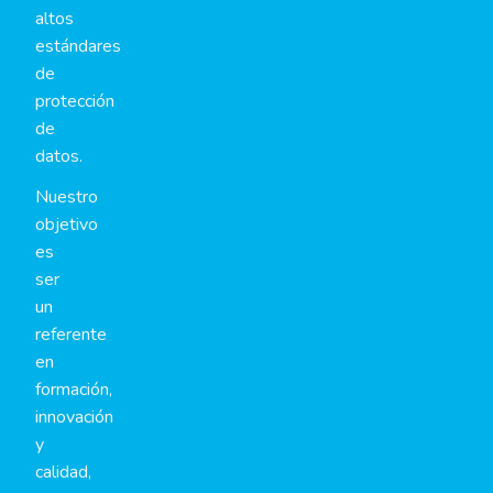
altos
estándares
de
protección
de
datos.
Nuestro
objetivo
es
ser
un
referente
en
formación,
innovación
y
calidad,