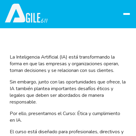
Abrir
menú
La Inteligencia Artificial (IA) está transformando la
forma en que las empresas y organizaciones operan,
toman decisiones y se relacionan con sus clientes.
Sin embargo, junto con las oportunidades que ofrece, la
IA también plantea importantes desafíos éticos y
legales que deben ser abordados de manera
responsable.
Por ello, presentamos el Curso: Ética y cumplimiento
en IA.
El curso está diseñado para profesionales, directivos y