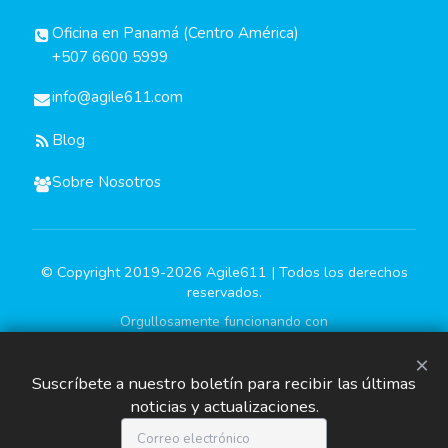
Oficina en Panamá (Centro América)
+507 6600 5999
info@agile611.com
Blog
Sobre Nosotros
© Copyright 2019-2026 Agile611 | Todos los derechos
reservados.
Orgullosamente funcionando con
×
Suscríbete a nuestro boletín para recibir las últimas
noticias y actualizaciones.