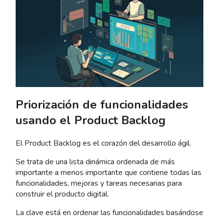
Priorización de funcionalidades
usando el Product Backlog
El Product Backlog es el corazón del desarrollo ágil.
Se trata de una lista dinámica ordenada de más
importante a menos importante que contiene todas las
funcionalidades, mejoras y tareas necesarias para
construir el producto digital.
La clave está en ordenar las funcionalidades basándose