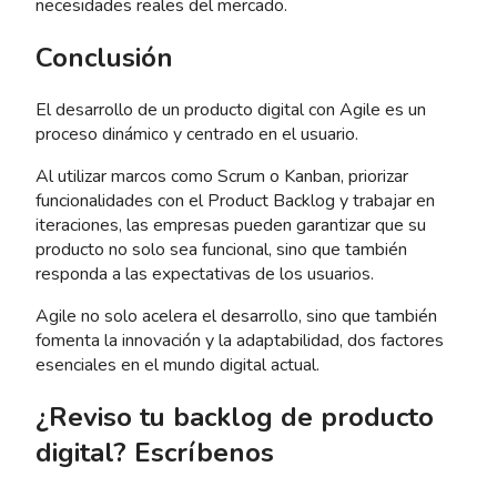
necesidades reales del mercado.
Conclusión
El desarrollo de un producto digital con Agile es un
proceso dinámico y centrado en el usuario.
Al utilizar marcos como Scrum o Kanban, priorizar
funcionalidades con el Product Backlog y trabajar en
iteraciones, las empresas pueden garantizar que su
producto no solo sea funcional, sino que también
responda a las expectativas de los usuarios.
Agile no solo acelera el desarrollo, sino que también
fomenta la innovación y la adaptabilidad, dos factores
esenciales en el mundo digital actual.
¿Reviso tu backlog de producto
digital? Escríbenos