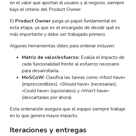
en el valor que aportan al usuario y al negocio, siempre
bajo el criterio del Product Owner.
El
Product Owner
juega un papel fundamental en
esta etapa, ya que es el encargado de decidir qué es
más importante y debe ser trabajado primero.
Algunas herramientas útiles para ordenar incluyen:
Matriz de valor/esfuerzo:
Evalúa el impacto de
cada funcionalidad frente al esfuerzo necesario
para desarrollarla.
MoSCoW:
Clasifica las tareas como «Must have»
(imprescindibles), «Should have» (necesarias),
«Could have» (opcionales) y «Won’t have»
(descartadas por ahora).
Esta ordenación asegura que el equipo siempre trabaje
en lo que genera mayor impacto.
Iteraciones y entregas