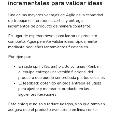
incrementales para validar ideas
Una de las mayores ventajas de Agile es la capacidad
de trabajar en iteraciones cortas y entregar
incrementos de producto de manera constante.
En lugar de esperar meses para lanzar un producto
completo, Agile permite validar ideas rápidamente
mediante pequeños lanzamientos funcionales.
Por ejemplo:
En cada sprint (Scrum) o ciclo continuo (Kanban),
el equipo entrega una versión funcional del
producto que puede ser probada por los usuarios.
El feedback obtenido en cada entrega se utiliza
para ajustar y mejorar el producto en las
siguientes iteraciones.
Este enfoque no solo reduce riesgos, sino que también
asegura que el producto evolucione en línea con las