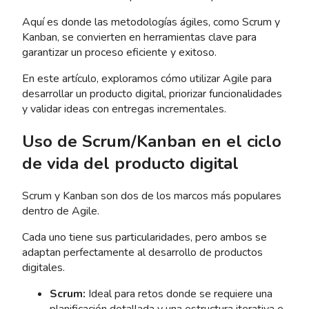
Aquí es donde las metodologías ágiles, como Scrum y
Kanban, se convierten en herramientas clave para
garantizar un proceso eficiente y exitoso.
En este artículo, exploramos cómo utilizar Agile para
desarrollar un producto digital, priorizar funcionalidades
y validar ideas con entregas incrementales.
Uso de Scrum/Kanban en el ciclo
de vida del producto digital
Scrum y Kanban son dos de los marcos más populares
dentro de Agile.
Cada uno tiene sus particularidades, pero ambos se
adaptan perfectamente al desarrollo de productos
digitales.
Scrum:
Ideal para retos donde se requiere una
planificación detallada y una estructura iterativa e