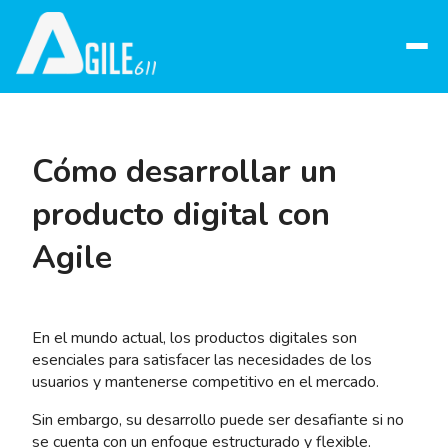
Abrir
menú
Cómo desarrollar un
producto digital con
Agile
En el mundo actual, los productos digitales son
esenciales para satisfacer las necesidades de los
usuarios y mantenerse competitivo en el mercado.
Sin embargo, su desarrollo puede ser desafiante si no
se cuenta con un enfoque estructurado y flexible.