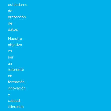
estándares
de
protección
de
datos.
Nuestro
objetivo
es
ser
un
referente
en
formación,
innovación
y
calidad,
liderando