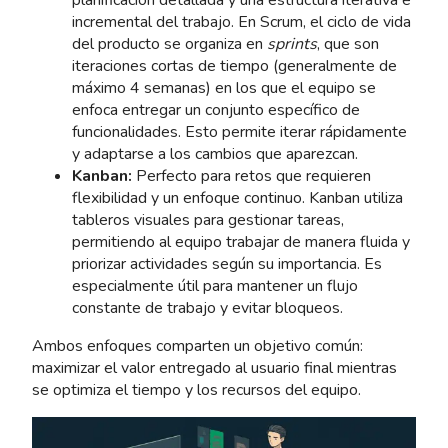
incremental del trabajo. En Scrum, el ciclo de vida
del producto se organiza en
sprints
, que son
iteraciones cortas de tiempo (generalmente de
máximo 4 semanas) en los que el equipo se
enfoca entregar un conjunto específico de
funcionalidades. Esto permite iterar rápidamente
y adaptarse a los cambios que aparezcan.
Kanban:
Perfecto para retos que requieren
flexibilidad y un enfoque continuo. Kanban utiliza
tableros visuales para gestionar tareas,
permitiendo al equipo trabajar de manera fluida y
priorizar actividades según su importancia. Es
especialmente útil para mantener un flujo
constante de trabajo y evitar bloqueos.
Ambos enfoques comparten un objetivo común:
maximizar el valor entregado al usuario final mientras
se optimiza el tiempo y los recursos del equipo.