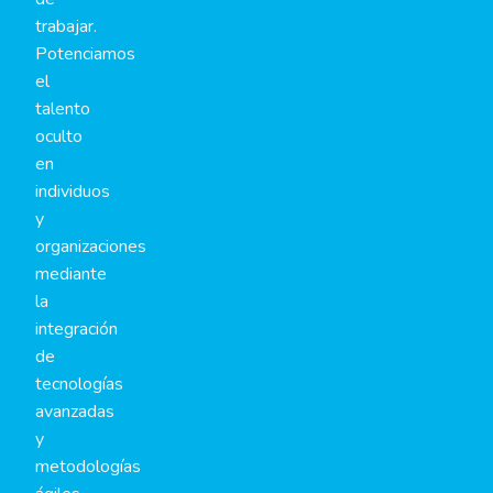
trabajar.
Potenciamos
el
talento
oculto
en
individuos
y
organizaciones
mediante
la
integración
de
tecnologías
avanzadas
y
metodologías