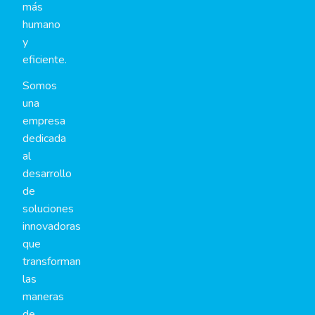
más
humano
y
eficiente.
Somos
una
empresa
dedicada
al
desarrollo
de
soluciones
innovadoras
que
transforman
las
maneras
de