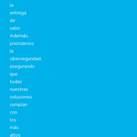
la
entrega
de
valor.
Además,
priorizamos
la
ciberseguridad,
asegurando
que
todas
nuestras
soluciones
cumplan
con
los
más
altos