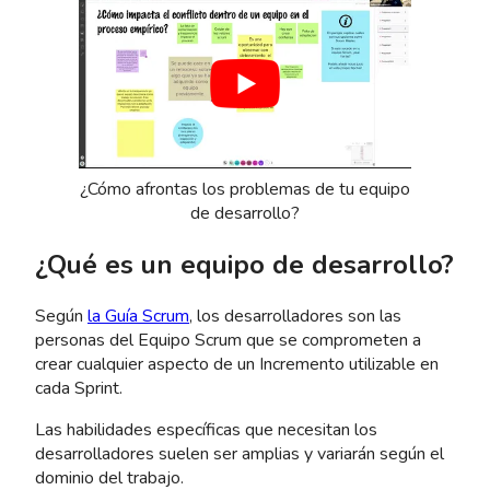
¿Cómo afrontas los problemas de tu equipo
de desarrollo?
¿Qué es un equipo de desarrollo?
Según
la Guía Scrum
, los desarrolladores son las
personas del Equipo Scrum que se comprometen a
crear cualquier aspecto de un Incremento utilizable en
cada Sprint.
Las habilidades específicas que necesitan los
desarrolladores suelen ser amplias y variarán según el
dominio del trabajo.