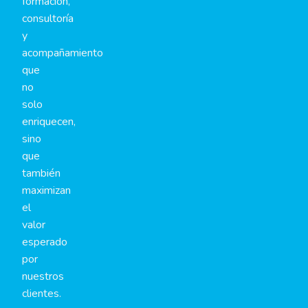
formación,
consultoría
y
acompañamiento
que
no
solo
enriquecen,
sino
que
también
maximizan
el
valor
esperado
por
nuestros
clientes.