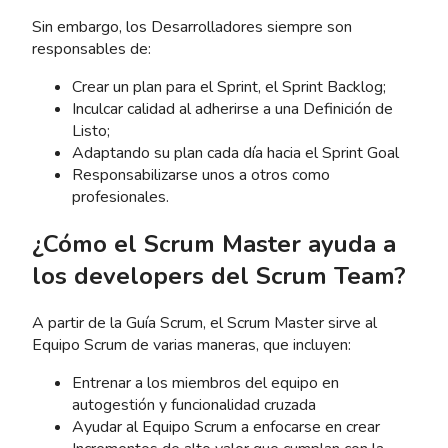
Sin embargo, los Desarrolladores siempre son
responsables de:
Crear un plan para el Sprint, el Sprint Backlog;
Inculcar calidad al adherirse a una Definición de
Listo;
Adaptando su plan cada día hacia el Sprint Goal
Responsabilizarse unos a otros como
profesionales.
¿Cómo el Scrum Master ayuda a
los developers del Scrum Team?
A partir de la Guía Scrum, el Scrum Master sirve al
Equipo Scrum de varias maneras, que incluyen:
Entrenar a los miembros del equipo en
autogestión y funcionalidad cruzada
Ayudar al Equipo Scrum a enfocarse en crear