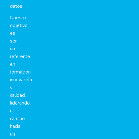
datos.
Nuestro
objetivo
es
ser
un
referente
en
formación,
innovación
y
calidad,
liderando
el
camino
hacia
un