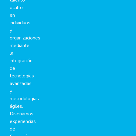
oculto
en
individuos
y
organizaciones
mediante
la
integración
de
tecnologías
avanzadas
y
metodologías
ágiles.
Diseñamos
experiencias
de