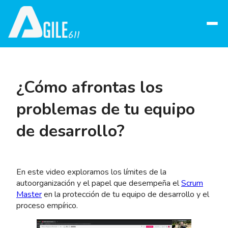
Abrir
menú
¿Cómo afrontas los
problemas de tu equipo
de desarrollo?
En este video exploramos los límites de la
autoorganización y el papel que desempeña el
Scrum
Master
en la protección de tu equipo de desarrollo y el
proceso empírico.