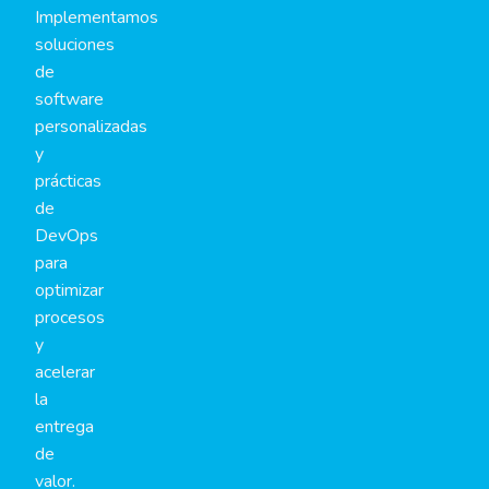
Implementamos
soluciones
de
software
personalizadas
y
prácticas
de
DevOps
para
optimizar
procesos
y
acelerar
la
entrega
de
valor.