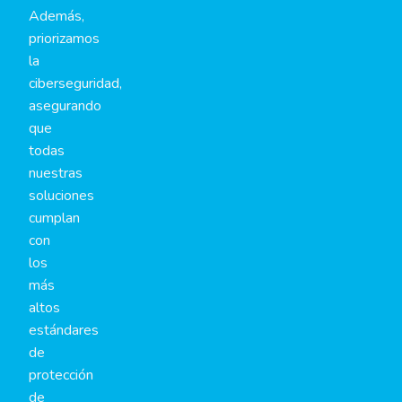
Además,
priorizamos
la
ciberseguridad,
asegurando
que
todas
nuestras
soluciones
cumplan
con
los
más
altos
estándares
de
protección
de