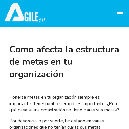
Abrir
menú
Como afecta la estructura
de metas en tu
organización
Ponerse metas en tu organización siempre es
importante. Tener rumbo siempre es importante. ¿Pero
qué pasa si una organización no tiene claras sus metas?
Por desgracia, o por suerte, he estado en varias
organizaciones que no tenían claras sus metas.