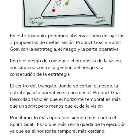
En este triangulo, podemos observar cómo encajar las
3 propuestas de metas, visión, Product Goal y Sprint
Goal con la estrategia, el riesgo y la parte operativa.
Entre el riesgo de conseguir el propósito de la visión,
nos situamos entre la gestión del riesgo y la
consecución de la estrategia.
El centro del triangulo, donde se cortan el riesgo, la
estrategia y lo operativo situaremos el Product Goal.
Recordad también que el horizonte temporal es más
que un sprint pero menos que el de la vision.
Por último, lo más operativo siempre nos queda el
Sprint Goal. Es lo que más cerca queda de la ejecución
ya que es el horizonte temporal más cercano.