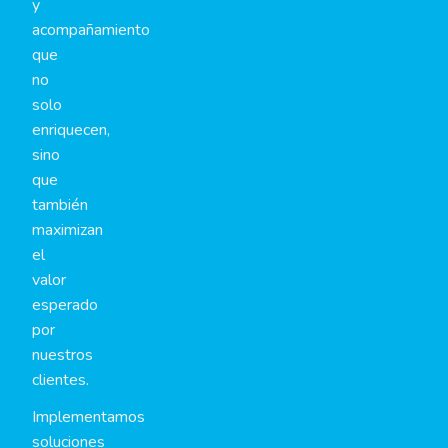
y
acompañamiento
que
no
solo
enriquecen,
sino
que
también
maximizan
el
valor
esperado
por
nuestros
clientes.
Implementamos
soluciones