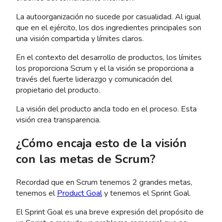
La autoorganización no sucede por casualidad. Al igual
que en el ejército, los dos ingredientes principales son
una visión compartida y límites claros.
En el contexto del desarrollo de productos, los límites
los proporciona Scrum y el la visión se proporciona a
través del fuerte liderazgo y comunicación del
propietario del producto.
La visión del producto ancla todo en el proceso. Esta
visión crea transparencia.
¿Cómo encaja esto de la visión
con las metas de Scrum?
Recordad que en Scrum tenemos 2 grandes metas,
tenemos el
Product Goal
y tenemos el Sprint Goal.
El Sprint Goal es una breve expresión del propósito de