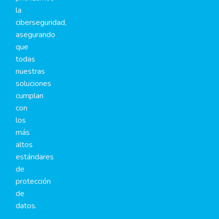
la
ciberseguridad,
asegurando
que
todas
nuestras
soluciones
cumplan
con
los
más
altos
estándares
de
protección
de
datos.