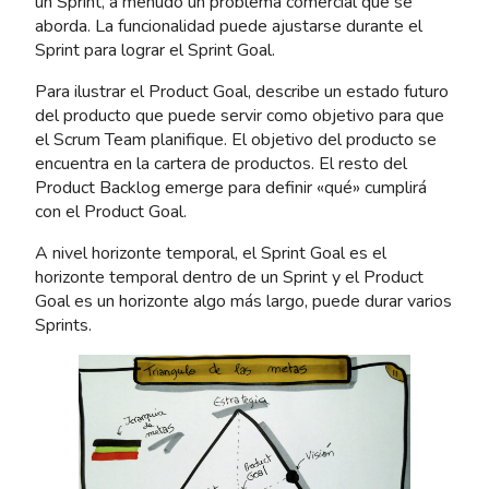
un Sprint, a menudo un problema comercial que se
aborda. La funcionalidad puede ajustarse durante el
Sprint para lograr el Sprint Goal.
Para ilustrar el Product Goal, describe un estado futuro
del producto que puede servir como objetivo para que
el Scrum Team planifique. El objetivo del producto se
encuentra en la cartera de productos. El resto del
Product Backlog emerge para definir «qué» cumplirá
con el Product Goal.
A nivel horizonte temporal, el Sprint Goal es el
horizonte temporal dentro de un Sprint y el Product
Goal es un horizonte algo más largo, puede durar varios
Sprints.