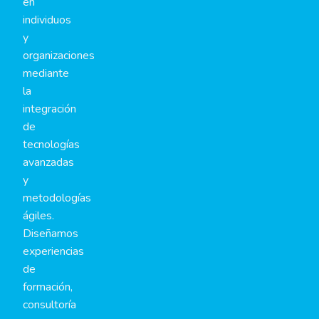
en
individuos
y
organizaciones
mediante
la
integración
de
tecnologías
avanzadas
y
metodologías
ágiles.
Diseñamos
experiencias
de
formación,
consultoría