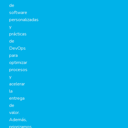
de
software
personalizadas
y
prácticas
de
DevOps
para
optimizar
procesos
y
acelerar
la
entrega
de
valor.
Además,
priorizamos