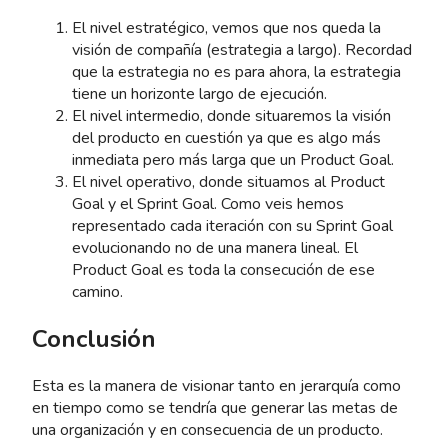
El nivel estratégico, vemos que nos queda la
visión de compañía (estrategia a largo). Recordad
que la estrategia no es para ahora, la estrategia
tiene un horizonte largo de ejecución.
El nivel intermedio, donde situaremos la visión
del producto en cuestión ya que es algo más
inmediata pero más larga que un Product Goal.
El nivel operativo, donde situamos al Product
Goal y el Sprint Goal. Como veis hemos
representado cada iteración con su Sprint Goal
evolucionando no de una manera lineal. El
Product Goal es toda la consecución de ese
camino.
Conclusión
Esta es la manera de visionar tanto en jerarquía como
en tiempo como se tendría que generar las metas de
una organización y en consecuencia de un producto.