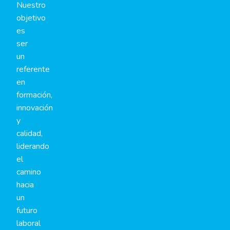
Nuestro
objetivo
es
ser
un
referente
en
formación,
innovación
y
calidad,
liderando
el
camino
hacia
un
futuro
laboral