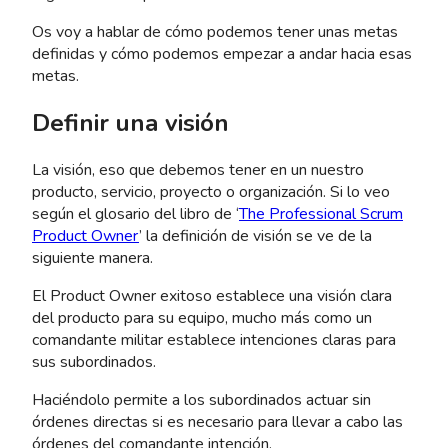
Os voy a hablar de cómo podemos tener unas metas
definidas y cómo podemos empezar a andar hacia esas
metas.
Definir una visión
La visión, eso que debemos tener en un nuestro
producto, servicio, proyecto o organización. Si lo veo
según el glosario del libro de ‘
The Professional Scrum
Product Owner
’ la definición de visión se ve de la
siguiente manera.
El Product Owner exitoso establece una visión clara
del producto para su equipo, mucho más como un
comandante militar establece intenciones claras para
sus subordinados.
Haciéndolo permite a los subordinados actuar sin
órdenes directas si es necesario para llevar a cabo las
órdenes del comandante intención.