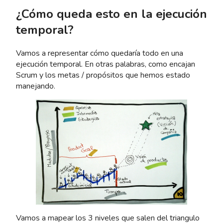
¿Cómo queda esto en la ejecución
temporal?
Vamos a representar cómo quedaría todo en una
ejecución temporal. En otras palabras, como encajan
Scrum y los metas / propósitos que hemos estado
manejando.
Vamos a mapear los 3 niveles que salen del triangulo