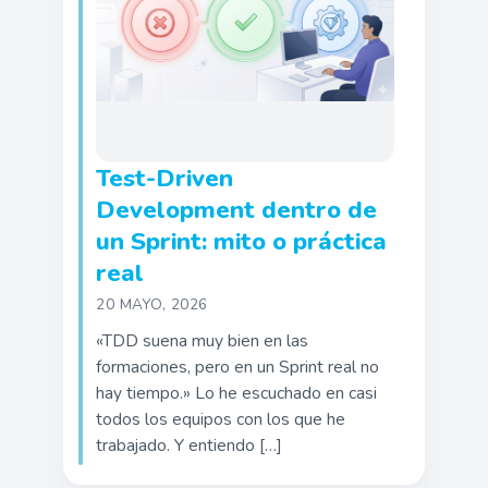
Test-Driven
Development dentro de
un Sprint: mito o práctica
real
20 MAYO, 2026
«TDD suena muy bien en las
formaciones, pero en un Sprint real no
hay tiempo.» Lo he escuchado en casi
todos los equipos con los que he
trabajado. Y entiendo […]