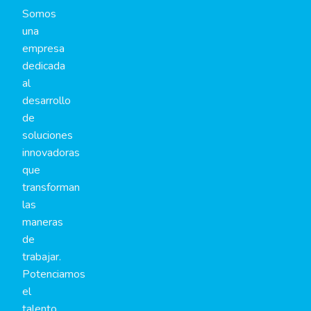
Somos
una
empresa
dedicada
al
desarrollo
de
soluciones
innovadoras
que
transforman
las
maneras
de
trabajar.
Potenciamos
el
talento