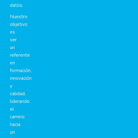
datos.
Nuestro
objetivo
es
ser
un
referente
en
formación,
innovación
y
calidad,
liderando
el
camino
hacia
un