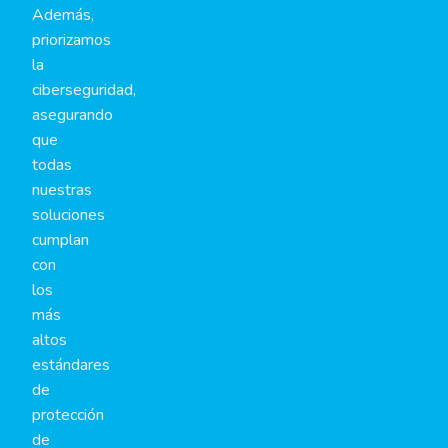
Además,
priorizamos
la
ciberseguridad,
asegurando
que
todas
nuestras
soluciones
cumplan
con
los
más
altos
estándares
de
protección
de