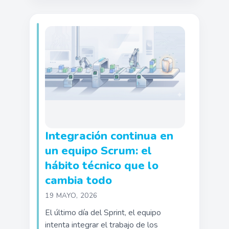
Integración continua en
un equipo Scrum: el
hábito técnico que lo
cambia todo
19 MAYO, 2026
El último día del Sprint, el equipo
intenta integrar el trabajo de los