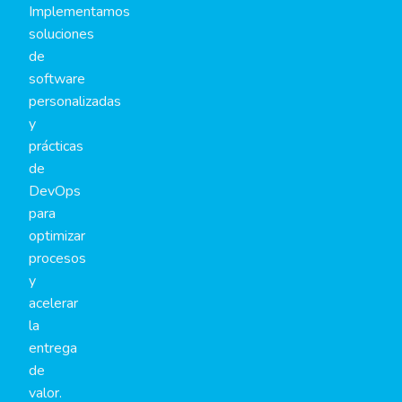
Implementamos
soluciones
de
software
personalizadas
y
prácticas
de
DevOps
para
optimizar
procesos
y
acelerar
la
entrega
de
valor.