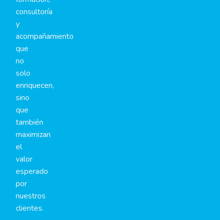
consultoría
y
acompañamiento
que
no
solo
enriquecen,
sino
que
también
maximizan
el
valor
esperado
por
nuestros
clientes.