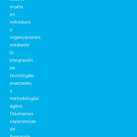
oculto
en
individuos
y
organizaciones
mediante
la
integración
de
tecnologías
avanzadas
y
metodologías
ágiles.
Diseñamos
experiencias
de
formación,