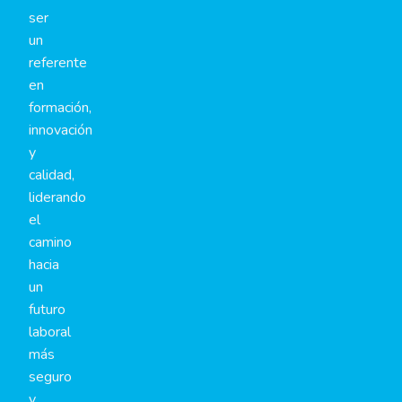
ser
un
referente
en
formación,
innovación
y
calidad,
liderando
el
camino
hacia
un
futuro
laboral
más
seguro
y