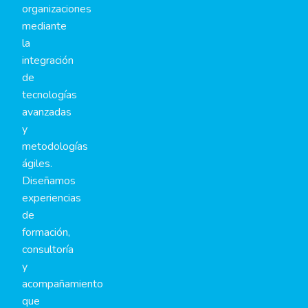
organizaciones
mediante
la
integración
de
tecnologías
avanzadas
y
metodologías
ágiles.
Diseñamos
experiencias
de
formación,
consultoría
y
acompañamiento
que