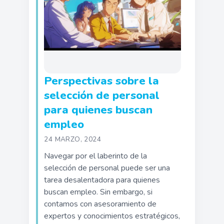
Perspectivas sobre la
selección de personal
para quienes buscan
empleo
24 MARZO, 2024
Navegar por el laberinto de la
selección de personal puede ser una
tarea desalentadora para quienes
buscan empleo. Sin embargo, si
contamos con asesoramiento de
expertos y conocimientos estratégicos,