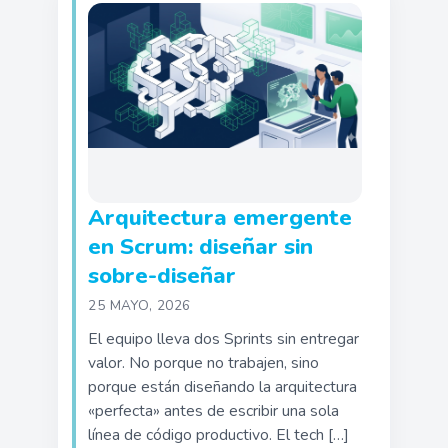
Arquitectura emergente
en Scrum: diseñar sin
sobre-diseñar
25 MAYO, 2026
El equipo lleva dos Sprints sin entregar
valor. No porque no trabajen, sino
porque están diseñando la arquitectura
«perfecta» antes de escribir una sola
línea de código productivo. El tech […]