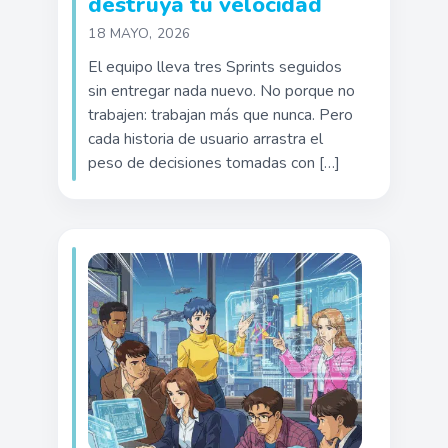
destruya tu velocidad
18 MAYO, 2026
El equipo lleva tres Sprints seguidos
sin entregar nada nuevo. No porque no
trabajen: trabajan más que nunca. Pero
cada historia de usuario arrastra el
peso de decisiones tomadas con […]