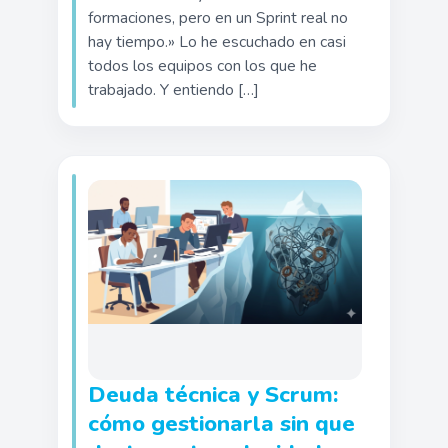
formaciones, pero en un Sprint real no
hay tiempo.» Lo he escuchado en casi
todos los equipos con los que he
trabajado. Y entiendo […]
Deuda técnica y Scrum:
cómo gestionarla sin que