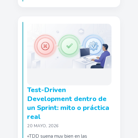
Test-Driven
Development dentro de
un Sprint: mito o práctica
real
20 MAYO, 2026
«TDD suena muy bien en las