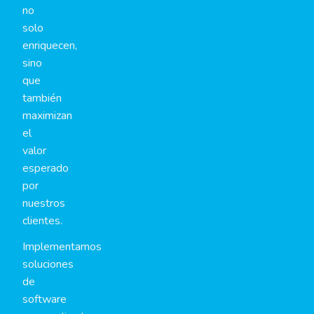
no
solo
enriquecen,
sino
que
también
maximizan
el
valor
esperado
por
nuestros
clientes.
Implementamos
soluciones
de
software