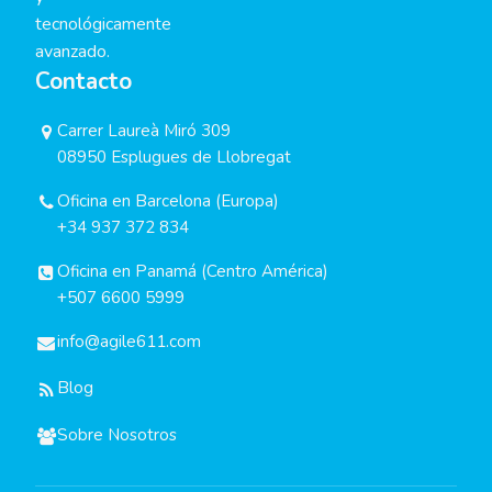
tecnológicamente
avanzado.
Contacto
Carrer Laureà Miró 309
08950 Esplugues de Llobregat
Oficina en Barcelona (Europa)
+34 937 372 834
Oficina en Panamá (Centro América)
+507 6600 5999
info@agile611.com
Blog
Sobre Nosotros