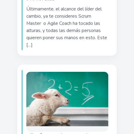
Últimamente, el alcance del líder del
cambio, ya te consideres Scrum
Master o Agile Coach ha tocado las
alturas, y todas las demás personas
quieren poner sus manos en esto. Este
[…]