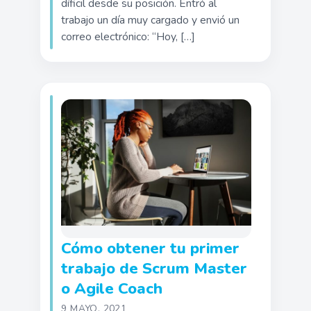
díficil desde su posición. Entró al
trabajo un día muy cargado y envió un
correo electrónico: “Hoy, […]
Cómo obtener tu primer
trabajo de Scrum Master
o Agile Coach
9 MAYO, 2021