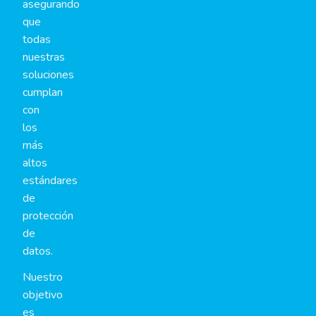
asegurando
que
todas
nuestras
soluciones
cumplan
con
los
más
altos
estándares
de
protección
de
datos.
Nuestro
objetivo
es