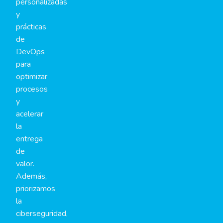
personalizadas
y
prácticas
de
DevOps
para
optimizar
procesos
y
acelerar
la
entrega
de
valor.
Además,
priorizamos
la
ciberseguridad,