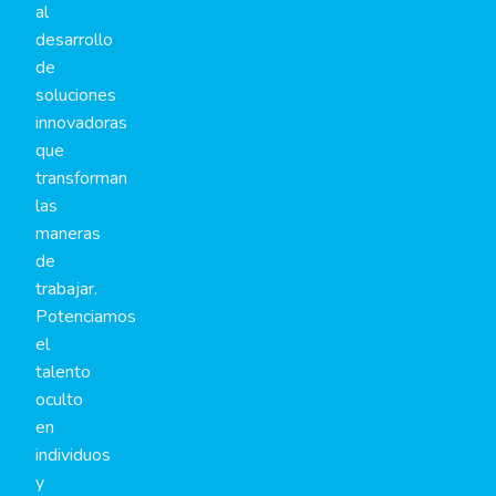
al
desarrollo
de
soluciones
innovadoras
que
transforman
las
maneras
de
trabajar.
Potenciamos
el
talento
oculto
en
individuos
y