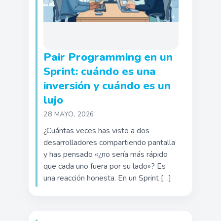
Pair Programming en un
Sprint: cuándo es una
inversión y cuándo es un
lujo
28 MAYO, 2026
¿Cuántas veces has visto a dos
desarrolladores compartiendo pantalla
y has pensado «¿no sería más rápido
que cada uno fuera por su lado»? Es
una reacción honesta. En un Sprint […]