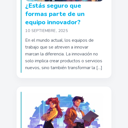
¿Estás seguro que
formas parte de un
equipo innovador?
10 SEPTIEMBRE, 2025
En el mundo actual, los equipos de
trabajo que se atreven a innovar
marcan la diferencia. La innovación no
solo implica crear productos o servicios
nuevos, sino también transformar la […]