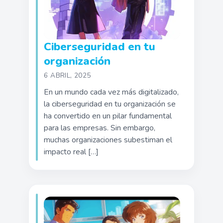
Ciberseguridad en tu
organización
6 ABRIL, 2025
En un mundo cada vez más digitalizado,
la ciberseguridad en tu organización se
ha convertido en un pilar fundamental
para las empresas. Sin embargo,
muchas organizaciones subestiman el
impacto real […]