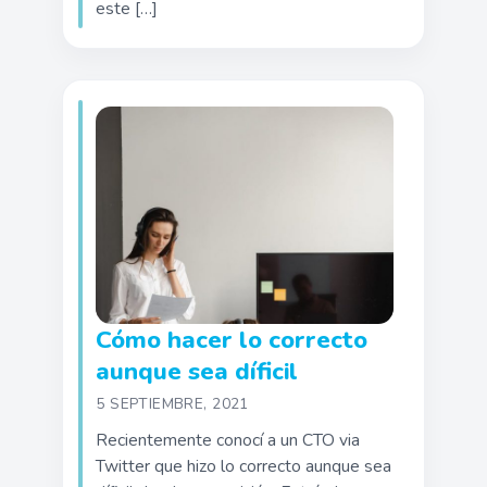
este […]
Cómo hacer lo correcto
aunque sea díficil
5 SEPTIEMBRE, 2021
Recientemente conocí a un CTO via
Twitter que hizo lo correcto aunque sea