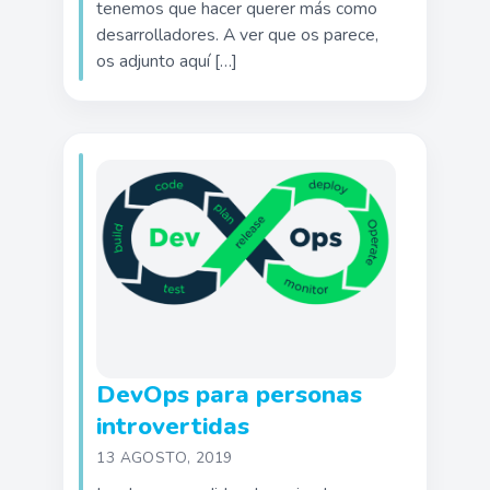
tenemos que hacer querer más como
desarrolladores. A ver que os parece,
os adjunto aquí […]
DevOps para personas
introvertidas
13 AGOSTO, 2019