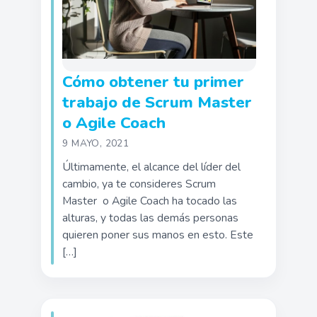
Cómo obtener tu primer
trabajo de Scrum Master
o Agile Coach
9 MAYO, 2021
Últimamente, el alcance del líder del
cambio, ya te consideres Scrum
Master o Agile Coach ha tocado las
alturas, y todas las demás personas
quieren poner sus manos en esto. Este
[…]