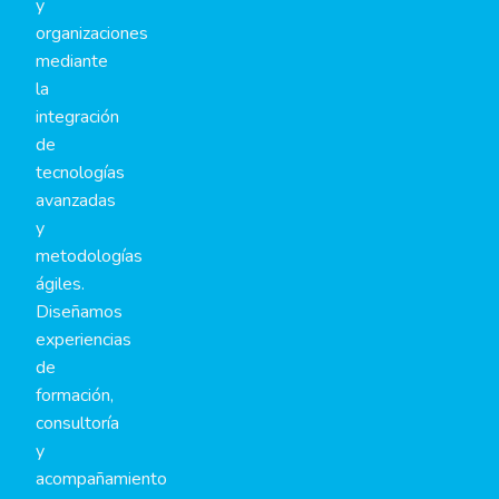
y
organizaciones
mediante
la
integración
de
tecnologías
avanzadas
y
metodologías
ágiles.
Diseñamos
experiencias
de
formación,
consultoría
y
acompañamiento