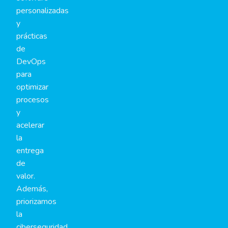
personalizadas
y
prácticas
de
DevOps
para
optimizar
procesos
y
acelerar
la
entrega
de
valor.
Además,
priorizamos
la
ciberseguridad,