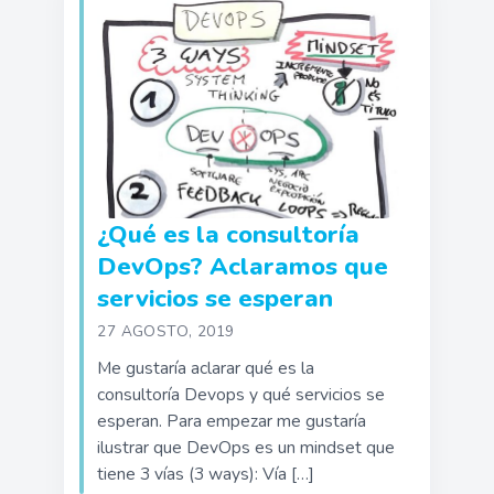
¿Qué es la consultoría
DevOps? Aclaramos que
servicios se esperan
27 AGOSTO, 2019
Me gustaría aclarar qué es la
consultoría Devops y qué servicios se
esperan. Para empezar me gustaría
ilustrar que DevOps es un mindset que
tiene 3 vías (3 ways): Vía […]