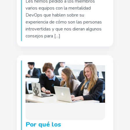
Les hemos pedido a los miembros
varios equipos con la mentalidad
DevOps que hablen sobre su
experiencia de cómo son las personas
introvertidas y que nos dieran algunos
consejos para […]
Por qué los