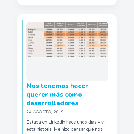
Nos tenemos hacer
querer más como
desarrolladores
24 AGOSTO, 2019
Estaba en Linkedin hace unos días y vi
esta historia. Me hizo pensar que nos