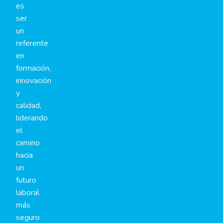
es
ser
un
referente
en
formación,
innovación
y
calidad,
liderando
el
camino
hacia
un
futuro
laboral
más
seguro