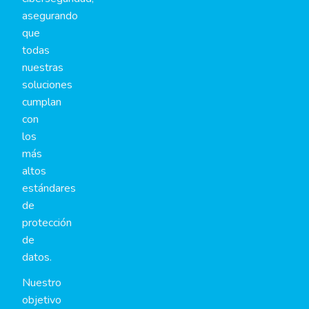
asegurando
que
todas
nuestras
soluciones
cumplan
con
los
más
altos
estándares
de
protección
de
datos.
Nuestro
objetivo