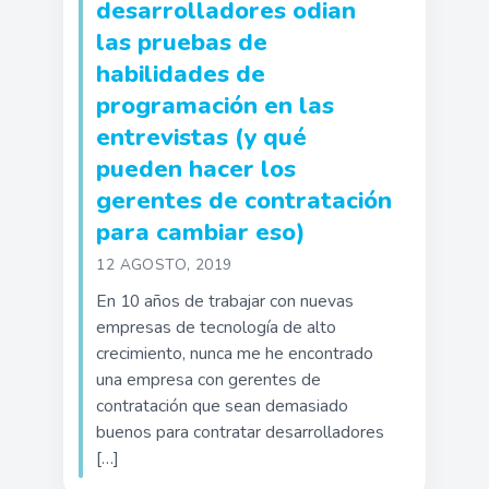
desarrolladores odian
las pruebas de
habilidades de
programación en las
entrevistas (y qué
pueden hacer los
gerentes de contratación
para cambiar eso)
12 AGOSTO, 2019
En 10 años de trabajar con nuevas
empresas de tecnología de alto
crecimiento, nunca me he encontrado
una empresa con gerentes de
contratación que sean demasiado
buenos para contratar desarrolladores
[…]