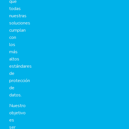
que
todas
nuestras
soluciones
cumplan
con
los
más
altos
estándares
de
protección
de
datos.
Nuestro
objetivo
es
ser