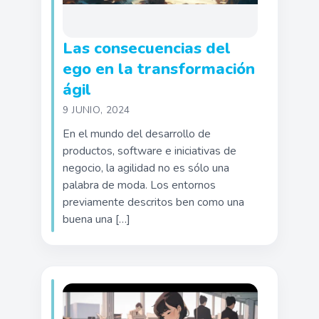
Las consecuencias del
ego en la transformación
ágil
9 JUNIO, 2024
En el mundo del desarrollo de
productos, software e iniciativas de
negocio, la agilidad no es sólo una
palabra de moda. Los entornos
previamente descritos ben como una
buena una […]