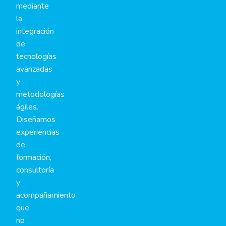
mediante
la
integración
de
tecnologías
avanzadas
y
metodologías
ágiles.
Diseñamos
experiencias
de
formación,
consultoría
y
acompañamiento
que
no