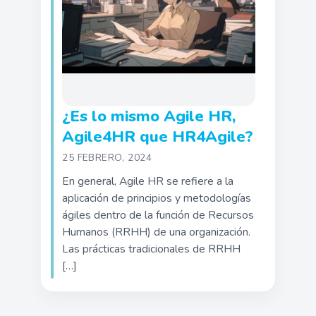
¿Es lo mismo Agile HR,
Agile4HR que HR4Agile?
25 FEBRERO, 2024
En general, Agile HR se refiere a la
aplicación de principios y metodologías
ágiles dentro de la función de Recursos
Humanos (RRHH) de una organización.
Las prácticas tradicionales de RRHH
[…]