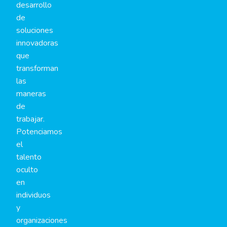
desarrollo
de
soluciones
innovadoras
que
transforman
las
maneras
de
trabajar.
Potenciamos
el
talento
oculto
en
individuos
y
organizaciones