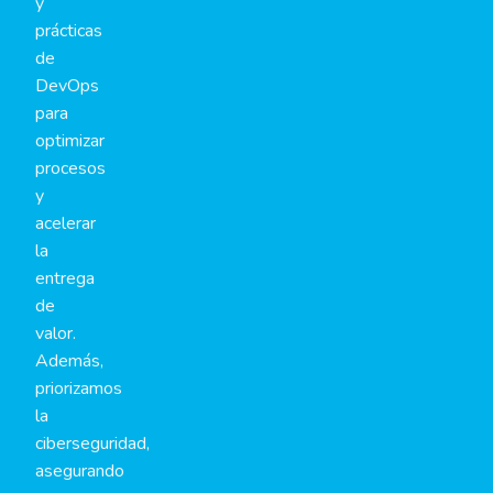
y
prácticas
de
DevOps
para
optimizar
procesos
y
acelerar
la
entrega
de
valor.
Además,
priorizamos
la
ciberseguridad,
asegurando