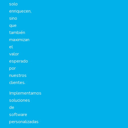
solo
enriquecen,
sino
que
también
maximizan
el
valor
esperado
por
nuestros
clientes.
Implementamos
soluciones
de
software
personalizadas